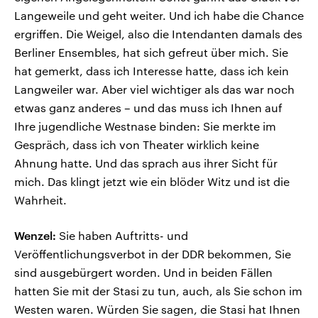
Langeweile und geht weiter. Und ich habe die Chance
ergriffen. Die Weigel, also die Intendanten damals des
Berliner Ensembles, hat sich gefreut über mich. Sie
hat gemerkt, dass ich Interesse hatte, dass ich kein
Langweiler war. Aber viel wichtiger als das war noch
etwas ganz anderes – und das muss ich Ihnen auf
Ihre jugendliche Westnase binden: Sie merkte im
Gespräch, dass ich von Theater wirklich keine
Ahnung hatte. Und das sprach aus ihrer Sicht für
mich. Das klingt jetzt wie ein blöder Witz und ist die
Wahrheit.
Wenzel:
Sie haben Auftritts- und
Veröffentlichungsverbot in der DDR bekommen, Sie
sind ausgebürgert worden. Und in beiden Fällen
hatten Sie mit der Stasi zu tun, auch, als Sie schon im
Westen waren. Würden Sie sagen, die Stasi hat Ihnen