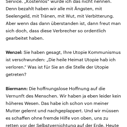
Service. „Kostenlos“ würde ich das nicht nennen.
Denn bezahlt haben wir alle mit Ängsten, mit
Seelengeld, mit Tränen, mit Wut, mit Verbitterung.
Aber wenn das dann überstanden ist, dann freut man
sich doch, dass diese Verbrecher so ordentlich
gearbeitet haben.
Wenzel:
Sie haben gesagt, Ihre Utopie Kommunismus
ist verschwunden: „Die heile Heimat Utopie hab ich
verloren.“ Was ist für Sie an die Stelle der Utopie
getreten?
Biermann:
Die hoffnungslose Hoffnung auf die
Vernunft des Menschen. Wir haben ja eben leider kein
höheres Wesen. Das habe ich schon von meiner
Mutter gelernt und nachgeplappert. Und wir müssen
es schaffen ohne fremde Hilfe von oben, uns zu
retten vor der Selbstvernichtung auf der Erde. Heute