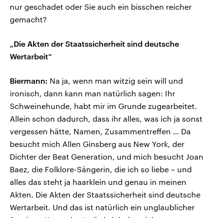
nur geschadet oder Sie auch ein bisschen reicher
gemacht?
„Die Akten der Staatssicherheit sind deutsche
Wertarbeit“
Biermann:
Na ja, wenn man witzig sein will und
ironisch, dann kann man natürlich sagen: Ihr
Schweinehunde, habt mir im Grunde zugearbeitet.
Allein schon dadurch, dass ihr alles, was ich ja sonst
vergessen hätte, Namen, Zusammentreffen … Da
besucht mich Allen Ginsberg aus New York, der
Dichter der Beat Generation, und mich besucht Joan
Baez, die Folklore-Sängerin, die ich so liebe – und
alles das steht ja haarklein und genau in meinen
Akten. Die Akten der Staatssicherheit sind deutsche
Wertarbeit. Und das ist natürlich ein unglaublicher