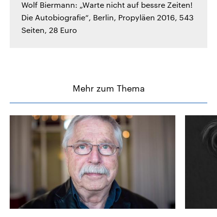
Wolf Biermann: „Warte nicht auf bessre Zeiten!
Die Autobiografie“, Berlin, Propyläen 2016, 543
Seiten, 28 Euro
Mehr zum Thema