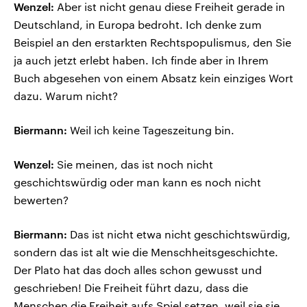
Wenzel:
Aber ist nicht genau diese Freiheit gerade in
Deutschland, in Europa bedroht. Ich denke zum
Beispiel an den erstarkten Rechtspopulismus, den Sie
ja auch jetzt erlebt haben. Ich finde aber in Ihrem
Buch abgesehen von einem Absatz kein einziges Wort
dazu. Warum nicht?
Biermann:
Weil ich keine Tageszeitung bin.
Wenzel:
Sie meinen, das ist noch nicht
geschichtswürdig oder man kann es noch nicht
bewerten?
Biermann:
Das ist nicht etwa nicht geschichtswürdig,
sondern das ist alt wie die Menschheitsgeschichte.
Der Plato hat das doch alles schon gewusst und
geschrieben! Die Freiheit führt dazu, dass die
Menschen die Freiheit aufs Spiel setzen, weil sie sie