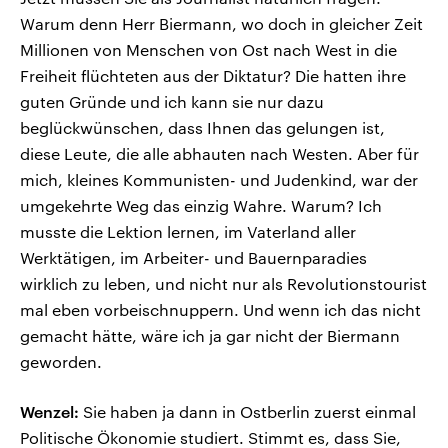
Warum denn Herr Biermann, wo doch in gleicher Zeit
Millionen von Menschen von Ost nach West in die
Freiheit flüchteten aus der Diktatur? Die hatten ihre
guten Gründe und ich kann sie nur dazu
beglückwünschen, dass Ihnen das gelungen ist,
diese Leute, die alle abhauten nach Westen. Aber für
mich, kleines Kommunisten- und Judenkind, war der
umgekehrte Weg das einzig Wahre. Warum? Ich
musste die Lektion lernen, im Vaterland aller
Werktätigen, im Arbeiter- und Bauernparadies
wirklich zu leben, und nicht nur als Revolutionstourist
mal eben vorbeischnuppern. Und wenn ich das nicht
gemacht hätte, wäre ich ja gar nicht der Biermann
geworden.
Wenzel:
Sie haben ja dann in Ostberlin zuerst einmal
Politische Ökonomie studiert. Stimmt es, dass Sie,