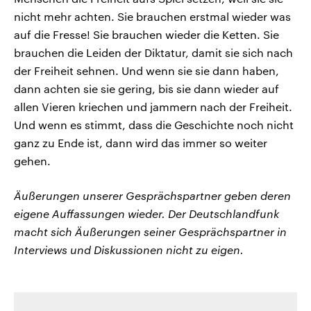
nicht mehr achten. Sie brauchen erstmal wieder was
auf die Fresse! Sie brauchen wieder die Ketten. Sie
brauchen die Leiden der Diktatur, damit sie sich nach
der Freiheit sehnen. Und wenn sie sie dann haben,
dann achten sie sie gering, bis sie dann wieder auf
allen Vieren kriechen und jammern nach der Freiheit.
Und wenn es stimmt, dass die Geschichte noch nicht
ganz zu Ende ist, dann wird das immer so weiter
gehen.
Äußerungen unserer Gesprächspartner geben deren
eigene Auffassungen wieder. Der Deutschlandfunk
macht sich Äußerungen seiner Gesprächspartner in
Interviews und Diskussionen nicht zu eigen.