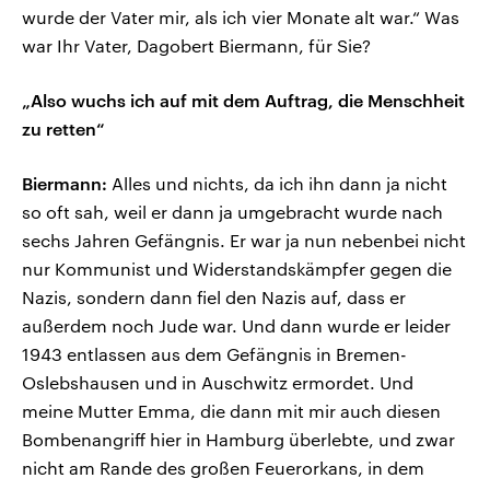
wurde der Vater mir, als ich vier Monate alt war.“ Was
war Ihr Vater, Dagobert Biermann, für Sie?
„Also wuchs ich auf mit dem Auftrag, die Menschheit
zu retten“
Biermann:
Alles und nichts, da ich ihn dann ja nicht
so oft sah, weil er dann ja umgebracht wurde nach
sechs Jahren Gefängnis. Er war ja nun nebenbei nicht
nur Kommunist und Widerstandskämpfer gegen die
Nazis, sondern dann fiel den Nazis auf, dass er
außerdem noch Jude war. Und dann wurde er leider
1943 entlassen aus dem Gefängnis in Bremen-
Oslebshausen und in Auschwitz ermordet. Und
meine Mutter Emma, die dann mit mir auch diesen
Bombenangriff hier in Hamburg überlebte, und zwar
nicht am Rande des großen Feuerorkans, in dem