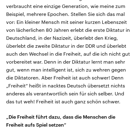
verbraucht eine einzige Generation, wie meine zum
Beispiel, mehrere Epochen. Stellen Sie sich das mal
vor: Ein kleiner Mensch mit seiner kurzen Lebenszeit
von lächerlichen 80 Jahren erlebt die erste Diktatur in
Deutschland, in der Nazizeit, überlebt den Krieg,
überlebt die zweite Diktatur in der DDR und überlebt
auch den Wechsel in die Freiheit, auf die ich nicht gut
vorbereitet war. Denn in der Diktatur lernt man sehr
gut, wenn man intelligent ist, sich zu wehren gegen
die Diktatoren. Aber Freiheit ist auch schwer! Denn
„Freiheit“ heißt in nacktes Deutsch übersetzt nichts
anderes als verantwortlich sein für sich selber. Und
das tut weh! Freiheit ist auch ganz schön schwer.
„Die Freiheit führt dazu, dass die Menschen die
Freiheit aufs Spiel setzen“