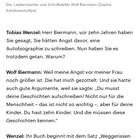
Der Liedermacher und Schriftsteller Wolf Biermann (Sophia
Kembowski/dpa)
Tobias Wenzel:
Herr Biermann, vor zehn Jahren haben
Sie gesagt, Sie hätten Angst davor, eine
Autobiographie zu schreiben. Nun haben Sie es
trotzdem getan. Warum?
Wolf Biermann:
Weil meine Angst vor meiner Frau
noch größer ist. Die hat mich gezottelt. Und sie hatte
auch gute Argumente, weil sie sagte: „Du musst
deine Geschichten aufschreiben! Nicht nur für die
Menschheit – das ist nicht so wichtig –, aber für deine
Kinder. Du hast zehn Kinder. Und die müssen diese
Geschichten kennen.“
Wenzel:
Ihr Buch beginnt mit dem Satz „Weggerissen