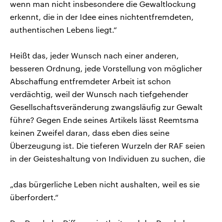
wenn man nicht insbesondere die Gewaltlockung
erkennt, die in der Idee eines nichtentfremdeten,
authentischen Lebens liegt.“
Heißt das, jeder Wunsch nach einer anderen,
besseren Ordnung, jede Vorstellung von möglicher
Abschaffung entfremdeter Arbeit ist schon
verdächtig, weil der Wunsch nach tiefgehender
Gesellschaftsveränderung zwangsläufig zur Gewalt
führe? Gegen Ende seines Artikels lässt Reemtsma
keinen Zweifel daran, dass eben dies seine
Überzeugung ist. Die tieferen Wurzeln der RAF seien
in der Geisteshaltung von Individuen zu suchen, die
„das bürgerliche Leben nicht aushalten, weil es sie
überfordert.“