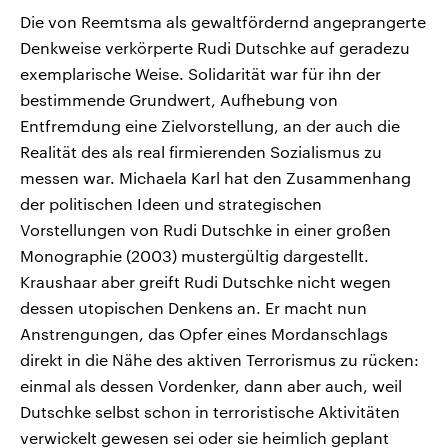
Die von Reemtsma als gewaltfördernd angeprangerte
Denkweise verkörperte Rudi Dutschke auf geradezu
exemplarische Weise. Solidarität war für ihn der
bestimmende Grundwert, Aufhebung von
Entfremdung eine Zielvorstellung, an der auch die
Realität des als real firmierenden Sozialismus zu
messen war. Michaela Karl hat den Zusammenhang
der politischen Ideen und strategischen
Vorstellungen von Rudi Dutschke in einer großen
Monographie (2003) mustergültig dargestellt.
Kraushaar aber greift Rudi Dutschke nicht wegen
dessen utopischen Denkens an. Er macht nun
Anstrengungen, das Opfer eines Mordanschlags
direkt in die Nähe des aktiven Terrorismus zu rücken:
einmal als dessen Vordenker, dann aber auch, weil
Dutschke selbst schon in terroristische Aktivitäten
verwickelt gewesen sei oder sie heimlich geplant