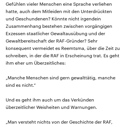
Gefühlen vieler Menschen eine Sprache verliehen
hatte, auch dem Mitleiden mit den Unterdrückten
und Geschundenen? Könnte nicht irgendein
Zusammenhang bestehen zwischen vorgängigen
Exzessen staatlicher Gewaltausübung und der
Gewaltbereitschaft der RAF-Gründer? Sehr
konsequent vermeidet es Reemtsma, über die Zeit zu
schreiben, in der die RAF in Erscheinung trat. Es geht
ihm eher um Überzeitliches:
„Manche Menschen sind gern gewalttätig, manche
sind es nicht.“
Und es geht ihm auch um das Verkünden
überzeitlicher Weisheiten und Warnungen.
„Man versteht nichts von der Geschichte der RAF,