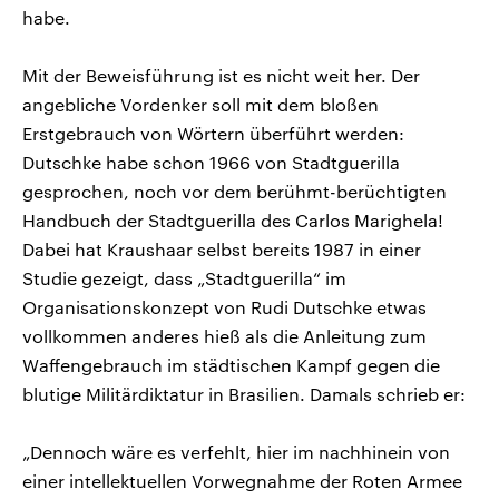
habe.
Mit der Beweisführung ist es nicht weit her. Der
angebliche Vordenker soll mit dem bloßen
Erstgebrauch von Wörtern überführt werden:
Dutschke habe schon 1966 von Stadtguerilla
gesprochen, noch vor dem berühmt-berüchtigten
Handbuch der Stadtguerilla des Carlos Marighela!
Dabei hat Kraushaar selbst bereits 1987 in einer
Studie gezeigt, dass „Stadtguerilla“ im
Organisationskonzept von Rudi Dutschke etwas
vollkommen anderes hieß als die Anleitung zum
Waffengebrauch im städtischen Kampf gegen die
blutige Militärdiktatur in Brasilien. Damals schrieb er:
„Dennoch wäre es verfehlt, hier im nachhinein von
einer intellektuellen Vorwegnahme der Roten Armee