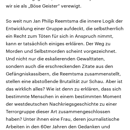
wir sie als „Böse Geister“ verewigt.
So weit nun Jan Philip Reemtsma die innere Logik der
Entwicklung einer Gruppe aufdeckt, die selbstherrlich
ein Recht zum Töten für sich in Anspruch nimmt,
kann er tatsächlich einiges erklären. Der Weg zu
Morden und Selbstmorden scheint vorgezeichnet.
Und nicht nur die eskalierenden Gewalttaten,
sondern auch die erschreckenden Zitate aus den
Gefängniskassibern, die Reemtsma zusammenstellt,
stellen eine abstoßende Brutalität zur Schau. Aber ist
das wirklich alles? Wie ist denn zu erklären, dass sich
bestimmte Menschen in einem bestimmten Moment
der westdeutschen Nachkriegsgeschichte zu einer
Terrorgruppe dieser Art zusammengeschlossen
haben? Unter ihnen eine Frau, deren journalistische
Arbeiten in den 60er Jahren den Gedanken und