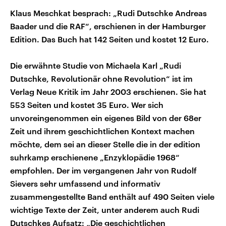
Klaus Meschkat besprach: „Rudi Dutschke Andreas
Baader und die RAF“, erschienen in der Hamburger
Edition. Das Buch hat 142 Seiten und kostet 12 Euro.
Die erwähnte Studie von Michaela Karl „Rudi
Dutschke, Revolutionär ohne Revolution“ ist im
Verlag Neue Kritik im Jahr 2003 erschienen. Sie hat
553 Seiten und kostet 35 Euro. Wer sich
unvoreingenommen ein eigenes Bild von der 68er
Zeit und ihrem geschichtlichen Kontext machen
möchte, dem sei an dieser Stelle die in der edition
suhrkamp erschienene „Enzyklopädie 1968“
empfohlen. Der im vergangenen Jahr von Rudolf
Sievers sehr umfassend und informativ
zusammengestellte Band enthält auf 490 Seiten viele
wichtige Texte der Zeit, unter anderem auch Rudi
Dutschkes Aufsatz: „Die geschichtlichen