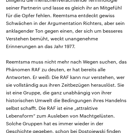
seiner Partnerin und lasse es gleich ihr an Mitgefühl
für die Opfer fehlen. Reemtsma entdeckt gewiss
Schwächen in der Argumentation Richters, aber sein
anklagender Ton gegen einen, der sich um besseres
Verstehen bemüht, weckt unangenehme
Erinnerungen an das Jahr 1977.
Reemtsma muss nicht mehr nach Wegen suchen, das
Phänomen RAF zu deuten, er hat bereits alle
Antworten. Er weiß: Die RAF kann nur verstehen, wer
sie vollständig aus ihren Zeitbezügen herauslöst. Sie
ist eine Gruppe, die ganz unabhängig von ihrer
historischen Umwelt die Bedingungen ihres Handelns
selbst schafft. Die RAF ist eine „attraktive
Lebensform“ zum Ausleben von Machtgelüsten.
Solche Gruppen hat es immer wieder in der
Geschichte gegeben, schon bei Dostojewski finden