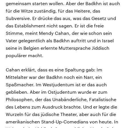
gemeinsam starten wollen. Aber der Badkhn ist auch
für die Witze zuständig, für das Heitere, das
Subversive. Er drücke das aus, was das Gesetz und
das Establishment nicht sagen. Er ist die freie
Stimme, meint Mendy Cahan, der wie schon sein
Vater gelegentlich als Badkhn auftritt und in Israel
seine in Belgien erlernte Muttersprache Jiddisch
populärer macht.
Cahan erklärt, dass es eine Spaltung gab: Im
Mittelalter war der Badkhn noch ein Narr, ein
Spaßmacher. Im Westjudentum ist er das auch
geblieben. Aber im Ostjudentum wurde er zum
Philosophen, der das Unabänderliche, Fatalistische
des Lebens zum Ausdruck brachte. Und er legte die
Wurzeln für das jüdische Theater, aber auch für die
amerikanischen Stand-Up-Comedians von heute. In