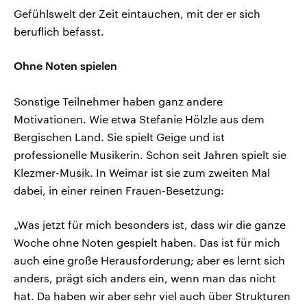
Gefühlswelt der Zeit eintauchen, mit der er sich
beruflich befasst.
Ohne Noten spielen
Sonstige Teilnehmer haben ganz andere
Motivationen. Wie etwa Stefanie Hölzle aus dem
Bergischen Land. Sie spielt Geige und ist
professionelle Musikerin. Schon seit Jahren spielt sie
Klezmer-Musik. In Weimar ist sie zum zweiten Mal
dabei, in einer reinen Frauen-Besetzung:
„Was jetzt für mich besonders ist, dass wir die ganze
Woche ohne Noten gespielt haben. Das ist für mich
auch eine große Herausforderung; aber es lernt sich
anders, prägt sich anders ein, wenn man das nicht
hat. Da haben wir aber sehr viel auch über Strukturen