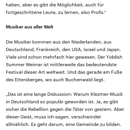
haben, aber es gibt die Möglichkeit, auch für
fortgeschrittene Leute, zu lernen, also Profis.“
Musiker aus aller Welt
Die Musiker kommen aus den Niederlanden, aus
Deutschland, Frankreich, den USA, Israel und Japan.
Viele sind schon mehrfach hier gewesen. Der Yiddish
Summer Weimar ist mittlerweile das bedeutendste
Festival dieser Art weltweit. Und das gerade am Fuße
des Ettersberges, wo auch Buchenwald liegt.
„Das ist eine lange Diskussion: Warum Klezmer-Musik
in Deutschland so populär geworden ist. Ja, es gibt
sicher die Rebellion gegen die Täter von gestern. Aber
dieser Geist, muss ich sagen, verschwindet
allmählich. Es geht darum, eine Gemeinde zu bilden.