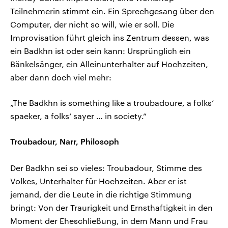
Teilnehmerin stimmt ein. Ein Sprechgesang über den
Computer, der nicht so will, wie er soll. Die
Improvisation führt gleich ins Zentrum dessen, was
ein Badkhn ist oder sein kann: Ursprünglich ein
Bänkelsänger, ein Alleinunterhalter auf Hochzeiten,
aber dann doch viel mehr:
„The Badkhn is something like a troubadoure, a folks‘
spaeker, a folks‘ sayer … in society.“
Troubadour, Narr, Philosoph
Der Badkhn sei so vieles: Troubadour, Stimme des
Volkes, Unterhalter für Hochzeiten. Aber er ist
jemand, der die Leute in die richtige Stimmung
bringt: Von der Traurigkeit und Ernsthaftigkeit in den
Moment der Eheschließung, in dem Mann und Frau