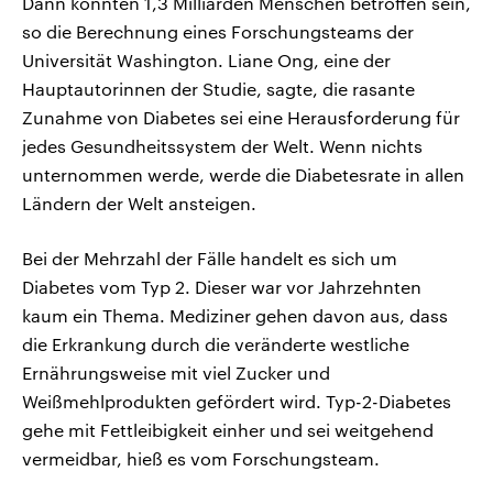
Dann könnten 1,3 Milliarden Menschen betroffen sein,
so die Berechnung eines Forschungsteams der
Universität Washington. Liane Ong, eine der
Hauptautorinnen der Studie, sagte, die rasante
Zunahme von Diabetes sei eine Herausforderung für
jedes Gesundheitssystem der Welt. Wenn nichts
unternommen werde, werde die Diabetesrate in allen
Ländern der Welt ansteigen.
Bei der Mehrzahl der Fälle handelt es sich um
Diabetes vom Typ 2. Dieser war vor Jahrzehnten
kaum ein Thema. Mediziner gehen davon aus, dass
die Erkrankung durch die veränderte westliche
Ernährungsweise mit viel Zucker und
Weißmehlprodukten gefördert wird. Typ-2-Diabetes
gehe mit Fettleibigkeit einher und sei weitgehend
vermeidbar, hieß es vom Forschungsteam.