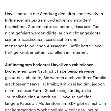
Hayali hatte in der Sendung den ultra-konservativen
Influencer als „extrem und extrem umstritten“
bezeichnet. Zudem hatte sie betont, dass sein Tod
nicht gefeiert werden dürfe, auch nicht angesichts
seiner „rassistischen, sexistischen und
menschenfeindlichen Aussagen“. Dafür hatte Hayali
heftige Kritik erhalten, vor allem im Internet.
Auf Instagram berichtet Hayali von zahlreichen
Drohungen
. Eine Nachricht habe beispielsweise
gelautet: „Ich hoffe, Sie werden auch vor Ihrer Familie
erschossen.“ Hayali schreibt, Kritik sei legitim, jedoch
nicht in dieser Form. Gleichzeitig kündigte die
Journalistin eine Auszeit an. Hinweise auf eine
längere Pause als Moderatorin im ZDF gibt es nicht. In
der kommenden Woche soll sie wieder das „heute