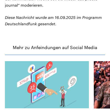
journal“ moderieren.
Diese Nachricht wurde am 16.09.2025 im Programm
Deutschlandfunk gesendet.
Mehr zu Anfeindungen auf Social Media