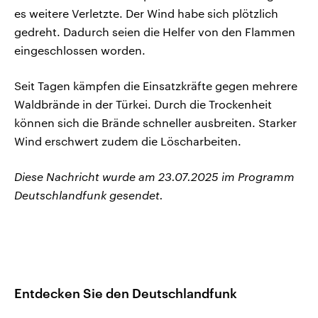
es weitere Verletzte. Der Wind habe sich plötzlich
gedreht. Dadurch seien die Helfer von den Flammen
eingeschlossen worden.
Seit Tagen kämpfen die Einsatzkräfte gegen mehrere
Waldbrände in der Türkei. Durch die Trockenheit
können sich die Brände schneller ausbreiten. Starker
Wind erschwert zudem die Löscharbeiten.
Diese Nachricht wurde am 23.07.2025 im Programm
Deutschlandfunk gesendet.
Entdecken Sie den Deutschlandfunk