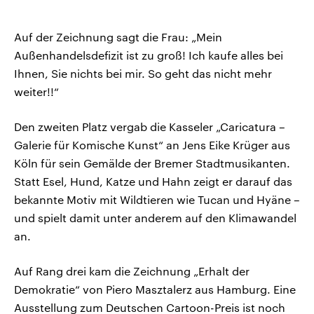
Auf der Zeichnung sagt die Frau: „Mein
Außenhandelsdefizit ist zu groß! Ich kaufe alles bei
Ihnen, Sie nichts bei mir. So geht das nicht mehr
weiter!!“
Den zweiten Platz vergab die Kasseler „Caricatura –
Galerie für Komische Kunst“ an Jens Eike Krüger aus
Köln für sein Gemälde der Bremer Stadtmusikanten.
Statt Esel, Hund, Katze und Hahn zeigt er darauf das
bekannte Motiv mit Wildtieren wie Tucan und Hyäne –
und spielt damit unter anderem auf den Klimawandel
an.
Auf Rang drei kam die Zeichnung „Erhalt der
Demokratie“ von Piero Masztalerz aus Hamburg. Eine
Ausstellung zum Deutschen Cartoon-Preis ist noch