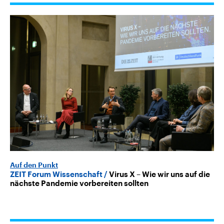
Auf den Punkt
ZEIT Forum Wissenschaft
Virus X – Wie wir uns auf die
nächste Pandemie vorbereiten sollten