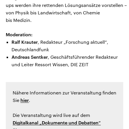
ups werden ihre rettenden Lösungsansätze vorstellen –
von Physik bis Landwirtschaft, von Chemie
bis Medizin.
Moderation:
Ralf Krauter
, Redakteur „Forschung aktuell“,
Deutschlandfunk
Andreas Sentker
, Geschäftsführender Redakteur
und Leiter Ressort Wissen, DIE ZEIT
Nähere Informationen zur Veranstaltung finden
Sie
hier
.
Die Veranstaltung wird live auf dem
Digitalkanal „Dokumente und Debatten“