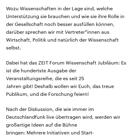
Wozu Wissenschaften in der Lage sind, welche
Unterstützung sie brauchen und wie sie ihre Rolle in
der Gesellschaft noch besser ausfüllen können,
darüber sprechen wir mit Vertreter*innen aus
Wirtschaft, Politik und natürlich der Wissenschaft
selbst.
Dabei hat das ZEIT Forum Wissenschaft Jubiläum: Es
ist die hundertste Ausgabe der
Veranstaltungsreihe, die es seit 25
Jahren gibt! Deshalb wollen wir Euch, das treue
Publikum, und die Forschung feiern!
Nach der Diskussion, die wie immer im
Deutschlandfunk live übertragen wird, werden wir
großartige Ideen auf die Bühne
bringen: Mehrere Initiativen und Start-