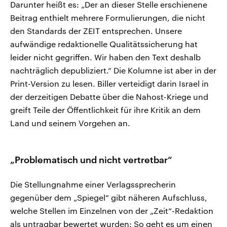
Darunter heißt es: „Der an dieser Stelle erschienene
Beitrag enthielt mehrere Formulierungen, die nicht
den Standards der ZEIT entsprechen. Unsere
aufwändige redaktionelle Qualitätssicherung hat
leider nicht gegriffen. Wir haben den Text deshalb
nachträglich depubliziert.“ Die Kolumne ist aber in der
Print-Version zu lesen. Biller verteidigt darin Israel in
der derzeitigen Debatte über die Nahost-Kriege und
greift Teile der Öffentlichkeit für ihre Kritik an dem
Land und seinem Vorgehen an.
„Problematisch und nicht vertretbar“
Die Stellungnahme einer Verlagssprecherin
gegenüber dem „Spiegel“ gibt näheren Aufschluss,
welche Stellen im Einzelnen von der „Zeit“-Redaktion
als untragbar bewertet wurden: So geht es um einen