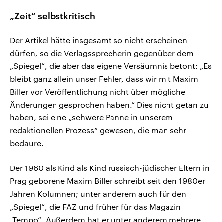
„Zeit“ selbstkritisch
Der Artikel hätte insgesamt so nicht erscheinen
dürfen, so die Verlagssprecherin gegenüber dem
„Spiegel“, die aber das eigene Versäumnis betont: „Es
bleibt ganz allein unser Fehler, dass wir mit Maxim
Biller vor Veröffentlichung nicht über mögliche
Änderungen gesprochen haben.“ Dies nicht getan zu
haben, sei eine „schwere Panne in unserem
redaktionellen Prozess“ gewesen, die man sehr
bedaure.
Der 1960 als Kind als Kind russisch-jüdischer Eltern in
Prag geborene Maxim Biller schreibt seit den 1980er
Jahren Kolumnen; unter anderem auch für den
„Spiegel“, die FAZ und früher für das Magazin
„Tempo“. Außerdem hat er unter anderem mehrere