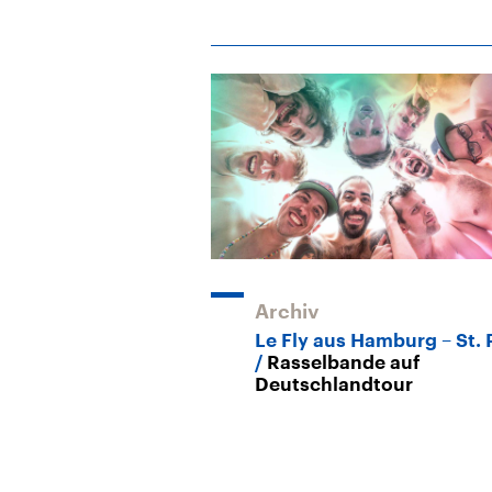
Archiv
Le Fly aus Hamburg – St. 
Rasselbande auf
Deutschlandtour