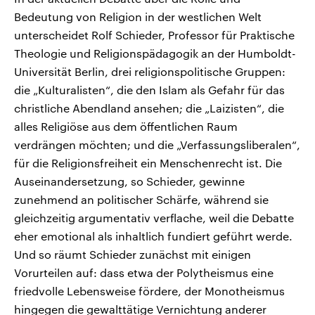
Bedeutung von Religion in der westlichen Welt
unterscheidet Rolf Schieder, Professor für Praktische
Theologie und Religionspädagogik an der Humboldt-
Universität Berlin, drei religionspolitische Gruppen:
die „Kulturalisten“, die den Islam als Gefahr für das
christliche Abendland ansehen; die „Laizisten“, die
alles Religiöse aus dem öffentlichen Raum
verdrängen möchten; und die „Verfassungsliberalen“,
für die Religionsfreiheit ein Menschenrecht ist. Die
Auseinandersetzung, so Schieder, gewinne
zunehmend an politischer Schärfe, während sie
gleichzeitig argumentativ verflache, weil die Debatte
eher emotional als inhaltlich fundiert geführt werde.
Und so räumt Schieder zunächst mit einigen
Vorurteilen auf: dass etwa der Polytheismus eine
friedvolle Lebensweise fördere, der Monotheismus
hingegen die gewalttätige Vernichtung anderer