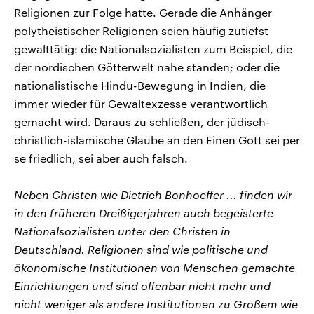
Religionen zur Folge hatte. Gerade die Anhänger
polytheistischer Religionen seien häufig zutiefst
gewalttätig: die Nationalsozialisten zum Beispiel, die
der nordischen Götterwelt nahe standen; oder die
nationalistische Hindu-Bewegung in Indien, die
immer wieder für Gewaltexzesse verantwortlich
gemacht wird. Daraus zu schließen, der jüdisch-
christlich-islamische Glaube an den Einen Gott sei per
se friedlich, sei aber auch falsch.
Neben Christen wie Dietrich Bonhoeffer ... finden wir
in den früheren Dreißigerjahren auch begeisterte
Nationalsozialisten unter den Christen in
Deutschland. Religionen sind wie politische und
ökonomische Institutionen von Menschen gemachte
Einrichtungen und sind offenbar nicht mehr und
nicht weniger als andere Institutionen zu Großem wie