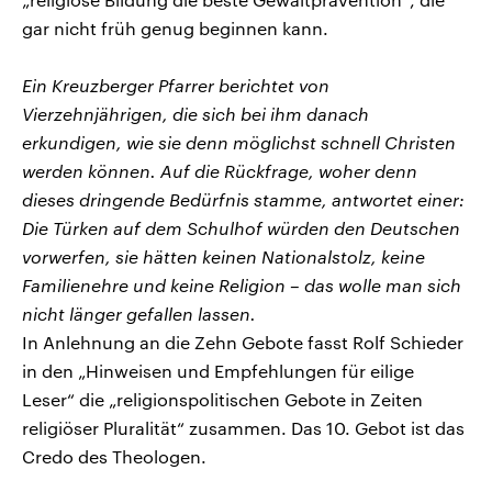
gar nicht früh genug beginnen kann.
Ein Kreuzberger Pfarrer berichtet von
Vierzehnjährigen, die sich bei ihm danach
erkundigen, wie sie denn möglichst schnell Christen
werden können. Auf die Rückfrage, woher denn
dieses dringende Bedürfnis stamme, antwortet einer:
Die Türken auf dem Schulhof würden den Deutschen
vorwerfen, sie hätten keinen Nationalstolz, keine
Familienehre und keine Religion – das wolle man sich
nicht länger gefallen lassen.
In Anlehnung an die Zehn Gebote fasst Rolf Schieder
in den „Hinweisen und Empfehlungen für eilige
Leser“ die „religionspolitischen Gebote in Zeiten
religiöser Pluralität“ zusammen. Das 10. Gebot ist das
Credo des Theologen.