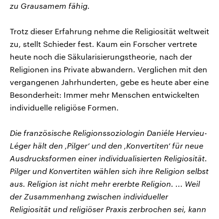
zu Grausamem fähig.
Trotz dieser Erfahrung nehme die Religiosität weltweit
zu, stellt Schieder fest. Kaum ein Forscher vertrete
heute noch die Säkularisierungstheorie, nach der
Religionen ins Private abwandern. Verglichen mit den
vergangenen Jahrhunderten, gebe es heute aber eine
Besonderheit: Immer mehr Menschen entwickelten
individuelle religiöse Formen.
Die französische Religionssoziologin Daniéle Hervieu-
Léger hält den ‚Pilger‘ und den ‚Konvertiten‘ für neue
Ausdrucksformen einer individualisierten Religiosität.
Pilger und Konvertiten wählen sich ihre Religion selbst
aus. Religion ist nicht mehr ererbte Religion. ... Weil
der Zusammenhang zwischen individueller
Religiosität und religiöser Praxis zerbrochen sei, kann