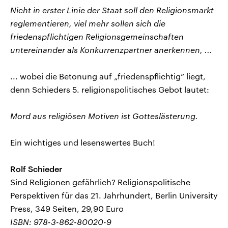
Nicht in erster Linie der Staat soll den Religionsmarkt
reglementieren, viel mehr sollen sich die
friedenspflichtigen Religionsgemeinschaften
untereinander als Konkurrenzpartner anerkennen, ...
... wobei die Betonung auf „friedenspflichtig“ liegt,
denn Schieders 5. religionspolitisches Gebot lautet:
Mord aus religiösen Motiven ist Gotteslästerung.
Ein wichtiges und lesenswertes Buch!
Rolf Schieder
Sind Religionen gefährlich? Religionspolitische
Perspektiven für das 21. Jahrhundert, Berlin University
Press, 349 Seiten, 29,90 Euro
ISBN: 978-3-862-80020-9