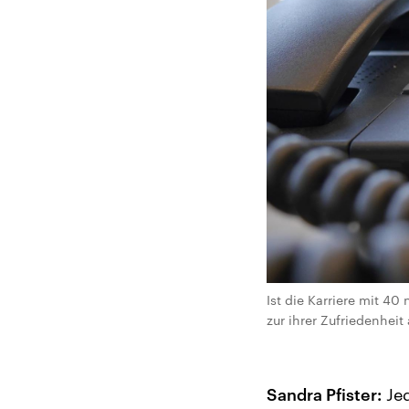
Ist die Karriere mit 
zur ihrer Zufriedenheit
Sandra Pfister:
Jed