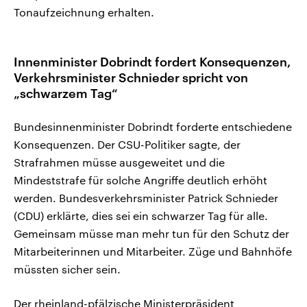
Tonaufzeichnung erhalten.
Innenminister Dobrindt fordert Konsequenzen,
Verkehrsminister Schnieder spricht von
„schwarzem Tag“
Bundesinnenminister Dobrindt forderte entschiedene
Konsequenzen. Der CSU-Politiker sagte, der
Strafrahmen müsse ausgeweitet und die
Mindeststrafe für solche Angriffe deutlich erhöht
werden. Bundesverkehrsminister Patrick Schnieder
(CDU) erklärte, dies sei ein schwarzer Tag für alle.
Gemeinsam müsse man mehr tun für den Schutz der
Mitarbeiterinnen und Mitarbeiter. Züge und Bahnhöfe
müssten sicher sein.
Der rheinland-pfälzische Ministerpräsident