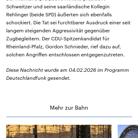
Schweitzer und seine saarländische Kollegin
Rehlinger (beide SPD) äußerten sich ebenfalls
schockiert. Die Tat sei furchtbarer Ausdruck einer seit
langem steigenden Aggressivität gegenüber
Zugbegleitern. Der CDU-Spitzenkandidat für
Rheinland-Pfalz, Gordon Schnieder, rief dazu auf,
solchen Angriffen entschlossen entgegenzutreten.
Diese Nachricht wurde am 04.02.2026 im Programm
Deutschlandfunk gesendet.
Mehr zur Bahn