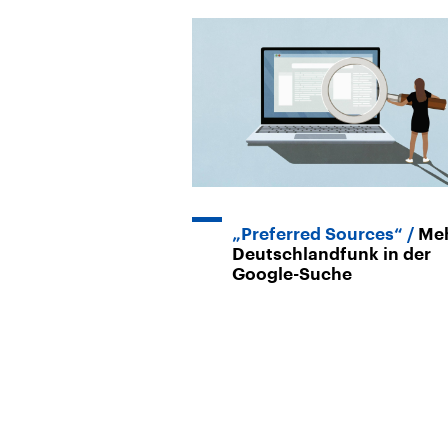
„Preferred Sources“
Me
Deutschlandfunk in der
Google-Suche