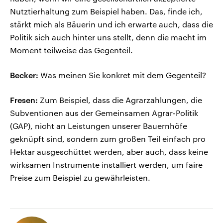
Nutztierhaltung zum Beispiel haben. Das, finde ich,
stärkt mich als Bäuerin und ich erwarte auch, dass die
Politik sich auch hinter uns stellt, denn die macht im
Moment teilweise das Gegenteil.
Becker:
Was meinen Sie konkret mit dem Gegenteil?
Fresen:
Zum Beispiel, dass die Agrarzahlungen, die
Subventionen aus der Gemeinsamen Agrar-Politik
(GAP), nicht an Leistungen unserer Bauernhöfe
geknüpft sind, sondern zum großen Teil einfach pro
Hektar ausgeschüttet werden, aber auch, dass keine
wirksamen Instrumente installiert werden, um faire
Preise zum Beispiel zu gewährleisten.