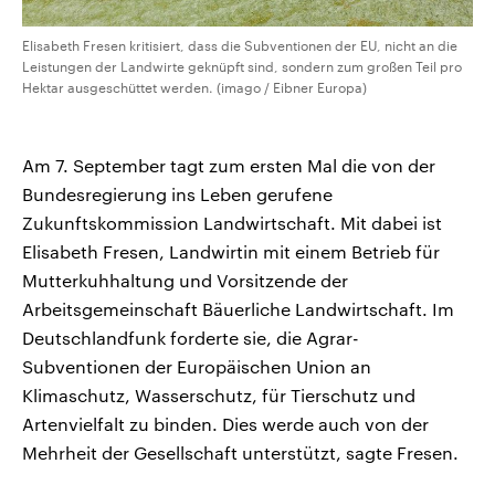
Elisabeth Fresen kritisiert, dass die Subventionen der EU, nicht an die
Leistungen der Landwirte geknüpft sind, sondern zum großen Teil pro
Hektar ausgeschüttet werden. (imago / Eibner Europa)
Am 7. September tagt zum ersten Mal die von der
Bundesregierung ins Leben gerufene
Zukunftskommission Landwirtschaft. Mit dabei ist
Elisabeth Fresen, Landwirtin mit einem Betrieb für
Mutterkuhhaltung und Vorsitzende der
Arbeitsgemeinschaft Bäuerliche Landwirtschaft. Im
Deutschlandfunk forderte sie, die Agrar-
Subventionen der Europäischen Union an
Klimaschutz, Wasserschutz, für Tierschutz und
Artenvielfalt zu binden. Dies werde auch von der
Mehrheit der Gesellschaft unterstützt, sagte Fresen.