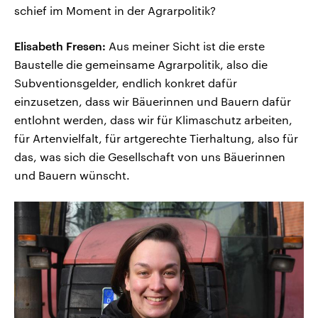
schief im Moment in der Agrarpolitik?
Elisabeth Fresen:
Aus meiner Sicht ist die erste
Baustelle die gemeinsame Agrarpolitik, also die
Subventionsgelder, endlich konkret dafür
einzusetzen, dass wir Bäuerinnen und Bauern dafür
entlohnt werden, dass wir für Klimaschutz arbeiten,
für Artenvielfalt, für artgerechte Tierhaltung, also für
das, was sich die Gesellschaft von uns Bäuerinnen
und Bauern wünscht.