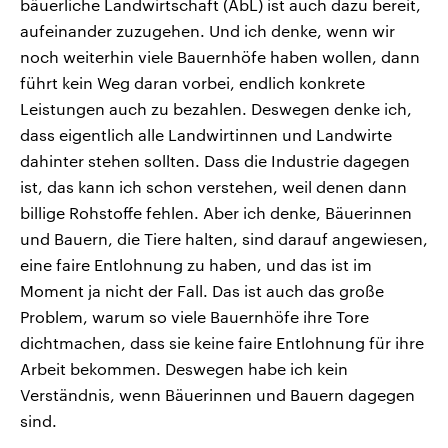
bäuerliche Landwirtschaft (AbL) ist auch dazu bereit,
aufeinander zuzugehen. Und ich denke, wenn wir
noch weiterhin viele Bauernhöfe haben wollen, dann
führt kein Weg daran vorbei, endlich konkrete
Leistungen auch zu bezahlen. Deswegen denke ich,
dass eigentlich alle Landwirtinnen und Landwirte
dahinter stehen sollten. Dass die Industrie dagegen
ist, das kann ich schon verstehen, weil denen dann
billige Rohstoffe fehlen. Aber ich denke, Bäuerinnen
und Bauern, die Tiere halten, sind darauf angewiesen,
eine faire Entlohnung zu haben, und das ist im
Moment ja nicht der Fall. Das ist auch das große
Problem, warum so viele Bauernhöfe ihre Tore
dichtmachen, dass sie keine faire Entlohnung für ihre
Arbeit bekommen. Deswegen habe ich kein
Verständnis, wenn Bäuerinnen und Bauern dagegen
sind.