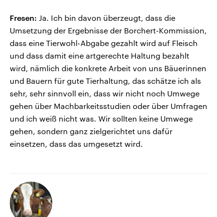
Fresen:
Ja. Ich bin davon überzeugt, dass die
Umsetzung der Ergebnisse der Borchert-Kommission,
dass eine Tierwohl-Abgabe gezahlt wird auf Fleisch
und dass damit eine artgerechte Haltung bezahlt
wird, nämlich die konkrete Arbeit von uns Bäuerinnen
und Bauern für gute Tierhaltung, das schätze ich als
sehr, sehr sinnvoll ein, dass wir nicht noch Umwege
gehen über Machbarkeitsstudien oder über Umfragen
und ich weiß nicht was. Wir sollten keine Umwege
gehen, sondern ganz zielgerichtet uns dafür
einsetzen, dass das umgesetzt wird.