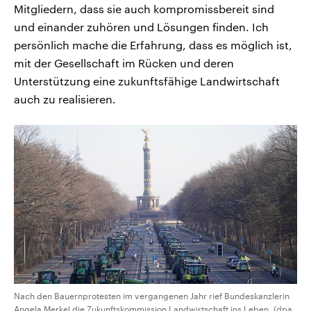
Mitgliedern, dass sie auch kompromissbereit sind
und einander zuhören und Lösungen finden. Ich
persönlich mache die Erfahrung, dass es möglich ist,
mit der Gesellschaft im Rücken und deren
Unterstützung eine zukunftsfähige Landwirtschaft
auch zu realisieren.
Nach den Bauernprotesten im vergangenen Jahr rief Bundeskanzlerin
Angela Merkel die Zukunftskommission Landwirtschaft ins Leben. (dpa