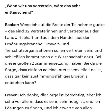
„Wenn wir uns verzetteln, wäre das sehr
enttäuschend“
Becker:
Wenn ich auf die Breite der Teilnehmer gucke
– das sind 32 Vertreterinnen und Vertreter aus der
Landwirtschaft und aus dem Handel, aus der
Ernährungsbranche, Umwelt- und
Tierschutzorganisationen sollen vertreten sein, und
schließlich kommt noch die Wissenschaft dazu. Bei
dieser großen Zusammensetzung, haben Sie da die
Sorge, dass einfach so eine Interessenvielfalt da ist,
dass gar kein zustimmungsfähiges Ergebnis
entstehen kann?
Fresen:
Ich denke, die Sorge ist berechtigt, aber ich
sehe vor allem, dass es sehr, sehr nötig ist, endlich
Lösungen zu finden, und ich erwarte von allen