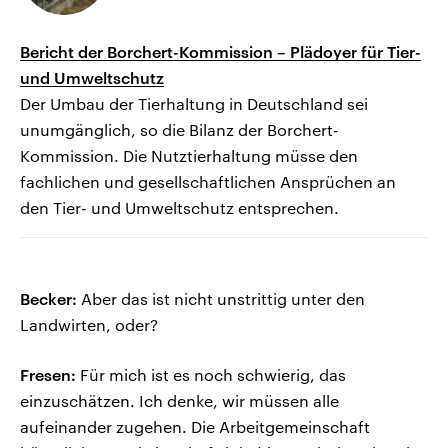
Bericht der Borchert-Kommission – Plädoyer für Tier-
und Umweltschutz
Der Umbau der Tierhaltung in Deutschland sei
unumgänglich, so die Bilanz der Borchert-
Kommission. Die Nutztierhaltung müsse den
fachlichen und gesellschaftlichen Ansprüchen an
den Tier- und Umweltschutz entsprechen.
Becker:
Aber das ist nicht unstrittig unter den
Landwirten, oder?
Fresen:
Für mich ist es noch schwierig, das
einzuschätzen. Ich denke, wir müssen alle
aufeinander zugehen. Die Arbeitgemeinschaft