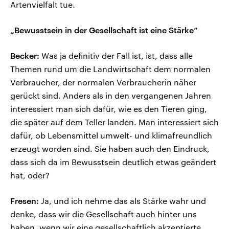
Artenvielfalt tue.
„Bewusstsein in der Gesellschaft ist eine Stärke“
Becker:
Was ja definitiv der Fall ist, ist, dass alle
Themen rund um die Landwirtschaft dem normalen
Verbraucher, der normalen Verbraucherin näher
gerückt sind. Anders als in den vergangenen Jahren
interessiert man sich dafür, wie es den Tieren ging,
die später auf dem Teller landen. Man interessiert sich
dafür, ob Lebensmittel umwelt- und klimafreundlich
erzeugt worden sind. Sie haben auch den Eindruck,
dass sich da im Bewusstsein deutlich etwas geändert
hat, oder?
Fresen:
Ja, und ich nehme das als Stärke wahr und
denke, dass wir die Gesellschaft auch hinter uns
haben, wenn wir eine gesellschaftlich akzeptierte