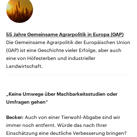
55 Jahre Gemeinsame Agrarpolitik in Europa (GAP)
Die Gemeinsame Agrarpolitik der Europäischen Union
(GAP) ist eine Geschichte vieler Erfolge, aber auch
eine von Höfesterben und industrieller
Landwirtschaft.
„Keine Umwege über Machbarkeitsstudien oder
Umfragen gehen“
Becker:
Auch von einer Tierwohl-Abgabe sind wir
immer noch entfernt. Würde das nach Ihrer
Einschätzung eine deutliche Verbesserung bringen?