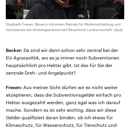
Elisabeth Fresen, Bäuerin mit einem Betrieb für Mutterkuhhaltung und
Vorsitzende der Arbeitsgemeinschaft Bäuerliche Landwirtschaft. (dpa)
Becker:
Da sind wir dann schon sehr zentral bei der
EU-Agrarpolitik, wo es ja immer noch Subventionen
hauptsächlich pro Hektar gibt. Ist das für Sie der
zentrale Dreh- und Angelpunkt?
Fresen:
Aus meiner Sicht dürfen wir es nicht weiter
akzeptieren, dass die Subventionsgelder einfach pro
Hektar ausgezahlt werden, ganz egal was ich darauf
mache. Sondern es ist sehr wichtig, dass wir diese
Gelder qualifiziert daran binden, ob ich etwas für
Klimaschutz, für Wasserschutz, für Tierschutz und