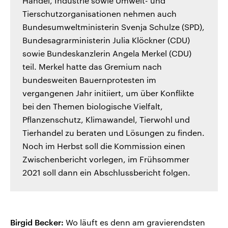
Handel, Industrie sowie Umwelt- und
Tierschutzorganisationen nehmen auch
Bundesumweltministerin Svenja Schulze (SPD),
Bundesagrarministerin Julia Klöckner (CDU)
sowie Bundeskanzlerin Angela Merkel (CDU)
teil. Merkel hatte das Gremium nach
bundesweiten Bauernprotesten im
vergangenen Jahr initiiert, um über Konflikte
bei den Themen biologische Vielfalt,
Pflanzenschutz, Klimawandel, Tierwohl und
Tierhandel zu beraten und Lösungen zu finden.
Noch im Herbst soll die Kommission einen
Zwischenbericht vorlegen, im Frühsommer
2021 soll dann ein Abschlussbericht folgen.
Birgid Becker:
Wo läuft es denn am gravierendsten