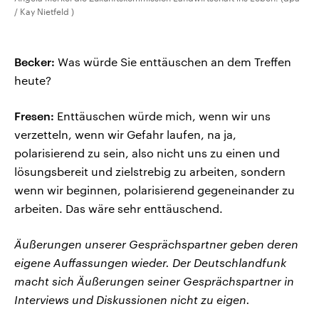
/ Kay Nietfeld )
Becker:
Was würde Sie enttäuschen an dem Treffen
heute?
Fresen:
Enttäuschen würde mich, wenn wir uns
verzetteln, wenn wir Gefahr laufen, na ja,
polarisierend zu sein, also nicht uns zu einen und
lösungsbereit und zielstrebig zu arbeiten, sondern
wenn wir beginnen, polarisierend gegeneinander zu
arbeiten. Das wäre sehr enttäuschend.
Äußerungen unserer Gesprächspartner geben deren
eigene Auffassungen wieder. Der Deutschlandfunk
macht sich Äußerungen seiner Gesprächspartner in
Interviews und Diskussionen nicht zu eigen.