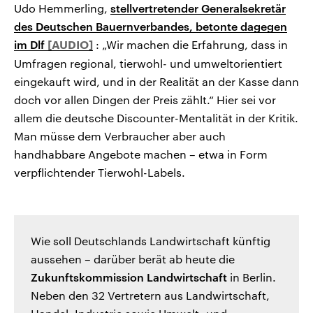
Udo Hemmerling,
stellvertretender Generalsekretär
des Deutschen Bauernverbandes, betonte dagegen
im Dlf
: „Wir machen die Erfahrung, dass in
Umfragen regional, tierwohl- und umweltorientiert
eingekauft wird, und in der Realität an der Kasse dann
doch vor allen Dingen der Preis zählt.“ Hier sei vor
allem die deutsche Discounter-Mentalität in der Kritik.
Man müsse dem Verbraucher aber auch
handhabbare Angebote machen – etwa in Form
verpflichtender Tierwohl-Labels.
Wie soll Deutschlands Landwirtschaft künftig
aussehen – darüber berät ab heute die
Zukunftskommission Landwirtschaft
in Berlin.
Neben den 32 Vertretern aus Landwirtschaft,