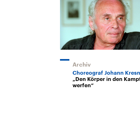
Archiv
Choreograf Johann Kresn
„Den Körper in den Kamp
werfen“