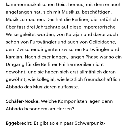
kammermusikalischen Geist heraus, mit dem er auch
angefangen hat, sich mit Musik zu beschäftigen,
Musik zu machen. Das hat die Berliner, die natürlich
über fast drei Jahrzehnte auf diese imperatorische
Weise geleitet wurden, von Karajan und davor auch
schon von Furtwängler und auch von Celibidache,
dem Zwischendirigenten zwischen Furtwängler und
Karajan. Nach dieser langen, langen Phase war so ein
Umgang für die Berliner Philharmoniker nicht
gewohnt, und sie haben sich erst allmählich daran
gewöhnt
,
wie kollegial, wie letztlich freundschaftlich
Abbado das Musizieren auffasste.
Schäfer-Noske:
Welche Komponisten lagen denn
Abbado besonders am Herzen?
Eggebrecht:
Es gibt so ein paar Schwerpunkt-