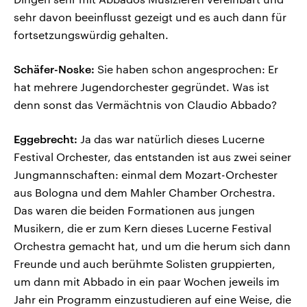
sehr davon beeinflusst gezeigt und es auch dann für
fortsetzungswürdig gehalten.
Schäfer-Noske:
Sie haben schon angesprochen: Er
hat mehrere Jugendorchester gegründet. Was ist
denn sonst das Vermächtnis von Claudio Abbado?
Eggebrecht:
Ja das war natürlich dieses Lucerne
Festival Orchester, das entstanden ist aus zwei seiner
Jungmannschaften: einmal dem Mozart-Orchester
aus Bologna und dem Mahler Chamber Orchestra.
Das waren die beiden Formationen aus jungen
Musikern, die er zum Kern dieses Lucerne Festival
Orchestra gemacht hat, und um die herum sich dann
Freunde und auch berühmte Solisten gruppierten,
um dann mit Abbado in ein paar Wochen jeweils im
Jahr ein Programm einzustudieren auf eine Weise, die