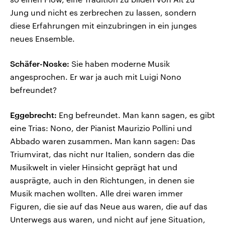
Jung und nicht es zerbrechen zu lassen, sondern
diese Erfahrungen mit einzubringen in ein junges
neues Ensemble.
Schäfer-Noske:
Sie haben moderne Musik
angesprochen. Er war ja auch mit Luigi Nono
befreundet?
Eggebrecht:
Eng befreundet. Man kann sagen, es gibt
eine Trias: Nono, der Pianist Maurizio Pollini und
Abbado waren zusammen
.
Man kann sagen: Das
Triumvirat, das nicht nur Italien, sondern das die
Musikwelt in vieler Hinsicht geprägt hat und
ausprägte, auch in den Richtungen, in denen sie
Musik machen wollten. Alle drei waren immer
Figuren, die sie auf das Neue aus waren, die auf das
Unterwegs aus waren, und nicht auf jene Situation,