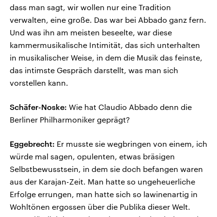
dass man sagt, wir wollen nur eine Tradition
verwalten, eine große. Das war bei Abbado ganz fern.
Und was ihn am meisten beseelte, war diese
kammermusikalische Intimität, das sich unterhalten
in musikalischer Weise, in dem die Musik das feinste,
das intimste Gespräch darstellt, was man sich
vorstellen kann.
Schäfer-Noske:
Wie hat Claudio Abbado denn die
Berliner Philharmoniker geprägt?
Eggebrecht:
Er musste sie wegbringen von einem, ich
würde mal sagen, opulenten, etwas bräsigen
Selbstbewusstsein, in dem sie doch befangen waren
aus der Karajan-Zeit. Man hatte so ungeheuerliche
Erfolge errungen, man hatte sich so lawinenartig in
Wohltönen ergossen über die Publika dieser Welt.