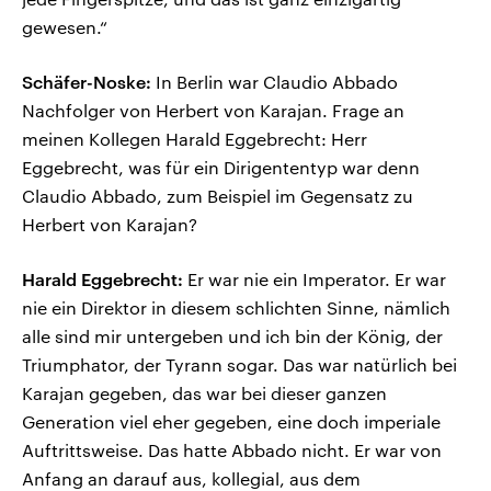
gewesen.“
Schäfer-Noske:
In Berlin war Claudio Abbado
Nachfolger von Herbert von Karajan. Frage an
meinen Kollegen Harald Eggebrecht: Herr
Eggebrecht, was für ein Dirigententyp war denn
Claudio Abbado, zum Beispiel im Gegensatz zu
Herbert von Karajan?
Harald Eggebrecht:
Er war nie ein Imperator. Er war
nie ein Direktor in diesem schlichten Sinne, nämlich
alle sind mir untergeben und ich bin der König, der
Triumphator, der Tyrann sogar. Das war natürlich bei
Karajan gegeben, das war bei dieser ganzen
Generation viel eher gegeben, eine doch imperiale
Auftrittsweise. Das hatte Abbado nicht. Er war von
Anfang an darauf aus, kollegial, aus dem