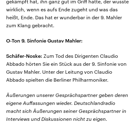
gekämpft hat, ihn ganz gut im Griff hatte, der wusste
wirklich, wenn es aufs Ende zugeht und was das
heißt, Ende. Das hat er wunderbar in der 9. Mahler
zum Klang gebracht.
O-Ton 9. Sinfonie Gustav Mahler:
Schäfer-Noske:
Zum Tod des Dirigenten Claudio
Abbado hörten Sie ein Stück aus der 9. Sinfonie von
Gustav Mahler. Unter der Leitung von Claudio
Abbado spielten die Berliner Philharmoniker.
Äußerungen unserer Gesprächspartner geben deren
eigene Auffassungen wieder. Deutschlandradio
macht sich Äußerungen seiner Gesprächspartner in
Interviews und Diskussionen nicht zu eigen.