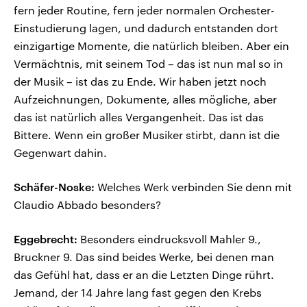
fern jeder Routine, fern jeder normalen Orchester-
Einstudierung lagen, und dadurch entstanden dort
einzigartige Momente, die natürlich bleiben. Aber ein
Vermächtnis, mit seinem Tod – das ist nun mal so in
der Musik – ist das zu Ende. Wir haben jetzt noch
Aufzeichnungen, Dokumente, alles mögliche, aber
das ist natürlich alles Vergangenheit. Das ist das
Bittere. Wenn ein großer Musiker stirbt, dann ist die
Gegenwart dahin.
Schäfer-Noske:
Welches Werk verbinden Sie denn mit
Claudio Abbado besonders?
Eggebrecht:
Besonders eindrucksvoll Mahler 9.,
Bruckner 9. Das sind beides Werke, bei denen man
das Gefühl hat, dass er an die Letzten Dinge rührt.
Jemand, der 14 Jahre lang fast gegen den Krebs