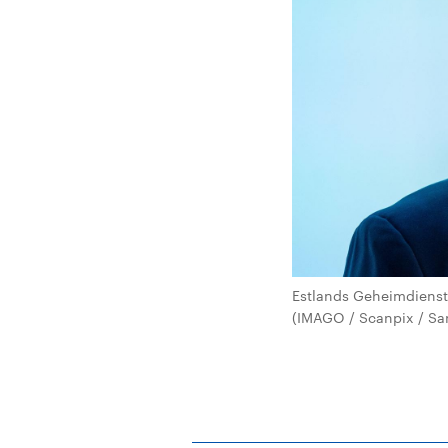
Estlands Geheimdienst
(IMAGO / Scanpix / San