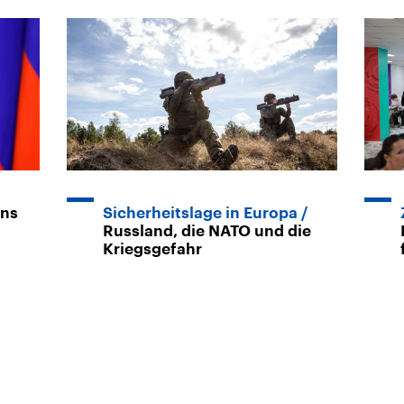
ins
Sicherheitslage in Europa
Russland, die NATO und die
Kriegsgefahr