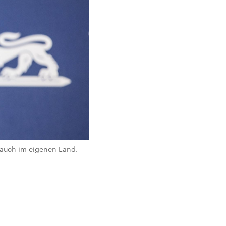
 auch im eigenen Land.