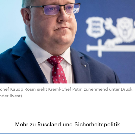
chef Kauop Rosin sieht Kreml-Chef Putin zunehmend unter Druck,
der Ilvest)
Mehr zu Russland und Sicherheitspolitik