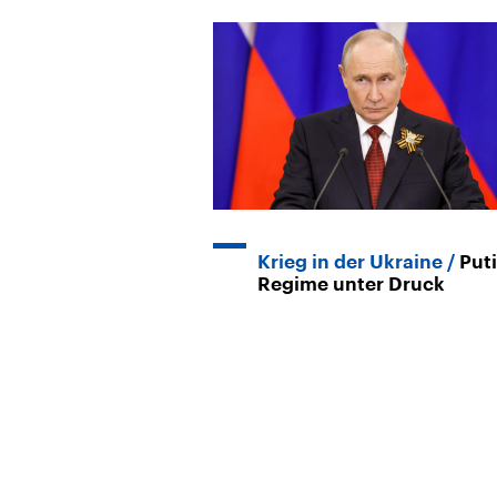
Krieg in der Ukraine
Put
Regime unter Druck