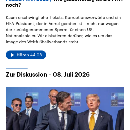
noch?
Kaum erschwingliche Tickets, Korruptionsvorwürfe und ein
FIFA-Präsident, der in Verruf geraten ist – nicht nur wegen
der zurückgenommenen Sperre für einen US-
Nationalspieler. Wir diskutieren darüber, wie es um das
Image des Weltfußballverbands steht.
44:08
Hören
Zur Diskussion – 08. Juli 2026