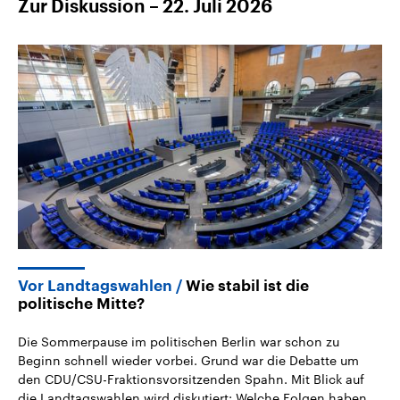
Zur Diskussion – 22. Juli 2026
Vor Landtagswahlen
Wie stabil ist die
politische Mitte?
Die Sommerpause im politischen Berlin war schon zu
Beginn schnell wieder vorbei. Grund war die Debatte um
den CDU/CSU-Fraktionsvorsitzenden Spahn. Mit Blick auf
die Landtagswahlen wird diskutiert: Welche Folgen haben