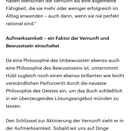
haben Menschen die Vernunft als eine allgemeine
Fähigkeit, die sie mehr oder weniger erfolgreich im
Alltag anwenden – auch dann, wenn sie nie perfekt
rational sind.“
Aufmerksamkeit – ein Faktor der Vernunft und
Bewusstsein einschaltet
Da eine Philosophie des Unbewussten ebenso auch
eine Philosophie des Bewusstseins ist, unternimmt
Hübl zugleich noch einen ebenso brillanten wie leicht
verständlichen Parforceritt durch die neueste
Philosophie des Geistes ein, um das Buch schließlich
in ein überzeugendes Lösungsangebot münden zu
lassen.
Den Schlüssel zur Aktivierung der Vernunft sieht er in
der Aufmerksamkeit. Sobald wir uns auf Dinge