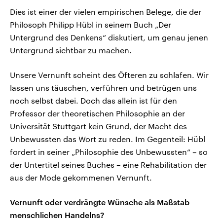
Dies ist einer der vielen empirischen Belege, die der
Philosoph Philipp Hübl in seinem Buch „Der
Untergrund des Denkens“ diskutiert, um genau jenen
Untergrund sichtbar zu machen.
Unsere Vernunft scheint des Öfteren zu schlafen. Wir
lassen uns täuschen, verführen und betrügen uns
noch selbst dabei. Doch das allein ist für den
Professor der theoretischen Philosophie an der
Universität Stuttgart kein Grund, der Macht des
Unbewussten das Wort zu reden. Im Gegenteil: Hübl
fordert in seiner „Philosophie des Unbewussten“ – so
der Untertitel seines Buches – eine Rehabilitation der
aus der Mode gekommenen Vernunft.
Vernunft oder verdrängte Wünsche als Maßstab
menschlichen Handelns?