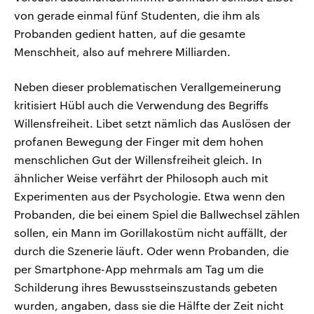
von gerade einmal fünf Studenten, die ihm als
Probanden gedient hatten, auf die gesamte
Menschheit, also auf mehrere Milliarden.
Neben dieser problematischen Verallgemeinerung
kritisiert Hübl auch die Verwendung des Begriffs
Willensfreiheit. Libet setzt nämlich das Auslösen der
profanen Bewegung der Finger mit dem hohen
menschlichen Gut der Willensfreiheit gleich. In
ähnlicher Weise verfährt der Philosoph auch mit
Experimenten aus der Psychologie. Etwa wenn den
Probanden, die bei einem Spiel die Ballwechsel zählen
sollen, ein Mann im Gorillakostüm nicht auffällt, der
durch die Szenerie läuft. Oder wenn Probanden, die
per Smartphone-App mehrmals am Tag um die
Schilderung ihres Bewusstseinszustands gebeten
wurden, angaben, dass sie die Hälfte der Zeit nicht