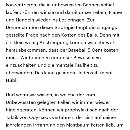
konzentrieren, die in unbewussten Bahnen schief
laufen, können wir sie und damit unser Leben, Planen
und Handeln wieder ins Lot bringen. Zur
Demonstration dieser Strategie taugt die eingangs
gestellte Frage nach den Kosten des Balls. Denn mit
ein klein wenig Anstrengung können wir sehr wohl
herausbekommen, dass der Baseball 5 Cent kosten
muss. Wir brauchen nur unser Bewusstsein
einzuschalten und die mentale Faulheit zu
überwinden. Das kann gelingen. Jederzeit, meint
Hübl.
Und wenn wir wissen, in welche der vom
Unbewussten gelegten Fallen wir immer wieder
hineingeraten, können wir prophylaktisch nach der
Taktik von Odysseus verfahren, der sich auf seiner
jahrelangen Irrfahrt an den Mastbaum ketten ließ, um