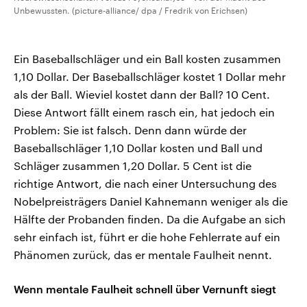
Unbewussten. (picture-alliance/ dpa / Fredrik von Erichsen)
Ein Baseballschläger und ein Ball kosten zusammen
1,10 Dollar. Der Baseballschläger kostet 1 Dollar mehr
als der Ball. Wieviel kostet dann der Ball? 10 Cent.
Diese Antwort fällt einem rasch ein, hat jedoch ein
Problem: Sie ist falsch. Denn dann würde der
Baseballschläger 1,10 Dollar kosten und Ball und
Schläger zusammen 1,20 Dollar. 5 Cent ist die
richtige Antwort, die nach einer Untersuchung des
Nobelpreisträgers Daniel Kahnemann weniger als die
Hälfte der Probanden finden. Da die Aufgabe an sich
sehr einfach ist, führt er die hohe Fehlerrate auf ein
Phänomen zurück, das er mentale Faulheit nennt.
Wenn mentale Faulheit schnell über Vernunft siegt