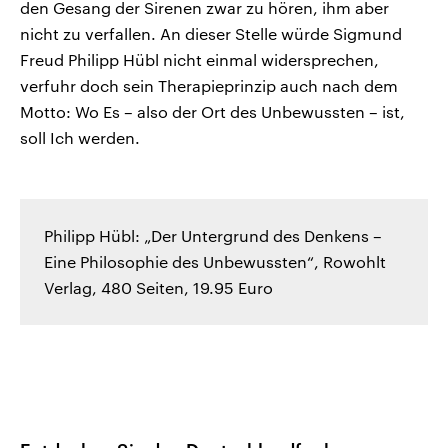
den Gesang der Sirenen zwar zu hören, ihm aber
nicht zu verfallen. An dieser Stelle würde Sigmund
Freud Philipp Hübl nicht einmal widersprechen,
verfuhr doch sein Therapieprinzip auch nach dem
Motto: Wo Es – also der Ort des Unbewussten – ist,
soll Ich werden.
Philipp Hübl: „Der Untergrund des Denkens –
Eine Philosophie des Unbewussten“, Rowohlt
Verlag, 480 Seiten, 19.95 Euro