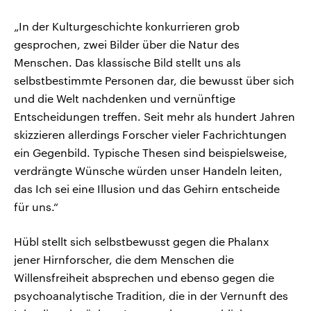
„In der Kulturgeschichte konkurrieren grob
gesprochen, zwei Bilder über die Natur des
Menschen. Das klassische Bild stellt uns als
selbstbestimmte Personen dar, die bewusst über sich
und die Welt nachdenken und vernünftige
Entscheidungen treffen. Seit mehr als hundert Jahren
skizzieren allerdings Forscher vieler Fachrichtungen
ein Gegenbild. Typische Thesen sind beispielsweise,
verdrängte Wünsche würden unser Handeln leiten,
das Ich sei eine Illusion und das Gehirn entscheide
für uns.“
Hübl stellt sich selbstbewusst gegen die Phalanx
jener Hirnforscher, die dem Menschen die
Willensfreiheit absprechen und ebenso gegen die
psychoanalytische Tradition, die in der Vernunft des