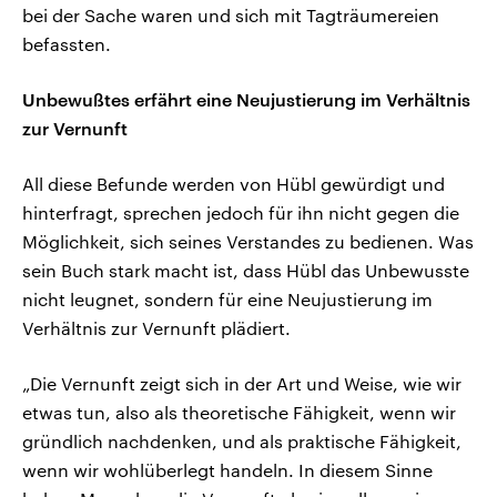
bei der Sache waren und sich mit Tagträumereien
befassten.
Unbewußtes erfährt eine Neujustierung im Verhältnis
zur Vernunft
All diese Befunde werden von Hübl gewürdigt und
hinterfragt, sprechen jedoch für ihn nicht gegen die
Möglichkeit, sich seines Verstandes zu bedienen. Was
sein Buch stark macht ist, dass Hübl das Unbewusste
nicht leugnet, sondern für eine Neujustierung im
Verhältnis zur Vernunft plädiert.
„Die Vernunft zeigt sich in der Art und Weise, wie wir
etwas tun, also als theoretische Fähigkeit, wenn wir
gründlich nachdenken, und als praktische Fähigkeit,
wenn wir wohlüberlegt handeln. In diesem Sinne