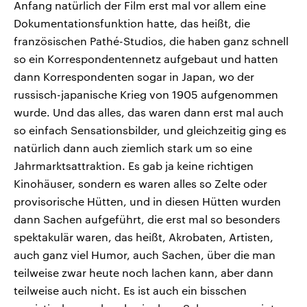
Anfang natürlich der Film erst mal vor allem eine
Dokumentationsfunktion hatte, das heißt, die
französischen Pathé-Studios, die haben ganz schnell
so ein Korrespondentennetz aufgebaut und hatten
dann Korrespondenten sogar in Japan, wo der
russisch-japanische Krieg von 1905 aufgenommen
wurde. Und das alles, das waren dann erst mal auch
so einfach Sensationsbilder, und gleichzeitig ging es
natürlich dann auch ziemlich stark um so eine
Jahrmarktsattraktion. Es gab ja keine richtigen
Kinohäuser, sondern es waren alles so Zelte oder
provisorische Hütten, und in diesen Hütten wurden
dann Sachen aufgeführt, die erst mal so besonders
spektakulär waren, das heißt, Akrobaten, Artisten,
auch ganz viel Humor, auch Sachen, über die man
teilweise zwar heute noch lachen kann, aber dann
teilweise auch nicht. Es ist auch ein bisschen