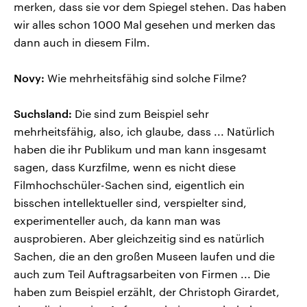
merken, dass sie vor dem Spiegel stehen. Das haben
wir alles schon 1000 Mal gesehen und merken das
dann auch in diesem Film.
Novy:
Wie mehrheitsfähig sind solche Filme?
Suchsland:
Die sind zum Beispiel sehr
mehrheitsfähig, also, ich glaube, dass ... Natürlich
haben die ihr Publikum und man kann insgesamt
sagen, dass Kurzfilme, wenn es nicht diese
Filmhochschüler-Sachen sind, eigentlich ein
bisschen intellektueller sind, verspielter sind,
experimenteller auch, da kann man was
ausprobieren. Aber gleichzeitig sind es natürlich
Sachen, die an den großen Museen laufen und die
auch zum Teil Auftragsarbeiten von Firmen ... Die
haben zum Beispiel erzählt, der Christoph Girardet,