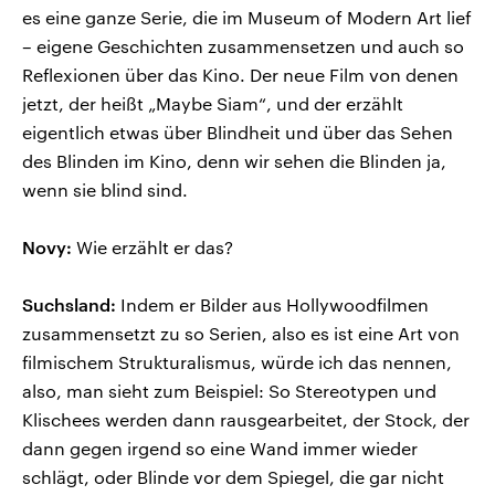
es eine ganze Serie, die im Museum of Modern Art lief
– eigene Geschichten zusammensetzen und auch so
Reflexionen über das Kino. Der neue Film von denen
jetzt, der heißt „Maybe Siam“, und der erzählt
eigentlich etwas über Blindheit und über das Sehen
des Blinden im Kino, denn wir sehen die Blinden ja,
wenn sie blind sind.
Novy:
Wie erzählt er das?
Suchsland:
Indem er Bilder aus Hollywoodfilmen
zusammensetzt zu so Serien, also es ist eine Art von
filmischem Strukturalismus, würde ich das nennen,
also, man sieht zum Beispiel: So Stereotypen und
Klischees werden dann rausgearbeitet, der Stock, der
dann gegen irgend so eine Wand immer wieder
schlägt, oder Blinde vor dem Spiegel, die gar nicht