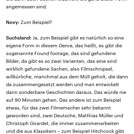
angemessen sind.
Novy:
Zum Beispiel?
Suchsland:
Ja, zum Beispiel gibt es natürlich so eine
eigene Form in diesem Genre, das heißt, es gibt die
sogenannte Found footage, das sind gefundene
Bilder, da gibt es so zwei Varianten, das eine sind
wirklich gefundene Sachen, also Filmschnipsel,
willkürliche, manchmal aus dem Müll geholt, die dann
da zusammengesetzt werden und man entwickelt
dann sonderbare Geschichten daraus. Das würde nie
auf 90 Minuten gehen. Das andere ist zum Beispiel
etwas, für das zwei Filmemacher sehr bekannt
geworden sind, zwei Deutsche, Matthias Müller und
Christoph Girardet, die immer zusammenarbeiten
und die aus Klassikern – zum Beispiel Hitchcock gibt