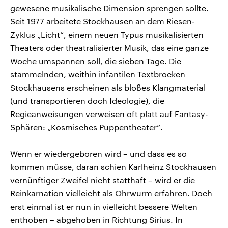
gewesene musikalische Dimension sprengen sollte.
Seit 1977 arbeitete Stockhausen an dem Riesen-
Zyklus „Licht“, einem neuen Typus musikalisierten
Theaters oder theatralisierter Musik, das eine ganze
Woche umspannen soll, die sieben Tage. Die
stammelnden, weithin infantilen Textbrocken
Stockhausens erscheinen als bloßes Klangmaterial
(und transportieren doch Ideologie), die
Regieanweisungen verweisen oft platt auf Fantasy-
Sphären: „Kosmisches Puppentheater“.
Wenn er wiedergeboren wird – und dass es so
kommen müsse, daran schien Karlheinz Stockhausen
vernünftiger Zweifel nicht statthaft – wird er die
Reinkarnation vielleicht als Ohrwurm erfahren. Doch
erst einmal ist er nun in vielleicht bessere Welten
enthoben – abgehoben in Richtung Sirius. In