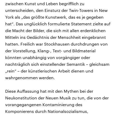
zwischen Kunst und Leben begrifflich zu
unterscheiden, den Einsturz der Twin-Towers in New
York als „das größte Kunstwerk, das es je gegeben
hat“. Das unglücklich formulierte Statement zielte auf
die Macht der Bilder, die sich mit allen erdenklichen
Mitteln ins Gedächtnis der Menschheit eingebrannt
hatten. Freilich war Stockhausen durchdrungen von
der Vorstellung, Klang-, Text- und Bildmaterial
könnten unabhängig von vorgängiger oder
nachträglich sich einstellender Semantik – gleichsam
„rein“ – der künstlerischen Arbeit dienen und
wahrgenommen werden.
Diese Auffassung hat mit den Mythen bei der
Neukonstitution der Neuen Musik zu tun, die von der
vorangegangenen Kontaminierung des
Komponierens durch Nationalsozialismus,