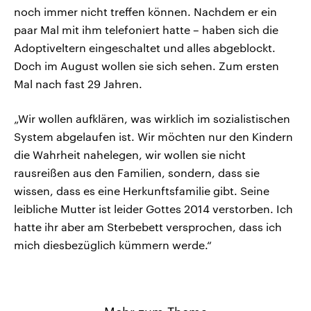
noch immer nicht treffen können. Nachdem er ein
paar Mal mit ihm telefoniert hatte – haben sich die
Adoptiveltern eingeschaltet und alles abgeblockt.
Doch im August wollen sie sich sehen. Zum ersten
Mal nach fast 29 Jahren.
„Wir wollen aufklären, was wirklich im sozialistischen
System abgelaufen ist. Wir möchten nur den Kindern
die Wahrheit nahelegen, wir wollen sie nicht
rausreißen aus den Familien, sondern, dass sie
wissen, dass es eine Herkunftsfamilie gibt. Seine
leibliche Mutter ist leider Gottes 2014 verstorben. Ich
hatte ihr aber am Sterbebett versprochen, dass ich
mich diesbezüglich kümmern werde.“