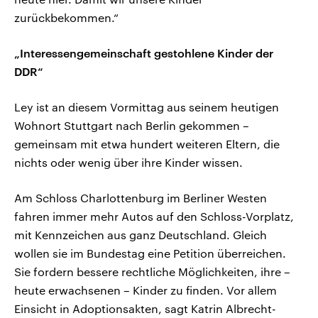
zurückbekommen.“
„Interessengemeinschaft gestohlene Kinder der
DDR“
Ley ist an diesem Vormittag aus seinem heutigen
Wohnort Stuttgart nach Berlin gekommen –
gemeinsam mit etwa hundert weiteren Eltern, die
nichts oder wenig über ihre Kinder wissen.
Am Schloss Charlottenburg im Berliner Westen
fahren immer mehr Autos auf den Schloss-Vorplatz,
mit Kennzeichen aus ganz Deutschland. Gleich
wollen sie im Bundestag eine Petition überreichen.
Sie fordern bessere rechtliche Möglichkeiten, ihre –
heute erwachsenen – Kinder zu finden. Vor allem
Einsicht in Adoptionsakten, sagt Katrin Albrecht-