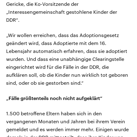
Gericke, die Ko-Vorsitzende der
„Interessengemeinschaft gestohlene Kinder der
DDR“.
„Wir wollen erreichen, dass das Adoptionsgesetz
geändert wird, dass Adoptierte mit dem 16.
Lebensjahr automatisch erfahren, dass sie adoptiert
wurden. Und dass eine unabhängige Clearingstelle
eingerichtet wird für die Fälle in der DDR, die
aufklären soll, ob die Kinder nun wirklich tot geboren
sind, oder ob sie gestorben sind.“
„Fälle größtenteils noch nicht aufgeklärt“
1.500 betroffene Eltern haben sich in den
vergangenen Monaten und Jahren bei ihrem Verein
gemeldet und es werden immer mehr. Einigen wurde