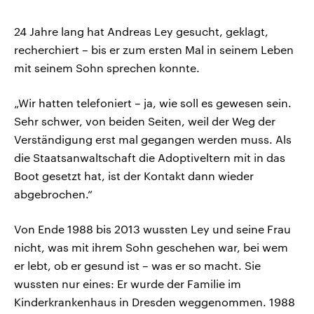
24 Jahre lang hat Andreas Ley gesucht, geklagt,
recherchiert – bis er zum ersten Mal in seinem Leben
mit seinem Sohn sprechen konnte.
„Wir hatten telefoniert – ja, wie soll es gewesen sein.
Sehr schwer, von beiden Seiten, weil der Weg der
Verständigung erst mal gegangen werden muss. Als
die Staatsanwaltschaft die Adoptiveltern mit in das
Boot gesetzt hat, ist der Kontakt dann wieder
abgebrochen.“
Von Ende 1988 bis 2013 wussten Ley und seine Frau
nicht, was mit ihrem Sohn geschehen war, bei wem
er lebt, ob er gesund ist – was er so macht. Sie
wussten nur eines: Er wurde der Familie im
Kinderkrankenhaus in Dresden weggenommen. 1988