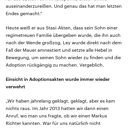
auseinanderzureißen. Und genau das hat man letzten
Endes gemacht.“
Heute weiß er aus Stasi-Akten, dass sein Sohn einer
regimetreuen Familie übergeben wurde, die ihn auch
nach der Wende großzog. Ley wurde direkt nach dem
Fall der Mauer amnestiert und setzte alle Hebel in
Bewegung, um seinen Sohn wieder zu finden und die
Adoption rückgängig zu machen. Vergeblich.
Einsicht in Adoptionsakten wurde immer wieder
verwehrt
„Wir haben jahrelang geklagt, geklagt, aber es kam
nichts raus. Im Jahr 2013 hatten wir dann einen
Anruf, wo man uns fragte, ob wir einen Markus
Richter kannten. War für uns natürlich nicht