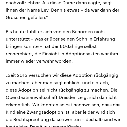
nachvollziehbar. Als diese Dame dann sagte, sagt
ihnen der Name Ley, Dennis etwas – da war dann der
Groschen gefallen.“
Bis heute fühlt er sich von den Behörden nicht
unterstützt – was er über seinen Sohn in Erfahrung
bringen konnte – hat der 60-Jährige selbst
recherchiert, die Einsicht in Adoptionsakten war ihm
immer wieder verwehr worden.
„Seit 2013 versuchen wir diese Adoption rückgängig
zu machen, aber man sagt schlicht und einfach,
diese Adoption sei nicht rückgängig zu machen. Die
Oberstaatsanwaltschaft Dresden zeigt sich da nicht
erkenntlich. Wir konnten selbst nachweisen, dass das
Kind eine Zwangsadoption ist, aber leider wird sich
die Rechtsprechung da schwer tun – deshalb sind wir
heute hier. Damit wir unsere Kinder