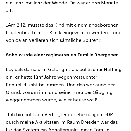
ein Jahr vor Jahr der Wende. Da war er drei Monate
alt.
„Am 2.12. musste das Kind mit einem angeborenen
Leistenbruch in die Klinik eingewiesen werden – und
von da an verlieren sich sämtliche Spuren.“
Sohn wurde einer regimetreuen Familie übergeben
Ley saß damals im Gefängnis als politischer Häftling
ein, er hatte fünf Jahre wegen versuchter
Republikflucht bekommen. Und das war auch der
Grund, warum ihm und seiner Frau der Säugling
weggenommen wurde, wie er heute weiß.
„Ich bin politisch Verfolgter der ehemaligen DDR –
durch meine Aktivitäten im Raum Dresden war das
für das System ein Anhaltspunkt, diese Familie