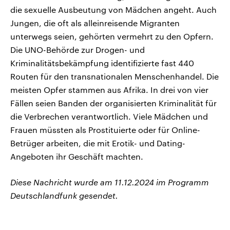
die sexuelle Ausbeutung von Mädchen angeht. Auch
Jungen, die oft als alleinreisende Migranten
unterwegs seien, gehörten vermehrt zu den Opfern.
Die UNO-Behörde zur Drogen- und
Kriminalitätsbekämpfung identifizierte fast 440
Routen für den transnationalen Menschenhandel. Die
meisten Opfer stammen aus Afrika. In drei von vier
Fällen seien Banden der organisierten Kriminalität für
die Verbrechen verantwortlich. Viele Mädchen und
Frauen müssten als Prostituierte oder für Online-
Betrüger arbeiten, die mit Erotik- und Dating-
Angeboten ihr Geschäft machten.
Diese Nachricht wurde am 11.12.2024 im Programm
Deutschlandfunk gesendet.