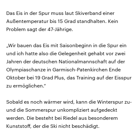
Das Eis in der Spur muss laut Skiverband einer
Außentemperatur bis 15 Grad standhalten. Kein
Problem sagt der 47-Jährige.
„Wir bauen das Eis mit Saisonbeginn in die Spur ein
und ich hatte also die Gelegenheit gehabt vor zwei
Jahren der deutschen Nationalmannschaft auf der
Olympiaschanze in Garmisch-Patenkirchen Ende
Oktober bei 19 Grad Plus, das Training auf der Eisspur
zu ermöglichen.“
Sobald es noch wärmer wird, kann die Winterspur zu-
und die Sommerspur unkompliziert aufgedeckt
werden. Die besteht bei Riedel aus besonderem
Kunststoff, der die Ski nicht beschädigt.