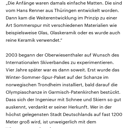
„Die Anfänge waren damals einfache Matten. Die sind
vom Hans Renner aus Thüringen entwickelt worden.
Dann kam die Weiterentwicklung im Prinzip zu einer
Art Sommerspur mit verschiedenen Materialien wie
beispielsweise Glas, Glaskeramik oder es wurde auch
reine Keramik verwendet.“
2003 begann der Oberwiesenthaler auf Wunsch des
Internationalen Skiverbandes zu experimentieren.
Vier Jahre später war es dann soweit. Erst wurde das
Winter-Sommer-Spur-Paket auf der Schanze im
norwegischen Trondheim installiert, bald darauf die
Olympiaschanze in Garmisch-Patenkirchen bestückt.
Dass sich der Ingenieur mit Schnee und Skiern so gut
auskennt, verdankt er seiner Herkunft. Wer in der
höchst gelegensten Stadt Deutschlands auf fast 1200
Meter groß wird, ist unweigerlich mit dem