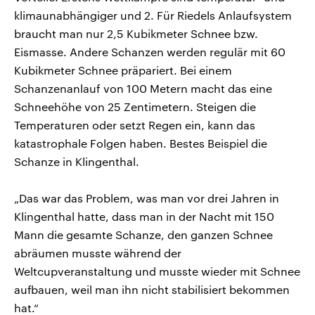
klimaunabhängiger und 2. Für Riedels Anlaufsystem
braucht man nur 2,5 Kubikmeter Schnee bzw.
Eismasse. Andere Schanzen werden regulär mit 60
Kubikmeter Schnee präpariert. Bei einem
Schanzenanlauf von 100 Metern macht das eine
Schneehöhe von 25 Zentimetern. Steigen die
Temperaturen oder setzt Regen ein, kann das
katastrophale Folgen haben. Bestes Beispiel die
Schanze in Klingenthal.
„Das war das Problem, was man vor drei Jahren in
Klingenthal hatte, dass man in der Nacht mit 150
Mann die gesamte Schanze, den ganzen Schnee
abräumen musste während der
Weltcupveranstaltung und musste wieder mit Schnee
aufbauen, weil man ihn nicht stabilisiert bekommen
hat.“