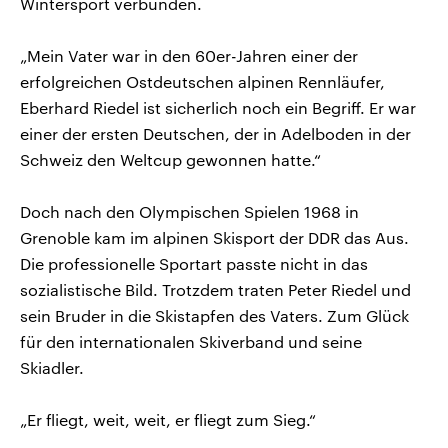
Wintersport verbunden.
„Mein Vater war in den 60er-Jahren einer der
erfolgreichen Ostdeutschen alpinen Rennläufer,
Eberhard Riedel ist sicherlich noch ein Begriff. Er war
einer der ersten Deutschen, der in Adelboden in der
Schweiz den Weltcup gewonnen hatte.“
Doch nach den Olympischen Spielen 1968 in
Grenoble kam im alpinen Skisport der DDR das Aus.
Die professionelle Sportart passte nicht in das
sozialistische Bild. Trotzdem traten Peter Riedel und
sein Bruder in die Skistapfen des Vaters. Zum Glück
für den internationalen Skiverband und seine
Skiadler.
„Er fliegt, weit, weit, er fliegt zum Sieg.“