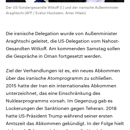
Der US-Sondergesandte Witkoff (l.) und der iranische Außenminister
Araghtschi (AFP / Evelyn Hockstein, Amer Hilabi)
Die iranische Delegation wurde von Außenminister
Araghtschi geleitet, die US-Delegation vom Nahost-
Gesandten Witkoff. Am kommenden Samstag sollen
die Gespräche in Oman fortgesetzt werden.
Ziel der Verhandlungen ist es, ein neues Abkommen
über das iranische Atomprogramm zu schließen.
2015 hatte der Iran ein internationales Abkommen
unterzeichnet, das eine Einschränkung des
Nuklearprogramms vorsah. Im Gegenzug gab es
Lockerungen der Sanktionen gegen Teheran. 2018
hatte US-Präsident Trump während seiner ersten
Amtszeit das Abkommen gekündigt. In der Folge hielt