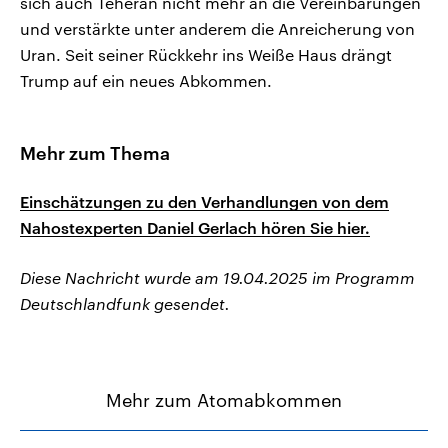
sich auch Teheran nicht mehr an die Vereinbarungen
und verstärkte unter anderem die Anreicherung von
Uran. Seit seiner Rückkehr ins Weiße Haus drängt
Trump auf ein neues Abkommen.
Mehr zum Thema
Einschätzungen zu den Verhandlungen von dem
Nahostexperten Daniel Gerlach hören Sie hier.
Diese Nachricht wurde am 19.04.2025 im Programm
Deutschlandfunk gesendet.
Mehr zum Atomabkommen