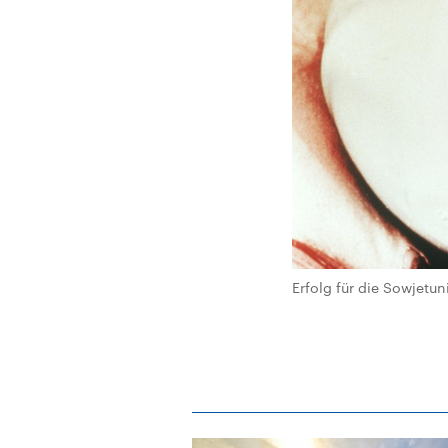
Erfolg für die Sowjetun