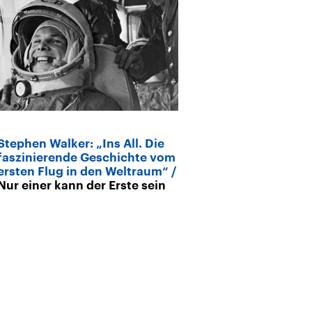
Stephen Walker: „Ins All. Die
faszinierende Geschichte vom
ersten Flug in den Weltraum“
Nur einer kann der Erste sein