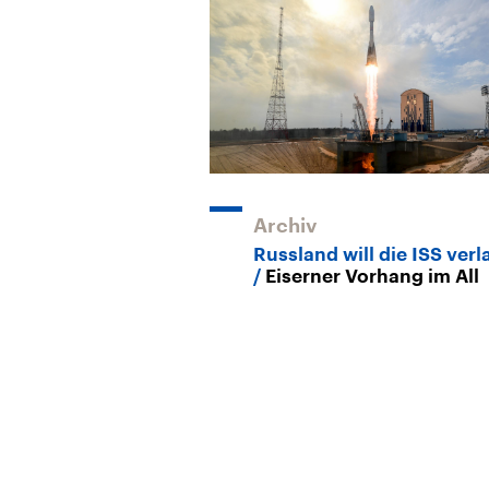
Archiv
Russland will die ISS ver
Eiserner Vorhang im All