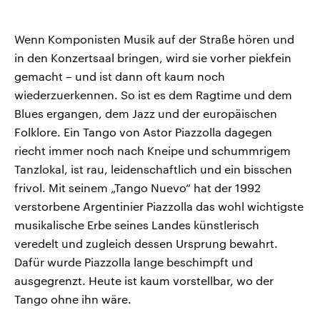
Wenn Komponisten Musik auf der Straße hören und
in den Konzertsaal bringen, wird sie vorher piekfein
gemacht – und ist dann oft kaum noch
wiederzuerkennen. So ist es dem Ragtime und dem
Blues ergangen, dem Jazz und der europäischen
Folklore. Ein Tango von Astor Piazzolla dagegen
riecht immer noch nach Kneipe und schummrigem
Tanzlokal, ist rau, leidenschaftlich und ein bisschen
frivol. Mit seinem „Tango Nuevo“ hat der 1992
verstorbene Argentinier Piazzolla das wohl wichtigste
musikalische Erbe seines Landes künstlerisch
veredelt und zugleich dessen Ursprung bewahrt.
Dafür wurde Piazzolla lange beschimpft und
ausgegrenzt. Heute ist kaum vorstellbar, wo der
Tango ohne ihn wäre.