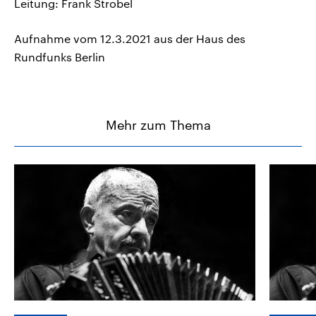
Leitung: Frank Strobel
Aufnahme vom 12.3.2021 aus der Haus des
Rundfunks Berlin
Mehr zum Thema