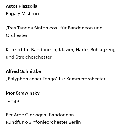
Astor Piazzolla
Fuga y Misterio
„Tres Tangos Sinfonicos“ für Bandoneon und
Orchester
Konzert für Bandoneon, Klavier, Harfe, Schlagzeug
und Streichorchester
Alfred Schnittke
„Polyphonischer Tango“ für Kammerorchester
Igor Strawinsky
Tango
Per Arne Glorvigen, Bandoneon
Rundfunk-Sinfonieorchester Berlin