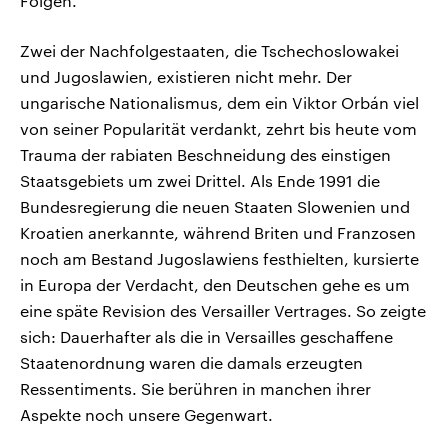
Folgen.
Zwei der Nachfolgestaaten, die Tschechoslowakei
und Jugoslawien, existieren nicht mehr. Der
ungarische Nationalismus, dem ein Viktor Orbán viel
von seiner Popularität verdankt, zehrt bis heute vom
Trauma der rabiaten Beschneidung des einstigen
Staatsgebiets um zwei Drittel. Als Ende 1991 die
Bundesregierung die neuen Staaten Slowenien und
Kroatien anerkannte, während Briten und Franzosen
noch am Bestand Jugoslawiens festhielten, kursierte
in Europa der Verdacht, den Deutschen gehe es um
eine späte Revision des Versailler Vertrages. So zeigte
sich: Dauerhafter als die in Versailles geschaffene
Staatenordnung waren die damals erzeugten
Ressentiments. Sie berühren in manchen ihrer
Aspekte noch unsere Gegenwart.