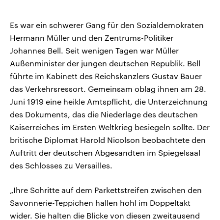
Es war ein schwerer Gang für den Sozialdemokraten
Hermann Müller und den Zentrums-Politiker
Johannes Bell. Seit wenigen Tagen war Müller
Außenminister der jungen deutschen Republik. Bell
führte im Kabinett des Reichskanzlers Gustav Bauer
das Verkehrsressort. Gemeinsam oblag ihnen am 28.
Juni 1919 eine heikle Amtspflicht, die Unterzeichnung
des Dokuments, das die Niederlage des deutschen
Kaiserreiches im Ersten Weltkrieg besiegeln sollte. Der
britische Diplomat Harold Nicolson beobachtete den
Auftritt der deutschen Abgesandten im Spiegelsaal
des Schlosses zu Versailles.
„Ihre Schritte auf dem Parkettstreifen zwischen den
Savonnerie-Teppichen hallen hohl im Doppeltakt
wider. Sie halten die Blicke von diesen zweitausend