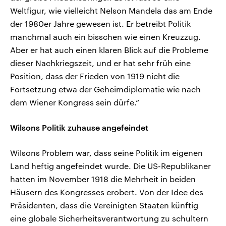
Weltfigur, wie vielleicht Nelson Mandela das am Ende
der 1980er Jahre gewesen ist. Er betreibt Politik
manchmal auch ein bisschen wie einen Kreuzzug.
Aber er hat auch einen klaren Blick auf die Probleme
dieser Nachkriegszeit, und er hat sehr früh eine
Position, dass der Frieden von 1919 nicht die
Fortsetzung etwa der Geheimdiplomatie wie nach
dem Wiener Kongress sein dürfe.“
Wilsons Politik zuhause angefeindet
Wilsons Problem war, dass seine Politik im eigenen
Land heftig angefeindet wurde. Die US-Republikaner
hatten im November 1918 die Mehrheit in beiden
Häusern des Kongresses erobert. Von der Idee des
Präsidenten, dass die Vereinigten Staaten künftig
eine globale Sicherheitsverantwortung zu schultern