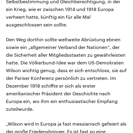
Selbstbestimmung und Gleichberechtigung, in der
ein Krieg, wie er zwischen 1914 und 1918 Europa
verheert hatte, künftig ein für alle Mal
ausgeschlossen sein sollte.
Den Weg dorthin sollte weltweite Abrüstung ebnen
sowie ein „allgemeiner Verband der Nationen“, der
die Sicherheit aller Mitgliedsstaaten zu gewährleisten
hatte. Die Völkerbund-Idee war dem US-Demokraten
Wilson wichtig genug, dass er sich entschloss, sie auf
der Pariser Konferenz persönlich zu vertreten. Im
Dezember 1918 schiffte er sich als erster
amerikanischer Präsident der Geschichte nach
Europa ein, wo ihm ein enthusiastischer Empfang
zuteilwurde.
„Wilson wird in Europa ja fast messianisch gefeiert als
der große Friedensbringer. Es ist fast so eine