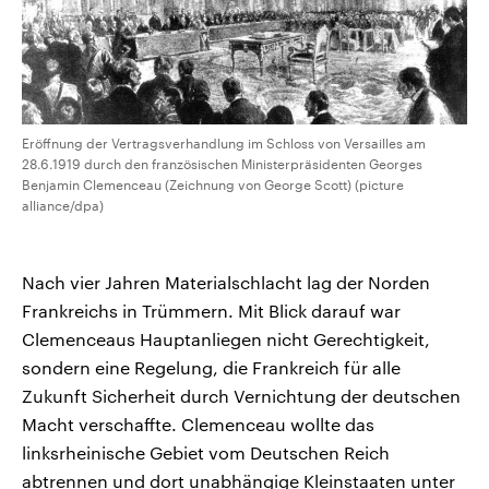
Eröffnung der Vertragsverhandlung im Schloss von Versailles am
28.6.1919 durch den französischen Ministerpräsidenten Georges
Benjamin Clemenceau (Zeichnung von George Scott) (picture
alliance/dpa)
Nach vier Jahren Materialschlacht lag der Norden
Frankreichs in Trümmern. Mit Blick darauf war
Clemenceaus Hauptanliegen nicht Gerechtigkeit,
sondern eine Regelung, die Frankreich für alle
Zukunft Sicherheit durch Vernichtung der deutschen
Macht verschaffte. Clemenceau wollte das
linksrheinische Gebiet vom Deutschen Reich
abtrennen und dort unabhängige Kleinstaaten unter