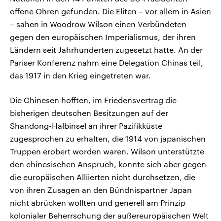
offene Ohren gefunden. Die Eliten – vor allem in Asien
– sahen in Woodrow Wilson einen Verbündeten
gegen den europäischen Imperialismus, der ihren
Ländern seit Jahrhunderten zugesetzt hatte. An der
Pariser Konferenz nahm eine Delegation Chinas teil,
das 1917 in den Krieg eingetreten war.
Die Chinesen hofften, im Friedensvertrag die
bisherigen deutschen Besitzungen auf der
Shandong-Halbinsel an ihrer Pazifikküste
zugesprochen zu erhalten, die 1914 von japanischen
Truppen erobert worden waren. Wilson unterstützte
den chinesischen Anspruch, konnte sich aber gegen
die europäischen Alliierten nicht durchsetzen, die
von ihren Zusagen an den Bündnispartner Japan
nicht abrücken wollten und generell am Prinzip
kolonialer Beherrschung der außereuropäischen Welt