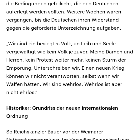
die Bedingungen gefeilscht, die den Deutschen
auferlegt werden sollten. Weitere Wochen waren
vergangen, bis die Deutschen ihren Widerstand
gegen die geforderte Unterzeichnung aufgaben.
„Wir sind ein besiegtes Volk, an Leib und Seele
vergewaltigt wie kein Volk je zuvor. Meine Damen und
Herren, kein Protest weiter mehr, keinen Sturm der
Empörung. Unterschreiben wir. Einen neuen Krieg
können wir nicht verantworten, selbst wenn wir
Waffen hätten. Wir sind wehrlos. Wehrlos ist aber
nicht ehrlos.“
Historiker: Grundriss der neuen internationalen
Ordnung
So Reichskanzler Bauer vor der Weimarer
Nationalversammlung. Im Versailler Spiegelsaal war