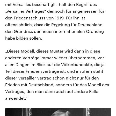
mit Versailles beschäftigt – hält den Begriff des
„Versailler Vertrages“ dennoch für angemessen für
den Friedensschluss von 1919. Für ihn ist
offensichtlich, dass die Regelung für Deutschland
den Grundriss der neuen internationalen Ordnung
habe bilden sollen.
„Dieses Modell, dieses Muster wird dann in diese
anderen Verträge immer wieder übernommen, vor
allen Dingen im Blick auf die Völkerbundakte, die ja
Teil dieser Friedensverträge ist, und insofern steht
dieser Versailler Vertrag schon nicht nur für den
Frieden mit Deutschland, sondern für das Modell des
Vertrages, den man dann auch auf andere Fälle
anwendet.“