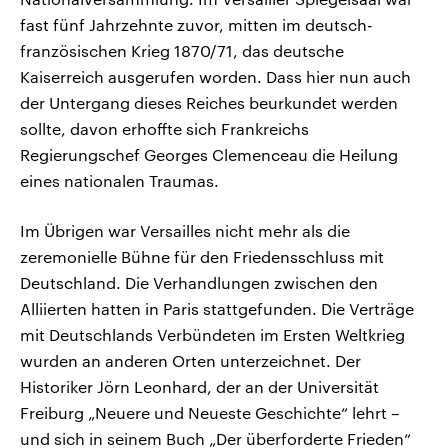
fast fünf Jahrzehnte zuvor, mitten im deutsch-
französischen Krieg 1870/71, das deutsche
Kaiserreich ausgerufen worden. Dass hier nun auch
der Untergang dieses Reiches beurkundet werden
sollte, davon erhoffte sich Frankreichs
Regierungschef Georges Clemenceau die Heilung
eines nationalen Traumas.
Im Übrigen war Versailles nicht mehr als die
zeremonielle Bühne für den Friedensschluss mit
Deutschland. Die Verhandlungen zwischen den
Alliierten hatten in Paris stattgefunden. Die Verträge
mit Deutschlands Verbündeten im Ersten Weltkrieg
wurden an anderen Orten unterzeichnet. Der
Historiker Jörn Leonhard, der an der Universität
Freiburg „Neuere und Neueste Geschichte“ lehrt –
und sich in seinem Buch „Der überforderte Frieden“