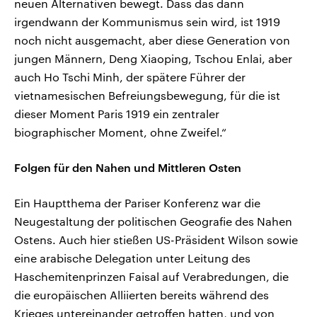
neuen Alternativen bewegt. Dass das dann
irgendwann der Kommunismus sein wird, ist 1919
noch nicht ausgemacht, aber diese Generation von
jungen Männern, Deng Xiaoping, Tschou Enlai, aber
auch Ho Tschi Minh, der spätere Führer der
vietnamesischen Befreiungsbewegung, für die ist
dieser Moment Paris 1919 ein zentraler
biographischer Moment, ohne Zweifel.“
Folgen für den Nahen und Mittleren Osten
Ein Hauptthema der Pariser Konferenz war die
Neugestaltung der politischen Geografie des Nahen
Ostens. Auch hier stießen US-Präsident Wilson sowie
eine arabische Delegation unter Leitung des
Haschemitenprinzen Faisal auf Verabredungen, die
die europäischen Alliierten bereits während des
Krieges untereinander getroffen hatten, und von