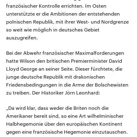
französischer Kontrolle errichten. Im Osten
unterstützte er die Ambitionen der entstehenden
polnischen Republik, mit ihrer West- und Nordgrenze
so weit wie möglich in deutsches Gebiet
auszugreifen.
Bei der Abwehr französischer Maximalforderungen
hatte Wilson den britischen Premierminister David
Lloyd George an seiner Seite. Dieser fürchtete, die
junge deutsche Republik mit drakonischen
Friedensbedingungen in die Arme der Bolschewisten
zu treiben. Der Historiker Jörn Leonhard:
„Da wird klar, dass weder die Briten noch die
Amerikaner bereit sind, so eine Art wilhelminischer
Halbhegemonie über den europäischen Kontinent
gegen eine französische Hegemonie einzutauschen.