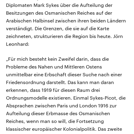
Diplomaten Mark Sykes über die Aufteilung der
Besitzungen des Osmanischen Reiches auf der
Arabischen Halbinsel zwischen ihren beiden Ländern
verständigt. Die Grenzen, die sie auf die Karte
zeichneten, strukturieren die Region bis heute. Jörn
Leonhard:
„Für mich besteht kein Zweifel darin, dass die
Probleme des Nahen und Mittleren Ostens
unmittelbar eine Erbschaft dieser Suche nach einer
Friedensordnung darstellt. Das kann man daran
erkennen, dass 1919 für diesen Raum drei
Ordnungsmodelle existieren. Einmal Sykes-Picot, die
Absprachen zwischen Paris und London 1916 zur
Aufteilung dieser Erbmasse des Osmanischen
Reiches, wenn man so will, die Fortsetzung
klassischer europäischer Kolonialpolitik. Das zweite