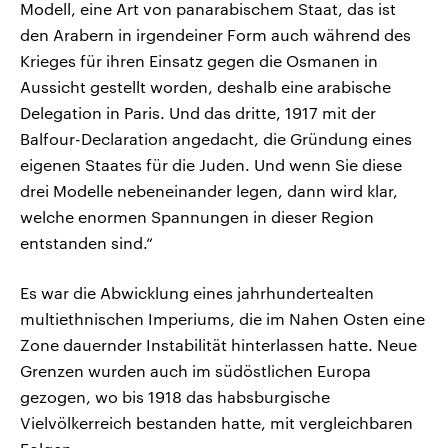
Modell, eine Art von panarabischem Staat, das ist
den Arabern in irgendeiner Form auch während des
Krieges für ihren Einsatz gegen die Osmanen in
Aussicht gestellt worden, deshalb eine arabische
Delegation in Paris. Und das dritte, 1917 mit der
Balfour-Declaration angedacht, die Gründung eines
eigenen Staates für die Juden. Und wenn Sie diese
drei Modelle nebeneinander legen, dann wird klar,
welche enormen Spannungen in dieser Region
entstanden sind.“
Es war die Abwicklung eines jahrhundertealten
multiethnischen Imperiums, die im Nahen Osten eine
Zone dauernder Instabilität hinterlassen hatte. Neue
Grenzen wurden auch im südöstlichen Europa
gezogen, wo bis 1918 das habsburgische
Vielvölkerreich bestanden hatte, mit vergleichbaren