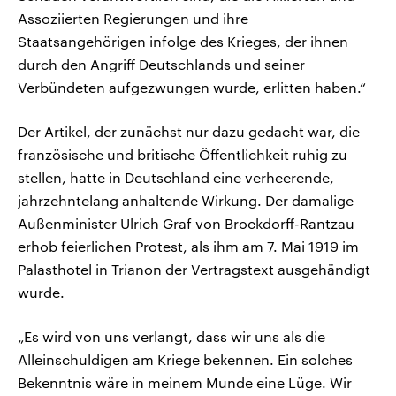
Assoziierten Regierungen und ihre
Staatsangehörigen infolge des Krieges, der ihnen
durch den Angriff Deutschlands und seiner
Verbündeten aufgezwungen wurde, erlitten haben.“
Der Artikel, der zunächst nur dazu gedacht war, die
französische und britische Öffentlichkeit ruhig zu
stellen, hatte in Deutschland eine verheerende,
jahrzehntelang anhaltende Wirkung. Der damalige
Außenminister Ulrich Graf von Brockdorff-Rantzau
erhob feierlichen Protest, als ihm am 7. Mai 1919 im
Palasthotel in Trianon der Vertragstext ausgehändigt
wurde.
„Es wird von uns verlangt, dass wir uns als die
Alleinschuldigen am Kriege bekennen. Ein solches
Bekenntnis wäre in meinem Munde eine Lüge. Wir