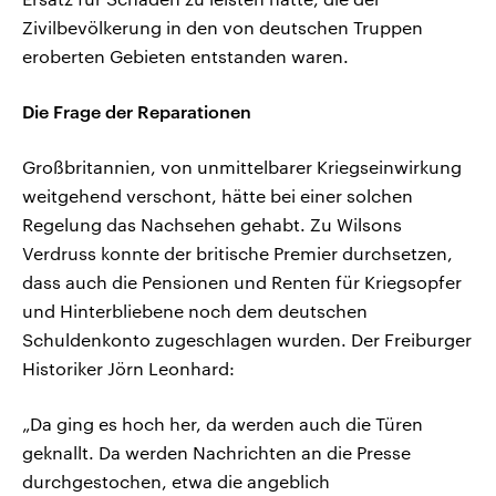
Zivilbevölkerung in den von deutschen Truppen
eroberten Gebieten entstanden waren.
Die Frage der Reparationen
Großbritannien, von unmittelbarer Kriegseinwirkung
weitgehend verschont, hätte bei einer solchen
Regelung das Nachsehen gehabt. Zu Wilsons
Verdruss konnte der britische Premier durchsetzen,
dass auch die Pensionen und Renten für Kriegsopfer
und Hinterbliebene noch dem deutschen
Schuldenkonto zugeschlagen wurden. Der Freiburger
Historiker Jörn Leonhard:
„Da ging es hoch her, da werden auch die Türen
geknallt. Da werden Nachrichten an die Presse
durchgestochen, etwa die angeblich