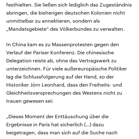
festhielten. Sie ließen sich lediglich das Zugeständnis
abringen, die bisherigen deutschen Kolonien nicht
unmittelbar zu annektieren, sondern als
„Mandatsgebiete“ des Völkerbundes zu verwalten.
In China kam es zu Massenprotesten gegen den
Verlauf der Pariser Konferenz. Die chinesische
Delegation reiste ab, ohne das Vertragswerk zu
unterzeichnen. Für viele außereuropäische Politiker
lag die Schlussfolgerung auf der Hand, so der
Historiker Jörn Leonhard, dass den Freiheits- und
Gleichheitsversprechungen des Westens nicht zu
trauen gewesen sei:
„Dieses Moment der Enttäuschung über die
Ergebnisse in Paris hat sicherlich (…) dazu
beigetragen, dass man sich auf die Suche nach