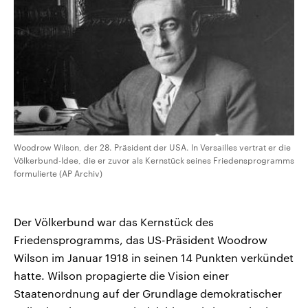
Woodrow Wilson, der 28. Präsident der USA. In Versailles vertrat er die
Völkerbund-Idee, die er zuvor als Kernstück seines Friedensprogramms
formulierte (AP Archiv)
Der Völkerbund war das Kernstück des
Friedensprogramms, das US-Präsident Woodrow
Wilson im Januar 1918 in seinen 14 Punkten verkündet
hatte. Wilson propagierte die Vision einer
Staatenordnung auf der Grundlage demokratischer