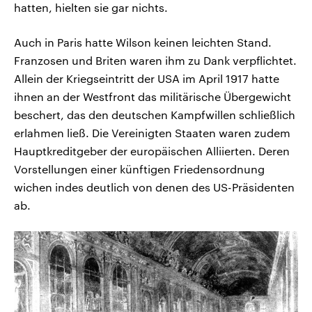
hatten, hielten sie gar nichts.
Auch in Paris hatte Wilson keinen leichten Stand.
Franzosen und Briten waren ihm zu Dank verpflichtet.
Allein der Kriegseintritt der USA im April 1917 hatte
ihnen an der Westfront das militärische Übergewicht
beschert, das den deutschen Kampfwillen schließlich
erlahmen ließ. Die Vereinigten Staaten waren zudem
Hauptkreditgeber der europäischen Alliierten. Deren
Vorstellungen einer künftigen Friedensordnung
wichen indes deutlich von denen des US-Präsidenten
ab.