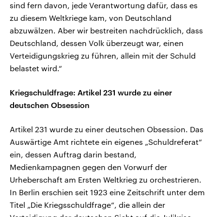
sind fern davon, jede Verantwortung dafür, dass es
zu diesem Weltkriege kam, von Deutschland
abzuwälzen. Aber wir bestreiten nachdrücklich, dass
Deutschland, dessen Volk überzeugt war, einen
Verteidigungskrieg zu führen, allein mit der Schuld
belastet wird.“
Kriegschuldfrage: Artikel 231 wurde zu einer
deutschen Obsession
Artikel 231 wurde zu einer deutschen Obsession. Das
Auswärtige Amt richtete ein eigenes „Schuldreferat“
ein, dessen Auftrag darin bestand,
Medienkampagnen gegen den Vorwurf der
Urheberschaft am Ersten Weltkrieg zu orchestrieren.
In Berlin erschien seit 1923 eine Zeitschrift unter dem
Titel „Die Kriegsschuldfrage“, die allein der