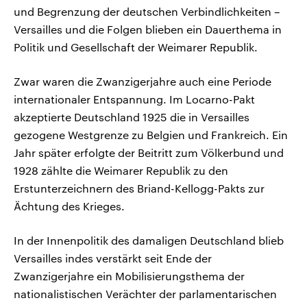
und Begrenzung der deutschen Verbindlichkeiten –
Versailles und die Folgen blieben ein Dauerthema in
Politik und Gesellschaft der Weimarer Republik.
Zwar waren die Zwanzigerjahre auch eine Periode
internationaler Entspannung. Im Locarno-Pakt
akzeptierte Deutschland 1925 die in Versailles
gezogene Westgrenze zu Belgien und Frankreich. Ein
Jahr später erfolgte der Beitritt zum Völkerbund und
1928 zählte die Weimarer Republik zu den
Erstunterzeichnern des Briand-Kellogg-Pakts zur
Ächtung des Krieges.
In der Innenpolitik des damaligen Deutschland blieb
Versailles indes verstärkt seit Ende der
Zwanzigerjahre ein Mobilisierungsthema der
nationalistischen Verächter der parlamentarischen