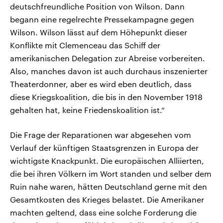
deutschfreundliche Position von Wilson. Dann
begann eine regelrechte Pressekampagne gegen
Wilson. Wilson lässt auf dem Höhepunkt dieser
Konflikte mit Clemenceau das Schiff der
amerikanischen Delegation zur Abreise vorbereiten.
Also, manches davon ist auch durchaus inszenierter
Theaterdonner, aber es wird eben deutlich, dass
diese Kriegskoalition, die bis in den November 1918
gehalten hat, keine Friedenskoalition ist.“
Die Frage der Reparationen war abgesehen vom
Verlauf der künftigen Staatsgrenzen in Europa der
wichtigste Knackpunkt. Die europäischen Alliierten,
die bei ihren Völkern im Wort standen und selber dem
Ruin nahe waren, hätten Deutschland gerne mit den
Gesamtkosten des Krieges belastet. Die Amerikaner
machten geltend, dass eine solche Forderung die