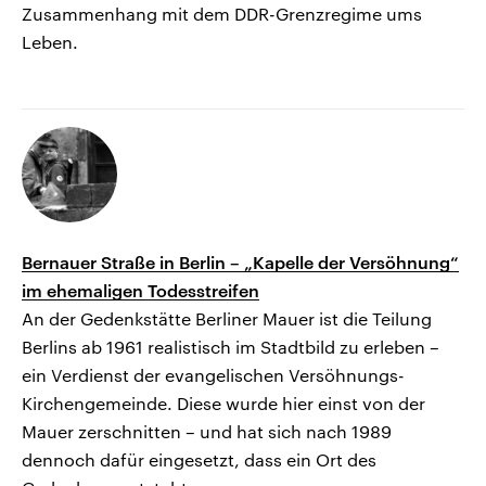
Zusammenhang mit dem DDR-Grenzregime ums
Leben.
Bernauer Straße in Berlin – „Kapelle der Versöhnung“
im ehemaligen Todesstreifen
An der Gedenkstätte Berliner Mauer ist die Teilung
Berlins ab 1961 realistisch im Stadtbild zu erleben –
ein Verdienst der evangelischen Versöhnungs-
Kirchengemeinde. Diese wurde hier einst von der
Mauer zerschnitten – und hat sich nach 1989
dennoch dafür eingesetzt, dass ein Ort des