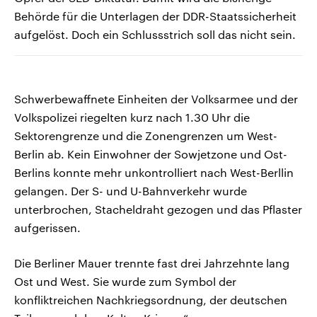
Behörde für die Unterlagen der DDR-Staatssicherheit
aufgelöst. Doch ein Schlussstrich soll das nicht sein.
Schwerbewaffnete Einheiten der Volksarmee und der
Volkspolizei riegelten kurz nach 1.30 Uhr die
Sektorengrenze und die Zonengrenzen um West-
Berlin ab. Kein Einwohner der Sowjetzone und Ost-
Berlins konnte mehr unkontrolliert nach West-Berllin
gelangen. Der S- und U-Bahnverkehr wurde
unterbrochen, Stacheldraht gezogen und das Pflaster
aufgerissen.
Die Berliner Mauer trennte fast drei Jahrzehnte lang
Ost und West. Sie wurde zum Symbol der
konfliktreichen Nachkriegsordnung, der deutschen