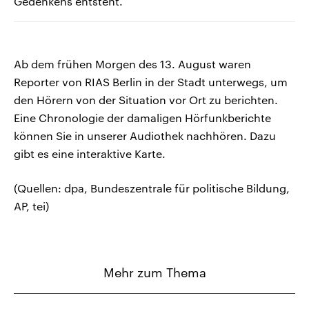
Gedenkens entsteht.
Ab dem frühen Morgen des 13. August waren
Reporter von RIAS Berlin in der Stadt unterwegs, um
den Hörern von der Situation vor Ort zu berichten.
Eine Chronologie der damaligen Hörfunkberichte
können Sie in unserer Audiothek nachhören. Dazu
gibt es eine interaktive Karte.
(Quellen: dpa, Bundeszentrale für politische Bildung,
AP, tei)
Mehr zum Thema