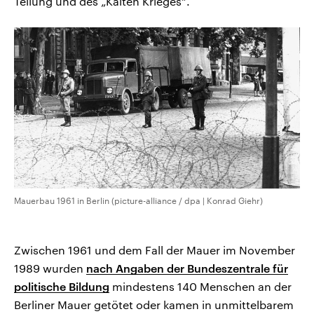
Teilung und des „Kalten Krieges“.
Mauerbau 1961 in Berlin (picture-alliance / dpa | Konrad Giehr)
Zwischen 1961 und dem Fall der Mauer im November
1989 wurden
nach Angaben der Bundeszentrale für
politische Bildung
mindestens 140 Menschen an der
Berliner Mauer getötet oder kamen in unmittelbarem