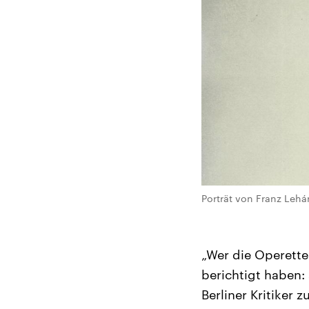
Porträt von Franz Lehá
„Wer die Operette
berichtigt haben: 
Berliner Kritiker 