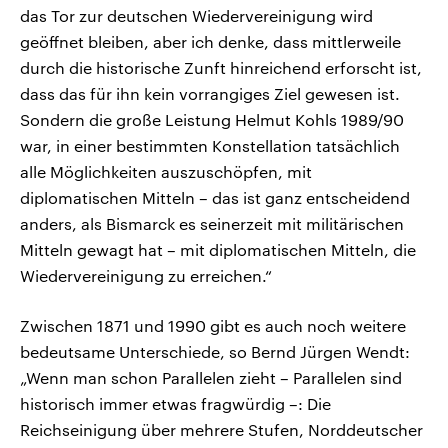
das Tor zur deutschen Wiedervereinigung wird
geöffnet bleiben, aber ich denke, dass mittlerweile
durch die historische Zunft hinreichend erforscht ist,
dass das für ihn kein vorrangiges Ziel gewesen ist.
Sondern die große Leistung Helmut Kohls 1989/90
war, in einer bestimmten Konstellation tatsächlich
alle Möglichkeiten auszuschöpfen, mit
diplomatischen Mitteln – das ist ganz entscheidend
anders, als Bismarck es seinerzeit mit militärischen
Mitteln gewagt hat – mit diplomatischen Mitteln, die
Wiedervereinigung zu erreichen.“
Zwischen 1871 und 1990 gibt es auch noch weitere
bedeutsame Unterschiede, so Bernd Jürgen Wendt:
„Wenn man schon Parallelen zieht – Parallelen sind
historisch immer etwas fragwürdig –: Die
Reichseinigung über mehrere Stufen, Norddeutscher