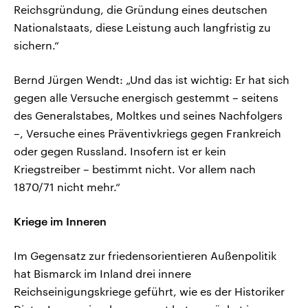
Reichsgründung, die Gründung eines deutschen
Nationalstaats, diese Leistung auch langfristig zu
sichern.“
Bernd Jürgen Wendt: „Und das ist wichtig: Er hat sich
gegen alle Versuche energisch gestemmt – seitens
des Generalstabes, Moltkes und seines Nachfolgers
–, Versuche eines Präventivkriegs gegen Frankreich
oder gegen Russland. Insofern ist er kein
Kriegstreiber – bestimmt nicht. Vor allem nach
1870/71 nicht mehr.“
Kriege im Inneren
Im Gegensatz zur friedensorientieren Außenpolitik
hat Bismarck im Inland drei innere
Reichseinigungskriege geführt, wie es der Historiker