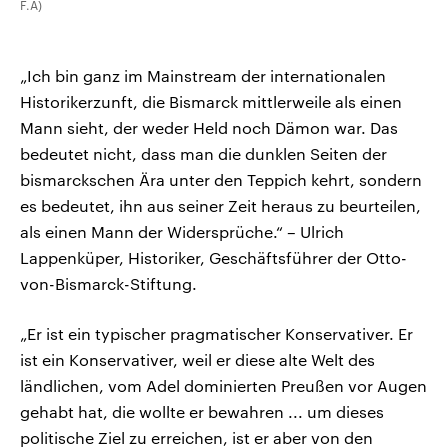
F.A)
„Ich bin ganz im Mainstream der internationalen
Historikerzunft, die Bismarck mittlerweile als einen
Mann sieht, der weder Held noch Dämon war. Das
bedeutet nicht, dass man die dunklen Seiten der
bismarckschen Ära unter den Teppich kehrt, sondern
es bedeutet, ihn aus seiner Zeit heraus zu beurteilen,
als einen Mann der Widersprüche.“ – Ulrich
Lappenküper, Historiker, Geschäftsführer der Otto-
von-Bismarck-Stiftung.
„Er ist ein typischer pragmatischer Konservativer. Er
ist ein Konservativer, weil er diese alte Welt des
ländlichen, vom Adel dominierten Preußen vor Augen
gehabt hat, die wollte er bewahren ... um dieses
politische Ziel zu erreichen, ist er aber von den