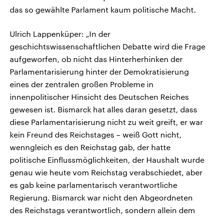
das so gewählte Parlament kaum politische Macht.
Ulrich Lappenküper: „In der
geschichtswissenschaftlichen Debatte wird die Frage
aufgeworfen, ob nicht das Hinterherhinken der
Parlamentarisierung hinter der Demokratisierung
eines der zentralen großen Probleme in
innenpolitischer Hinsicht des Deutschen Reiches
gewesen ist. Bismarck hat alles daran gesetzt, dass
diese Parlamentarisierung nicht zu weit greift, er war
kein Freund des Reichstages – weiß Gott nicht,
wenngleich es den Reichstag gab, der hatte
politische Einflussmöglichkeiten, der Haushalt wurde
genau wie heute vom Reichstag verabschiedet, aber
es gab keine parlamentarisch verantwortliche
Regierung. Bismarck war nicht den Abgeordneten
des Reichstags verantwortlich, sondern allein dem