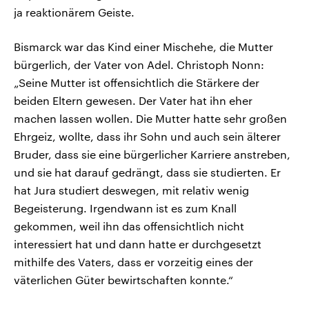
ja reaktionärem Geiste.
Bismarck war das Kind einer Mischehe, die Mutter
bürgerlich, der Vater von Adel. Christoph Nonn:
„Seine Mutter ist offensichtlich die Stärkere der
beiden Eltern gewesen. Der Vater hat ihn eher
machen lassen wollen. Die Mutter hatte sehr großen
Ehrgeiz, wollte, dass ihr Sohn und auch sein älterer
Bruder, dass sie eine bürgerlicher Karriere anstreben,
und sie hat darauf gedrängt, dass sie studierten. Er
hat Jura studiert deswegen, mit relativ wenig
Begeisterung. Irgendwann ist es zum Knall
gekommen, weil ihn das offensichtlich nicht
interessiert hat und dann hatte er durchgesetzt
mithilfe des Vaters, dass er vorzeitig eines der
väterlichen Güter bewirtschaften konnte.“