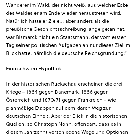
Wanderer im Wald, der nicht weiß, aus welcher Ecke
des Waldes er am Ende wieder heraustreten wird.
Natürlich hatte er Ziele... aber anders als die
preußische Geschichtsschreibung lange getan hat,
war Bismarck nicht ein Staatsmann, der vom ersten
Tag seiner politischen Aufgaben an nur dieses Ziel im
Blick hatte, nämlich die deutsche Reichsgründung.“
Eine schwere Hypothek
In der historischen Rückschau erscheinen die drei
Kriege – 1864 gegen Dänemark, 1866 gegen
Österreich und 1870/71 gegen Frankreich – wie
planmäßige Etappen auf dem klaren Weg zur
deutschen Einheit. Aber der Blick in die historischen
Quellen, so Christoph Nonn, offenbart, dass es in
diesem Jahrzehnt verschiedene Wege und Optionen