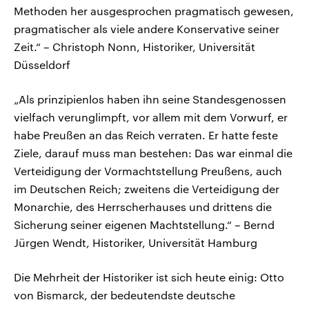
Methoden her ausgesprochen pragmatisch gewesen,
pragmatischer als viele andere Konservative seiner
Zeit.“ – Christoph Nonn, Historiker, Universität
Düsseldorf
„Als prinzipienlos haben ihn seine Standesgenossen
vielfach verunglimpft, vor allem mit dem Vorwurf, er
habe Preußen an das Reich verraten. Er hatte feste
Ziele, darauf muss man bestehen: Das war einmal die
Verteidigung der Vormachtstellung Preußens, auch
im Deutschen Reich; zweitens die Verteidigung der
Monarchie, des Herrscherhauses und drittens die
Sicherung seiner eigenen Machtstellung.“ – Bernd
Jürgen Wendt, Historiker, Universität Hamburg
Die Mehrheit der Historiker ist sich heute einig: Otto
von Bismarck, der bedeutendste deutsche