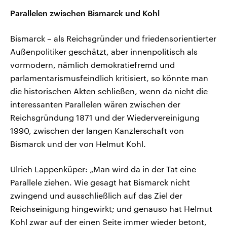
Parallelen zwischen Bismarck und Kohl
Bismarck – als Reichsgründer und friedensorientierter
Außenpolitiker geschätzt, aber innenpolitisch als
vormodern, nämlich demokratiefremd und
parlamentarismusfeindlich kritisiert, so könnte man
die historischen Akten schließen, wenn da nicht die
interessanten Parallelen wären zwischen der
Reichsgründung 1871 und der Wiedervereinigung
1990, zwischen der langen Kanzlerschaft von
Bismarck und der von Helmut Kohl.
Ulrich Lappenküper: „Man wird da in der Tat eine
Parallele ziehen. Wie gesagt hat Bismarck nicht
zwingend und ausschließlich auf das Ziel der
Reichseinigung hingewirkt; und genauso hat Helmut
Kohl zwar auf der einen Seite immer wieder betont,