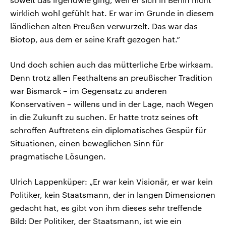
wirklich wohl gefühlt hat. Er war im Grunde in diesem
ländlichen alten Preußen verwurzelt. Das war das
Biotop, aus dem er seine Kraft gezogen hat.“
Und doch schien auch das mütterliche Erbe wirksam.
Denn trotz allen Festhaltens an preußischer Tradition
war Bismarck – im Gegensatz zu anderen
Konservativen – willens und in der Lage, nach Wegen
in die Zukunft zu suchen. Er hatte trotz seines oft
schroffen Auftretens ein diplomatisches Gespür für
Situationen, einen beweglichen Sinn für
pragmatische Lösungen.
Ulrich Lappenküper: „Er war kein Visionär, er war kein
Politiker, kein Staatsmann, der in langen Dimensionen
gedacht hat, es gibt von ihm dieses sehr treffende
Bild: Der Politiker, der Staatsmann, ist wie ein