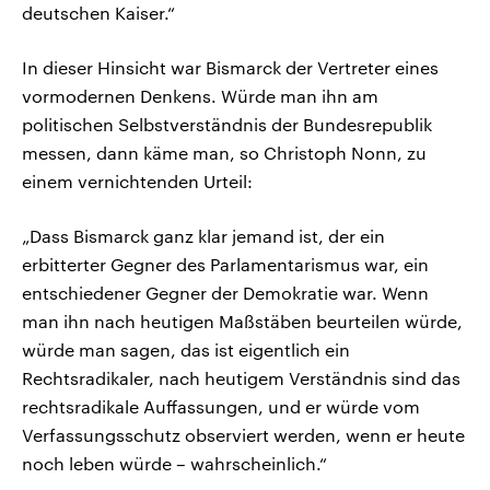
deutschen Kaiser.“
In dieser Hinsicht war Bismarck der Vertreter eines
vormodernen Denkens. Würde man ihn am
politischen Selbstverständnis der Bundesrepublik
messen, dann käme man, so Christoph Nonn, zu
einem vernichtenden Urteil:
„Dass Bismarck ganz klar jemand ist, der ein
erbitterter Gegner des Parlamentarismus war, ein
entschiedener Gegner der Demokratie war. Wenn
man ihn nach heutigen Maßstäben beurteilen würde,
würde man sagen, das ist eigentlich ein
Rechtsradikaler, nach heutigem Verständnis sind das
rechtsradikale Auffassungen, und er würde vom
Verfassungsschutz observiert werden, wenn er heute
noch leben würde – wahrscheinlich.“