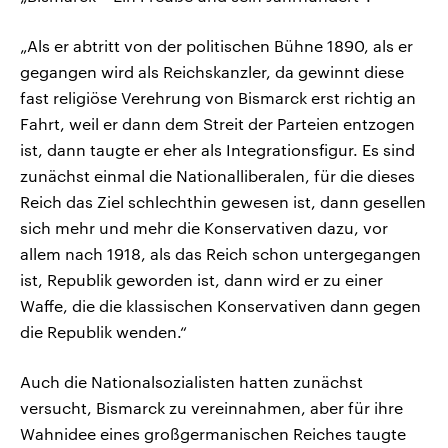
„Als er abtritt von der politischen Bühne 1890, als er
gegangen wird als Reichskanzler, da gewinnt diese
fast religiöse Verehrung von Bismarck erst richtig an
Fahrt, weil er dann dem Streit der Parteien entzogen
ist, dann taugte er eher als Integrationsfigur. Es sind
zunächst einmal die Nationalliberalen, für die dieses
Reich das Ziel schlechthin gewesen ist, dann gesellen
sich mehr und mehr die Konservativen dazu, vor
allem nach 1918, als das Reich schon untergegangen
ist, Republik geworden ist, dann wird er zu einer
Waffe, die die klassischen Konservativen dann gegen
die Republik wenden.“
Auch die Nationalsozialisten hatten zunächst
versucht, Bismarck zu vereinnahmen, aber für ihre
Wahnidee eines großgermanischen Reiches taugte