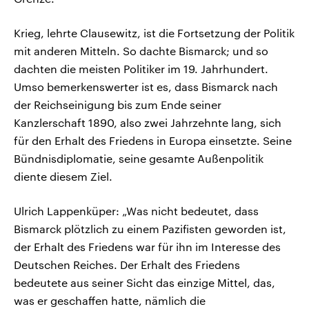
Krieg, lehrte Clausewitz, ist die Fortsetzung der Politik
mit anderen Mitteln. So dachte Bismarck; und so
dachten die meisten Politiker im 19. Jahrhundert.
Umso bemerkenswerter ist es, dass Bismarck nach
der Reichseinigung bis zum Ende seiner
Kanzlerschaft 1890, also zwei Jahrzehnte lang, sich
für den Erhalt des Friedens in Europa einsetzte. Seine
Bündnisdiplomatie, seine gesamte Außenpolitik
diente diesem Ziel.
Ulrich Lappenküper: „Was nicht bedeutet, dass
Bismarck plötzlich zu einem Pazifisten geworden ist,
der Erhalt des Friedens war für ihn im Interesse des
Deutschen Reiches. Der Erhalt des Friedens
bedeutete aus seiner Sicht das einzige Mittel, das,
was er geschaffen hatte, nämlich die