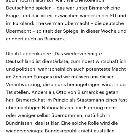
Deutschland spielen – das war unter Bismarck eine
Frage, und das ist es inzwischen wieder in der EU und
im Euroland: The German Übermacht – die deutsche
Übermacht – so titelt der Spiegel in dieser Woche und
erinnert auch an Bismarck.
Ulrich Lappenküper: „Das wiedervereinigte
Deutschland ist die stärkste, zumindest wirtschaftlich
und politisch, wahrscheinlich auch potenteste Macht
im Zentrum Europas und wir müssen uns dieser
Verantwortung, die an uns herangetragen wird, in der
Tat stellen. Anders als Otto von Bismarck es getan
hat. Bismarck hat im Prinzip als Staatsmann eines fast
übermächtigen Nationalstaats die Führung mehr
oder weniger selbst übernommen, natürlich in
Bündnissen, das ist klar. Eine solche Rolle wird die
wiedervereinigte Bundesrepublik nicht ausfüllen