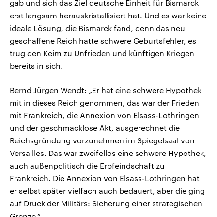
gab und sich das Ziel deutsche Einheit für Bismarck
erst langsam herauskristallisiert hat. Und es war keine
ideale Lösung, die Bismarck fand, denn das neu
geschaffene Reich hatte schwere Geburtsfehler, es
trug den Keim zu Unfrieden und künftigen Kriegen
bereits in sich.
Bernd Jürgen Wendt: „Er hat eine schwere Hypothek
mit in dieses Reich genommen, das war der Frieden
mit Frankreich, die Annexion von Elsass-Lothringen
und der geschmacklose Akt, ausgerechnet die
Reichsgründung vorzunehmen im Spiegelsaal von
Versailles. Das war zweifellos eine schwere Hypothek,
auch außenpolitisch die Erbfeindschaft zu
Frankreich. Die Annexion von Elsass-Lothringen hat
er selbst später vielfach auch bedauert, aber die ging
auf Druck der Militärs: Sicherung einer strategischen
Grenze.“