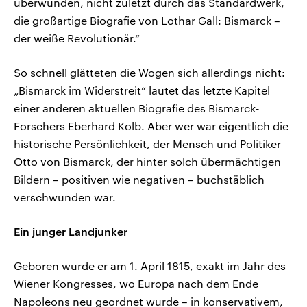
überwunden, nicht zuletzt durch das Standardwerk,
die großartige Biografie von Lothar Gall: Bismarck –
der weiße Revolutionär.“
So schnell glätteten die Wogen sich allerdings nicht:
„Bismarck im Widerstreit“ lautet das letzte Kapitel
einer anderen aktuellen Biografie des Bismarck-
Forschers Eberhard Kolb. Aber wer war eigentlich die
historische Persönlichkeit, der Mensch und Politiker
Otto von Bismarck, der hinter solch übermächtigen
Bildern – positiven wie negativen – buchstäblich
verschwunden war.
Ein junger Landjunker
Geboren wurde er am 1. April 1815, exakt im Jahr des
Wiener Kongresses, wo Europa nach dem Ende
Napoleons neu geordnet wurde – in konservativem,