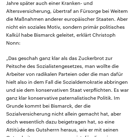
Jahre später auch einer Kranken- und
Altersversicherung, übertraf an Fürsorge bei Weitem
die Maßnahmen anderer europäischer Staaten. Aber
nicht ein soziales Motiv, sondern primär politisches
Kalkül habe Bismarck geleitet, erklärt Christoph
Nonn:
„Das geschah ganz klar als das Zuckerbrot zur
Peitsche des Sozialistengesetzes, man wollte die
Arbeiter von radikalen Parteien oder die man dafür
hielt also in dem Fall die Sozialdemokratie abbringen
und sie dem konservativen Staat verpflichten. Es war
ganz klar konservative paternalistische Politik. Im
Grunde kommt bei Bismarck, der die
Sozialversicherung nicht allein gemacht hat, aber
doch wesentlich dazu beigetragen hat, so eine
Attitüde des Gutsherrn heraus, wie er mit seinen