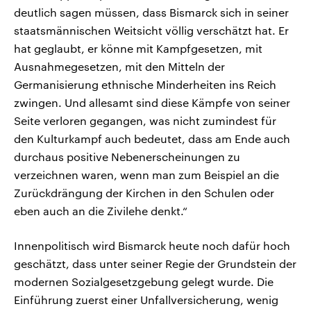
deutlich sagen müssen, dass Bismarck sich in seiner
staatsmännischen Weitsicht völlig verschätzt hat. Er
hat geglaubt, er könne mit Kampfgesetzen, mit
Ausnahmegesetzen, mit den Mitteln der
Germanisierung ethnische Minderheiten ins Reich
zwingen. Und allesamt sind diese Kämpfe von seiner
Seite verloren gegangen, was nicht zumindest für
den Kulturkampf auch bedeutet, dass am Ende auch
durchaus positive Nebenerscheinungen zu
verzeichnen waren, wenn man zum Beispiel an die
Zurückdrängung der Kirchen in den Schulen oder
eben auch an die Zivilehe denkt.“
Innenpolitisch wird Bismarck heute noch dafür hoch
geschätzt, dass unter seiner Regie der Grundstein der
modernen Sozialgesetzgebung gelegt wurde. Die
Einführung zuerst einer Unfallversicherung, wenig