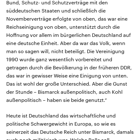
Bund, Schutz- und Schutzverträge mit den
süddeutschen Staaten und schließlich die
Novemberverträge erfolgte von oben, das war eine
Reichseinigung von oben, unterstützt durch die
Hoffnung vor allem im bürgerlichen Deutschland auf
eine deutsche Einheit. Aber da war das Volk, wenn
man so sagen will, nicht beteiligt. Die Vereinigung
1990 wurde ganz wesentlich vorbereitet und
getragen durch die Bevölkerung in der früheren DDR,
das war in gewisser Weise eine Einigung von unten.
Das ist wohl der große Unterschied. Aber die Gunst
der Stunde – Bismarck außenpolitisch, auch Kohl
außenpolitisch – haben sie beide genutzt.“
Heute ist Deutschland das wirtschaftliche und
politische Schwergewicht in Europa, so wie es
seinerzeit das Deutsche Reich unter Bismarck, damals
auch noch militärisch war. Welche Rolle soll