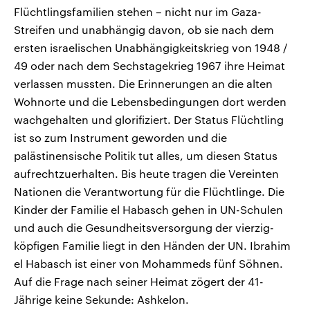
Flüchtlingsfamilien stehen – nicht nur im Gaza-
Streifen und unabhängig davon, ob sie nach dem
ersten israelischen Unabhängigkeitskrieg von 1948 /
49 oder nach dem Sechstagekrieg 1967 ihre Heimat
verlassen mussten. Die Erinnerungen an die alten
Wohnorte und die Lebensbedingungen dort werden
wachgehalten und glorifiziert. Der Status Flüchtling
ist so zum Instrument geworden und die
palästinensische Politik tut alles, um diesen Status
aufrechtzuerhalten. Bis heute tragen die Vereinten
Nationen die Verantwortung für die Flüchtlinge. Die
Kinder der Familie el Habasch gehen in UN-Schulen
und auch die Gesundheitsversorgung der vierzig-
köpfigen Familie liegt in den Händen der UN. Ibrahim
el Habasch ist einer von Mohammeds fünf Söhnen.
Auf die Frage nach seiner Heimat zögert der 41-
Jährige keine Sekunde: Ashkelon.