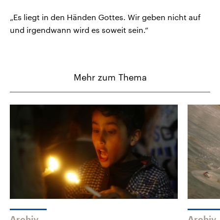
„Es liegt in den Händen Gottes. Wir geben nicht auf
und irgendwann wird es soweit sein.“
Mehr zum Thema
Archiv
Archiv