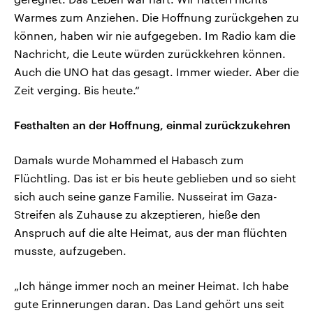
Warmes zum Anziehen. Die Hoffnung zurückgehen zu
können, haben wir nie aufgegeben. Im Radio kam die
Nachricht, die Leute würden zurückkehren können.
Auch die UNO hat das gesagt. Immer wieder. Aber die
Zeit verging. Bis heute.“
Festhalten an der Hoffnung, einmal zurückzukehren
Damals wurde Mohammed el Habasch zum
Flüchtling. Das ist er bis heute geblieben und so sieht
sich auch seine ganze Familie. Nusseirat im Gaza-
Streifen als Zuhause zu akzeptieren, hieße den
Anspruch auf die alte Heimat, aus der man flüchten
musste, aufzugeben.
„Ich hänge immer noch an meiner Heimat. Ich habe
gute Erinnerungen daran. Das Land gehört uns seit