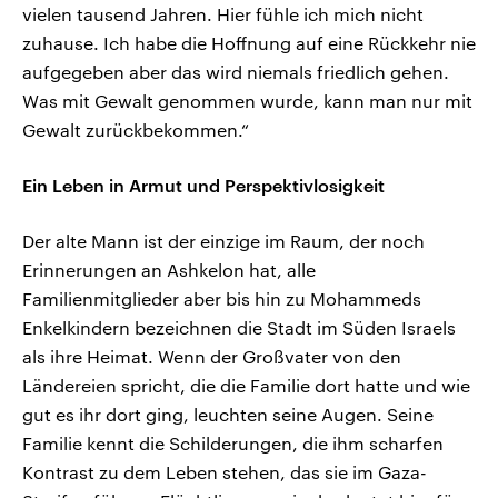
vielen tausend Jahren. Hier fühle ich mich nicht
zuhause. Ich habe die Hoffnung auf eine Rückkehr nie
aufgegeben aber das wird niemals friedlich gehen.
Was mit Gewalt genommen wurde, kann man nur mit
Gewalt zurückbekommen.“
Ein Leben in Armut und Perspektivlosigkeit
Der alte Mann ist der einzige im Raum, der noch
Erinnerungen an Ashkelon hat, alle
Familienmitglieder aber bis hin zu Mohammeds
Enkelkindern bezeichnen die Stadt im Süden Israels
als ihre Heimat. Wenn der Großvater von den
Ländereien spricht, die die Familie dort hatte und wie
gut es ihr dort ging, leuchten seine Augen. Seine
Familie kennt die Schilderungen, die ihm scharfen
Kontrast zu dem Leben stehen, das sie im Gaza-