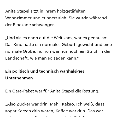
Anita Stapel sitzt in ihrem holzgetäfelten
Wohnzimmer und erinnert sich: Sie wurde während
der Blockade schwanger.
„Und als es dann auf die Welt kam, war es genau so:
Das Kind hatte ein normales Geburtsgewicht und eine
normale Größe, nur ich war nur noch ein Strich in der
Landschaft, wie man so sagen kann.“
Ein politisch und technisch waghalsiges
Unternehmen
Ein Care-Paket war für Anita Stapel die Rettung.
„Also Zucker war drin, Mehl, Kakao. Ich weiß, dass
sogar Kerzen drin waren, Kaffee war drin. Das war