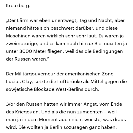
Kreuzberg.
„Der Lärm war eben unentwegt, Tag und Nacht, aber
niemand hätte sich beschwert darüber, und diese
Maschinen waren wirklich sehr sehr laut. Es waren ja
zweimotorige, und es kam noch hinzu: Sie mussten ja
unter 3000 Meter fliegen, weil das die Bedingungen
der Russen waren.“
Der Militärgouverneur der amerikanischen Zone,
Lucius Clay, setzte die Luftbrücke als Mittel gegen die
sowjetische Blockade West-Berlins durch.
„Vor den Russen hatten wir immer Angst, vom Ende
des Krieges an. Und als die nun zumachten – weil
man ja in dem Moment auch nicht wusste, was draus
wird. Die wollten ja Berlin sozusagen ganz haben.