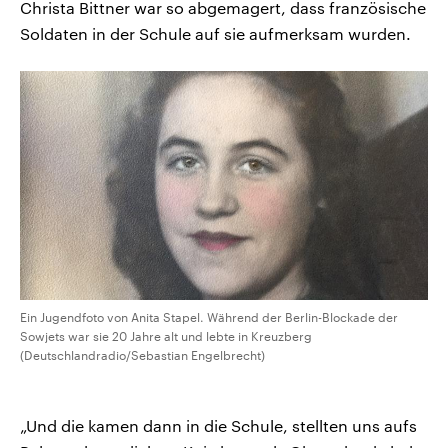
Christa Bittner war so abgemagert, dass französische
Soldaten in der Schule auf sie aufmerksam wurden.
Ein Jugendfoto von Anita Stapel. Während der Berlin-Blockade der
Sowjets war sie 20 Jahre alt und lebte in Kreuzberg
(Deutschlandradio/Sebastian Engelbrecht)
„Und die kamen dann in die Schule, stellten uns aufs