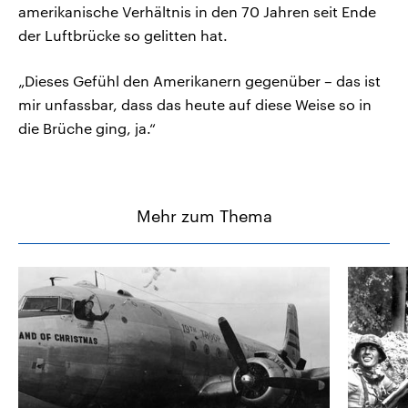
amerikanische Verhältnis in den 70 Jahren seit Ende
der Luftbrücke so gelitten hat.
„Dieses Gefühl den Amerikanern gegenüber – das ist
mir unfassbar, dass das heute auf diese Weise so in
die Brüche ging, ja.“
Mehr zum Thema