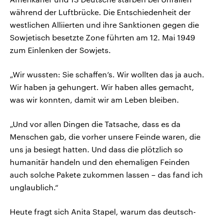
während der Luftbrücke. Die Entschiedenheit der
westlichen Alliierten und ihre Sanktionen gegen die
Sowjetisch besetzte Zone führten am 12. Mai 1949
zum Einlenken der Sowjets.
„Wir wussten: Sie schaffen’s. Wir wollten das ja auch.
Wir haben ja gehungert. Wir haben alles gemacht,
was wir konnten, damit wir am Leben bleiben.
„Und vor allen Dingen die Tatsache, dass es da
Menschen gab, die vorher unsere Feinde waren, die
uns ja besiegt hatten. Und dass die plötzlich so
humanitär handeln und den ehemaligen Feinden
auch solche Pakete zukommen lassen – das fand ich
unglaublich.“
Heute fragt sich Anita Stapel, warum das deutsch-