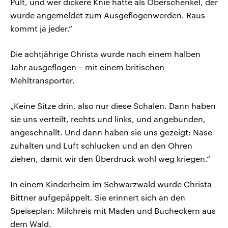
Pult, und wer dickere Knie hatte als Oberschenkel, der
wurde angemeldet zum Ausgeflogenwerden. Raus
kommt ja jeder.“
Die achtjährige Christa wurde nach einem halben
Jahr ausgeflogen – mit einem britischen
Mehltransporter.
„Keine Sitze drin, also nur diese Schalen. Dann haben
sie uns verteilt, rechts und links, und angebunden,
angeschnallt. Und dann haben sie uns gezeigt: Nase
zuhalten und Luft schlucken und an den Ohren
ziehen, damit wir den Überdruck wohl weg kriegen.“
In einem Kinderheim im Schwarzwald wurde Christa
Bittner aufgepäppelt. Sie erinnert sich an den
Speiseplan: Milchreis mit Maden und Bucheckern aus
dem Wald.