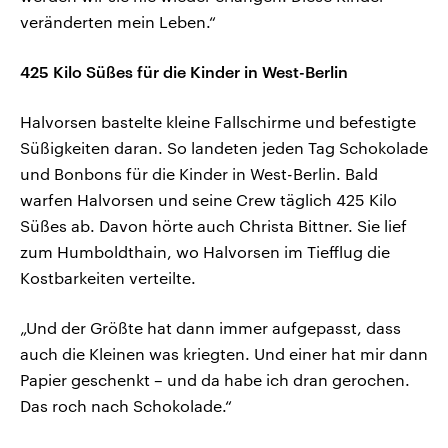
veränderten mein Leben.“
425 Kilo Süßes für die Kinder in West-Berlin
Halvorsen bastelte kleine Fallschirme und befestigte
Süßigkeiten daran. So landeten jeden Tag Schokolade
und Bonbons für die Kinder in West-Berlin. Bald
warfen Halvorsen und seine Crew täglich 425 Kilo
Süßes ab. Davon hörte auch Christa Bittner. Sie lief
zum Humboldthain, wo Halvorsen im Tiefflug die
Kostbarkeiten verteilte.
„Und der Größte hat dann immer aufgepasst, dass
auch die Kleinen was kriegten. Und einer hat mir dann
Papier geschenkt – und da habe ich dran gerochen.
Das roch nach Schokolade.“