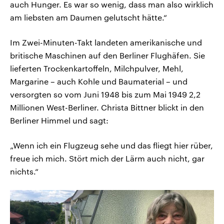
auch Hunger. Es war so wenig, dass man also wirklich
am liebsten am Daumen gelutscht hätte.“
Im Zwei-Minuten-Takt landeten amerikanische und
britische Maschinen auf den Berliner Flughäfen. Sie
lieferten Trockenkartoffeln, Milchpulver, Mehl,
Margarine – auch Kohle und Baumaterial – und
versorgten so vom Juni 1948 bis zum Mai 1949 2,2
Millionen West-Berliner. Christa Bittner blickt in den
Berliner Himmel und sagt:
„Wenn ich ein Flugzeug sehe und das fliegt hier rüber,
freue ich mich. Stört mich der Lärm auch nicht, gar
nichts.“