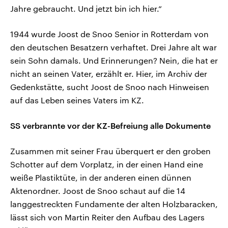
Jahre gebraucht. Und jetzt bin ich hier.“
1944 wurde Joost de Snoo Senior in Rotterdam von
den deutschen Besatzern verhaftet. Drei Jahre alt war
sein Sohn damals. Und Erinnerungen? Nein, die hat er
nicht an seinen Vater, erzählt er. Hier, im Archiv der
Gedenkstätte, sucht Joost de Snoo nach Hinweisen
auf das Leben seines Vaters im KZ.
SS verbrannte vor der KZ-Befreiung alle Dokumente
Zusammen mit seiner Frau überquert er den groben
Schotter auf dem Vorplatz, in der einen Hand eine
weiße Plastiktüte, in der anderen einen dünnen
Aktenordner. Joost de Snoo schaut auf die 14
langgestreckten Fundamente der alten Holzbaracken,
lässt sich von Martin Reiter den Aufbau des Lagers