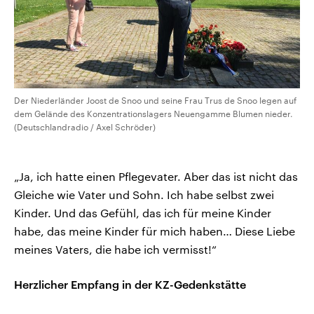
Der Niederländer Joost de Snoo und seine Frau Trus de Snoo legen auf
dem Gelände des Konzentrationslagers Neuengamme Blumen nieder.
(Deutschlandradio / Axel Schröder)
„Ja, ich hatte einen Pflegevater. Aber das ist nicht das
Gleiche wie Vater und Sohn. Ich habe selbst zwei
Kinder. Und das Gefühl, das ich für meine Kinder
habe, das meine Kinder für mich haben… Diese Liebe
meines Vaters, die habe ich vermisst!“
Herzlicher Empfang in der KZ-Gedenkstätte