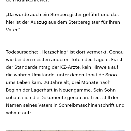
„Da wurde auch ein Sterberegister geführt und das
hier ist der Auszug aus dem Sterberegister für ihren
Vater.“
Todesursache: „Herzschlag“ ist dort vermerkt. Genau
wie bei den meisten anderen Toten des Lagers. Es ist
der Standardeintrag der KZ-Ärzte, kein Hinweis auf
die wahren Umstände, unter denen Joost de Snoo
ums Leben kam. 26 Jahre alt, drei Monate nach
Beginn der Lagerhaft in Neuengamme. Sein Sohn
schaut sich die Dokumente genau an. Liest still den
Namen seines Vaters in Schreibmaschinenschrift und
schaut auf: