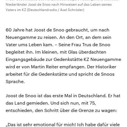
Niederländer Joost de Snoo nach Hinweisen auf das Leben seines
Vaters im KZ (Deutschlandradio / Axel Schröder)
60 Jahre hat Joost de Snoo gebraucht, um nach
Neuengamme zu reisen. An den Ort, an dem sein
Vater ums Leben kam. – Seine Frau Trus de Snoo
begleitet ihn. Im kleinen, mit Glas überdachten
Eingangsgebäude zur Gedenkstätte KZ Neuengamme
wird er von Martin Reiter empfangen. Der Historiker
arbeitet für die Gedenkstätte und spricht de Snoos
Sprache.
Joost de Snoo ist das erste Mal in Deutschland. Er hat
das Land gemieden. Und sich nun, mit 75,
entschieden, den Schritt über die Grenze zu wagen:
„Das ist sehr emotional für mich! Ich habe dafür viele