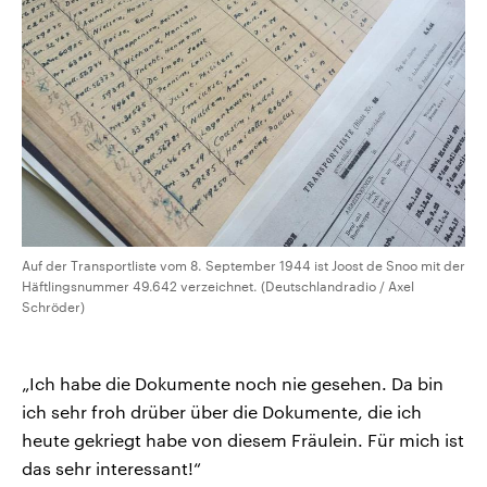
Auf der Transportliste vom 8. September 1944 ist Joost de Snoo mit der
Häftlingsnummer 49.642 verzeichnet. (Deutschlandradio / Axel
Schröder)
„Ich habe die Dokumente noch nie gesehen. Da bin
ich sehr froh drüber über die Dokumente, die ich
heute gekriegt habe von diesem Fräulein. Für mich ist
das sehr interessant!“