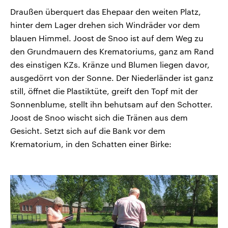
Draußen überquert das Ehepaar den weiten Platz,
hinter dem Lager drehen sich Windräder vor dem
blauen Himmel. Joost de Snoo ist auf dem Weg zu
den Grundmauern des Krematoriums, ganz am Rand
des einstigen KZs. Kränze und Blumen liegen davor,
ausgedörrt von der Sonne. Der Niederländer ist ganz
still, öffnet die Plastiktüte, greift den Topf mit der
Sonnenblume, stellt ihn behutsam auf den Schotter.
Joost de Snoo wischt sich die Tränen aus dem
Gesicht. Setzt sich auf die Bank vor dem
Krematorium, in den Schatten einer Birke: