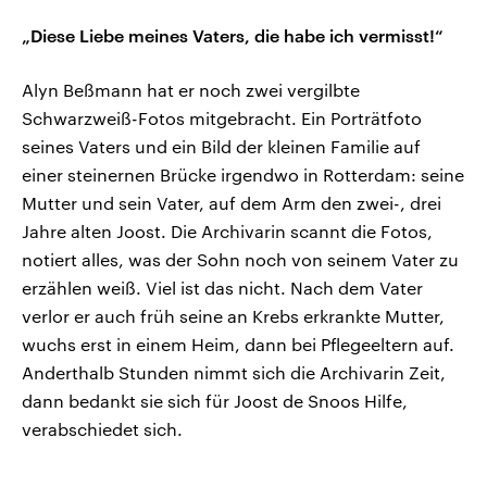
„Diese Liebe meines Vaters, die habe ich vermisst!“
Alyn Beßmann hat er noch zwei vergilbte
Schwarzweiß-Fotos mitgebracht. Ein Porträtfoto
seines Vaters und ein Bild der kleinen Familie auf
einer steinernen Brücke irgendwo in Rotterdam: seine
Mutter und sein Vater, auf dem Arm den zwei-, drei
Jahre alten Joost. Die Archivarin scannt die Fotos,
notiert alles, was der Sohn noch von seinem Vater zu
erzählen weiß. Viel ist das nicht. Nach dem Vater
verlor er auch früh seine an Krebs erkrankte Mutter,
wuchs erst in einem Heim, dann bei Pflegeeltern auf.
Anderthalb Stunden nimmt sich die Archivarin Zeit,
dann bedankt sie sich für Joost de Snoos Hilfe,
verabschiedet sich.