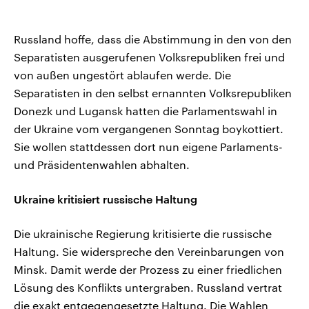
Russland hoffe, dass die Abstimmung in den von den
Separatisten ausgerufenen Volksrepubliken frei und
von außen ungestört ablaufen werde. Die
Separatisten in den selbst ernannten Volksrepubliken
Donezk und Lugansk hatten die Parlamentswahl in
der Ukraine vom vergangenen Sonntag boykottiert.
Sie wollen stattdessen dort nun eigene Parlaments-
und Präsidentenwahlen abhalten.
Ukraine kritisiert russische Haltung
Die ukrainische Regierung kritisierte die russische
Haltung. Sie widerspreche den Vereinbarungen von
Minsk. Damit werde der Prozess zu einer friedlichen
Lösung des Konflikts untergraben. Russland vertrat
die exakt entgegengesetzte Haltung. Die Wahlen