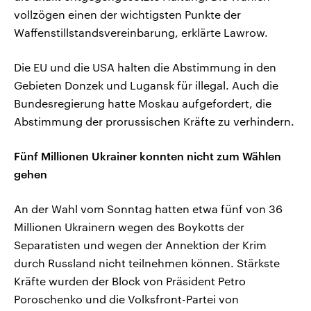
vollzögen einen der wichtigsten Punkte der
Waffenstillstandsvereinbarung, erklärte Lawrow.
Die EU und die USA halten die Abstimmung in den
Gebieten Donzek und Lugansk für illegal. Auch die
Bundesregierung hatte Moskau aufgefordert, die
Abstimmung der prorussischen Kräfte zu verhindern.
Fünf Millionen Ukrainer konnten nicht zum Wählen
gehen
An der Wahl vom Sonntag hatten etwa fünf von 36
Millionen Ukrainern wegen des Boykotts der
Separatisten und wegen der Annektion der Krim
durch Russland nicht teilnehmen können. Stärkste
Kräfte wurden der Block von Präsident Petro
Poroschenko und die Volksfront-Partei von