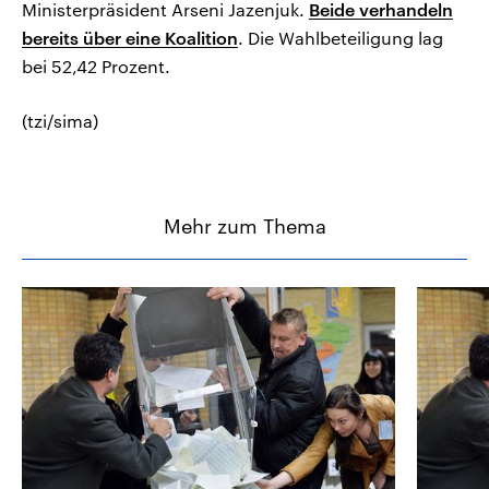
Ministerpräsident Arseni Jazenjuk.
Beide verhandeln
bereits über eine Koalition
. Die Wahlbeteiligung lag
bei 52,42 Prozent.
(tzi/sima)
Mehr zum Thema