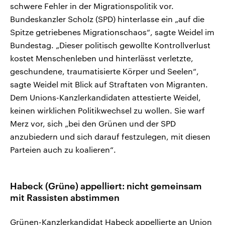
schwere Fehler in der Migrationspolitik vor.
Bundeskanzler Scholz (SPD) hinterlasse ein „auf die
Spitze getriebenes Migrationschaos“, sagte Weidel im
Bundestag. „Dieser politisch gewollte Kontrollverlust
kostet Menschenleben und hinterlässt verletzte,
geschundene, traumatisierte Körper und Seelen“,
sagte Weidel mit Blick auf Straftaten von Migranten.
Dem Unions-Kanzlerkandidaten attestierte Weidel,
keinen wirklichen Politikwechsel zu wollen. Sie warf
Merz vor, sich „bei den Grünen und der SPD
anzubiedern und sich darauf festzulegen, mit diesen
Parteien auch zu koalieren“.
Habeck (Grüne) appelliert: nicht gemeinsam
mit Rassisten abstimmen
Grünen-Kanzlerkandidat Habeck appellierte an Union