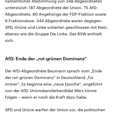
namentlicher Abstimmung von 348 Abgeordneten
unterstützt: 187 Abgeordnete der Union, 75 AfD-
Abgeordnete, 80 Angehörige der FDP-Fraktion sowie
6 Fraktionslose. 344 Abgeordnete waren dagegen:
SPD, Grüne und Linke votierten geschlossen mit Nein,
ebenso wie die Gruppe Die Linke. Das BSW enthielt
sich.
AfD: Ende der „rot-grünen Dominanz“
Der AfD-Abgeordnete Baumann sprach vom „Ende
der rot-grünen Dominanz“ in Deutschland „für
immer“. Es beginne eine „neue Epoche“, angeführt
von der AfD. Unionskanzlerkandidat Merz könne
folgen – wenn er noch die Kraft dazu habe.
SPD und Grüne warfen der Union vor, die politischen