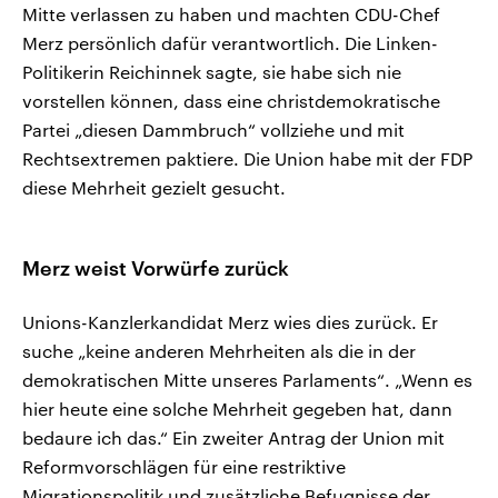
Mitte verlassen zu haben und machten CDU-Chef
Merz persönlich dafür verantwortlich. Die Linken-
Politikerin Reichinnek sagte, sie habe sich nie
vorstellen können, dass eine christdemokratische
Partei „diesen Dammbruch“ vollziehe und mit
Rechtsextremen paktiere. Die Union habe mit der FDP
diese Mehrheit gezielt gesucht.
Merz weist Vorwürfe zurück
Unions-Kanzlerkandidat Merz wies dies zurück. Er
suche „keine anderen Mehrheiten als die in der
demokratischen Mitte unseres Parlaments“. „Wenn es
hier heute eine solche Mehrheit gegeben hat, dann
bedaure ich das.“ Ein zweiter Antrag der Union mit
Reformvorschlägen für eine restriktive
Migrationspolitik und zusätzliche Befugnisse der