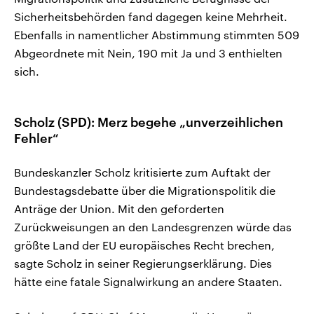
Sicherheitsbehörden fand dagegen keine Mehrheit.
Ebenfalls in namentlicher Abstimmung stimmten 509
Abgeordnete mit Nein, 190 mit Ja und 3 enthielten
sich.
Scholz (SPD): Merz begehe „unverzeihlichen
Fehler“
Bundeskanzler Scholz kritisierte zum Auftakt der
Bundestagsdebatte über die Migrationspolitik die
Anträge der Union. Mit den geforderten
Zurückweisungen an den Landesgrenzen würde das
größte Land der EU europäisches Recht brechen,
sagte Scholz in seiner Regierungserklärung. Dies
hätte eine fatale Signalwirkung an andere Staaten.