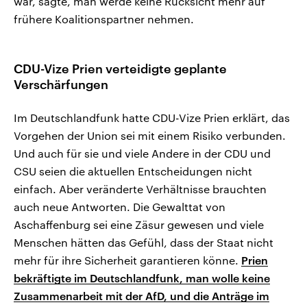
war, sagte, man werde keine Rücksicht mehr auf
frühere Koalitionspartner nehmen.
CDU-Vize Prien verteidigte geplante
Verschärfungen
Im Deutschlandfunk hatte CDU-Vize Prien erklärt, das
Vorgehen der Union sei mit einem Risiko verbunden.
Und auch für sie und viele Andere in der CDU und
CSU seien die aktuellen Entscheidungen nicht
einfach. Aber veränderte Verhältnisse brauchten
auch neue Antworten. Die Gewalttat von
Aschaffenburg sei eine Zäsur gewesen und viele
Menschen hätten das Gefühl, dass der Staat nicht
mehr für ihre Sicherheit garantieren könne.
Prien
bekräftigte im Deutschlandfunk, man wolle keine
Zusammenarbeit mit der AfD, und die Anträge im