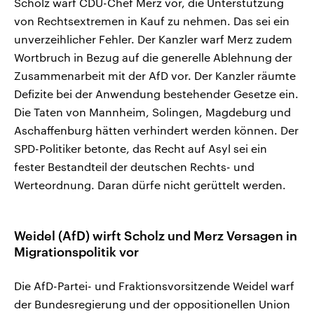
Scholz warf CDU-Chef Merz vor, die Unterstützung
von Rechtsextremen in Kauf zu nehmen. Das sei ein
unverzeihlicher Fehler. Der Kanzler warf Merz zudem
Wortbruch in Bezug auf die generelle Ablehnung der
Zusammenarbeit mit der AfD vor. Der Kanzler räumte
Defizite bei der Anwendung bestehender Gesetze ein.
Die Taten von Mannheim, Solingen, Magdeburg und
Aschaffenburg hätten verhindert werden können. Der
SPD-Politiker betonte, das Recht auf Asyl sei ein
fester Bestandteil der deutschen Rechts- und
Werteordnung. Daran dürfe nicht gerüttelt werden.
Weidel (AfD) wirft Scholz und Merz Versagen in
Migrationspolitik vor
Die AfD-Partei- und Fraktionsvorsitzende Weidel warf
der Bundesregierung und der oppositionellen Union