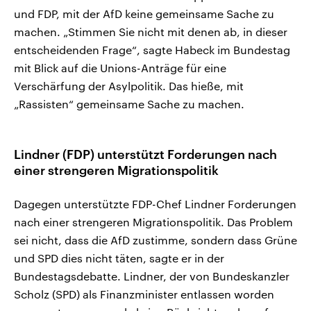
und FDP, mit der AfD keine gemeinsame Sache zu
machen. „Stimmen Sie nicht mit denen ab, in dieser
entscheidenden Frage“, sagte Habeck im Bundestag
mit Blick auf die Unions-Anträge für eine
Verschärfung der Asylpolitik. Das hieße, mit
„Rassisten“ gemeinsame Sache zu machen.
Lindner (FDP) unterstützt Forderungen nach
einer strengeren Migrationspolitik
Dagegen unterstützte FDP-Chef Lindner Forderungen
nach einer strengeren Migrationspolitik. Das Problem
sei nicht, dass die AfD zustimme, sondern dass Grüne
und SPD dies nicht täten, sagte er in der
Bundestagsdebatte. Lindner, der von Bundeskanzler
Scholz (SPD) als Finanzminister entlassen worden