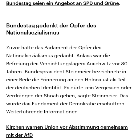
Bundestag seien ein Angebot an SPD und Grüne
.
Bundestag gedenkt der Opfer des
Nationalsozialismus
Zuvor hatte das Parlament der Opfer des
Nationalsozialismus gedacht. Anlass war die
Befreiung des Vernichtungslagers Auschwitz vor 80
Jahren. Bundespräsident Steinmeier bezeichnete in
einer Rede die Erinnerung an den Holocaust als Teil
der deutschen Identität. Es dürfe kein Vergessen oder
Verdrängen der Shoah geben, sagte Steinmeier. Das
würde das Fundament der Demokratie erschüttern.
Weiterführende Informationen
Kirchen warnen Union vor Abstimmung gemeinsam
mit der AfD