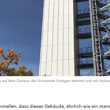
 auf dem Campus der Universität Stuttgart stemmt sich mit Hydra
rstellen, dass dieses Gebäude, ähnlich wie ein mens