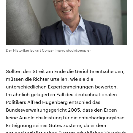
Der Historiker Eckart Conze (imago stock&people)
Sollten den Streit am Ende die Gerichte entscheiden,
müssen die Richter urteilen, wie sie die
unterschiedlichen Expertenmeinungen bewerten.
Im ähnlich gelagerten Fall des deutschnationalen
Politikers Alfred Hugenberg entschied das
Bundesverwaltungsgericht 2005, dass den Erben
keine Ausgleichsleistung für die entschädigungslose
Enteignung seines Gutes zustehe, da er dem
nationalsozialistischen System erheblichen Vorschub