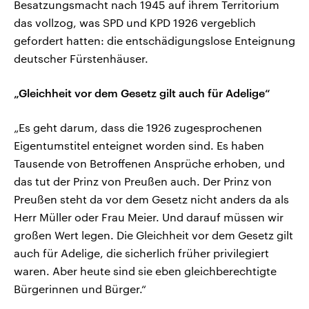
Besatzungsmacht nach 1945 auf ihrem Territorium
das vollzog, was SPD und KPD 1926 vergeblich
gefordert hatten: die entschädigungslose Enteignung
deutscher Fürstenhäuser.
„Gleichheit vor dem Gesetz gilt auch für Adelige“
„Es geht darum, dass die 1926 zugesprochenen
Eigentumstitel enteignet worden sind. Es haben
Tausende von Betroffenen Ansprüche erhoben, und
das tut der Prinz von Preußen auch. Der Prinz von
Preußen steht da vor dem Gesetz nicht anders da als
Herr Müller oder Frau Meier. Und darauf müssen wir
großen Wert legen. Die Gleichheit vor dem Gesetz gilt
auch für Adelige, die sicherlich früher privilegiert
waren. Aber heute sind sie eben gleichberechtigte
Bürgerinnen und Bürger.“