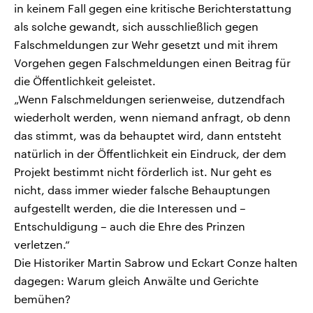
in keinem Fall gegen eine kritische Berichterstattung
als solche gewandt, sich ausschließlich gegen
Falschmeldungen zur Wehr gesetzt und mit ihrem
Vorgehen gegen Falschmeldungen einen Beitrag für
die Öffentlichkeit geleistet.
„Wenn Falschmeldungen serienweise, dutzendfach
wiederholt werden, wenn niemand anfragt, ob denn
das stimmt, was da behauptet wird, dann entsteht
natürlich in der Öffentlichkeit ein Eindruck, der dem
Projekt bestimmt nicht förderlich ist. Nur geht es
nicht, dass immer wieder falsche Behauptungen
aufgestellt werden, die die Interessen und –
Entschuldigung – auch die Ehre des Prinzen
verletzen.“
Die Historiker Martin Sabrow und Eckart Conze halten
dagegen: Warum gleich Anwälte und Gerichte
bemühen?