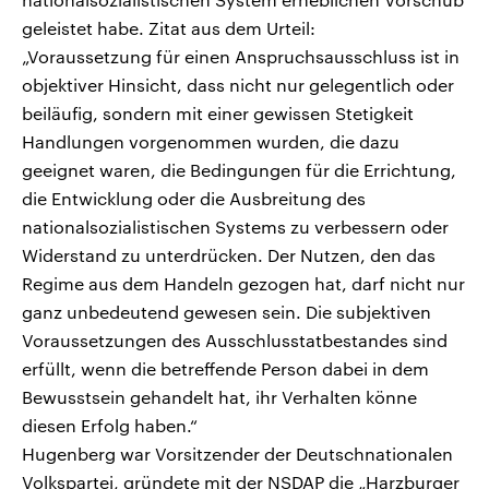
geleistet habe. Zitat aus dem Urteil:
„Voraussetzung für einen Anspruchsausschluss ist in
objektiver Hinsicht, dass nicht nur gelegentlich oder
beiläufig, sondern mit einer gewissen Stetigkeit
Handlungen vorgenommen wurden, die dazu
geeignet waren, die Bedingungen für die Errichtung,
die Entwicklung oder die Ausbreitung des
nationalsozialistischen Systems zu verbessern oder
Widerstand zu unterdrücken. Der Nutzen, den das
Regime aus dem Handeln gezogen hat, darf nicht nur
ganz unbedeutend gewesen sein. Die subjektiven
Voraussetzungen des Ausschlusstatbestandes sind
erfüllt, wenn die betreffende Person dabei in dem
Bewusstsein gehandelt hat, ihr Verhalten könne
diesen Erfolg haben.“
Hugenberg war Vorsitzender der Deutschnationalen
Volkspartei, gründete mit der NSDAP die „Harzburger