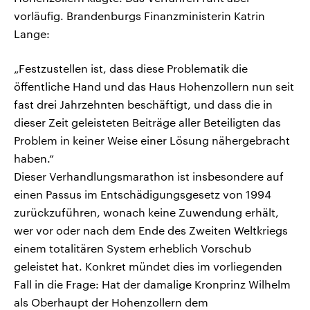
vorläufig. Brandenburgs Finanzministerin Katrin
Lange:
„Festzustellen ist, dass diese Problematik die
öffentliche Hand und das Haus Hohenzollern nun seit
fast drei Jahrzehnten beschäftigt, und dass die in
dieser Zeit geleisteten Beiträge aller Beteiligten das
Problem in keiner Weise einer Lösung nähergebracht
haben.“
Dieser Verhandlungsmarathon ist insbesondere auf
einen Passus im Entschädigungsgesetz von 1994
zurückzuführen, wonach keine Zuwendung erhält,
wer vor oder nach dem Ende des Zweiten Weltkriegs
einem totalitären System erheblich Vorschub
geleistet hat. Konkret mündet dies im vorliegenden
Fall in die Frage: Hat der damalige Kronprinz Wilhelm
als Oberhaupt der Hohenzollern dem