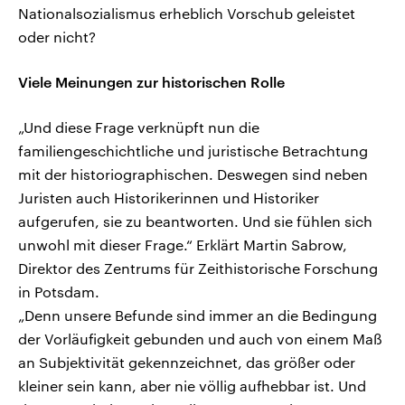
Nationalsozialismus erheblich Vorschub geleistet
oder nicht?
Viele Meinungen zur historischen Rolle
„Und diese Frage verknüpft nun die
familiengeschichtliche und juristische Betrachtung
mit der historiographischen. Deswegen sind neben
Juristen auch Historikerinnen und Historiker
aufgerufen, sie zu beantworten. Und sie fühlen sich
unwohl mit dieser Frage.“ Erklärt Martin Sabrow,
Direktor des Zentrums für Zeithistorische Forschung
in Potsdam.
„Denn unsere Befunde sind immer an die Bedingung
der Vorläufigkeit gebunden und auch von einem Maß
an Subjektivität gekennzeichnet, das größer oder
kleiner sein kann, aber nie völlig aufhebbar ist. Und