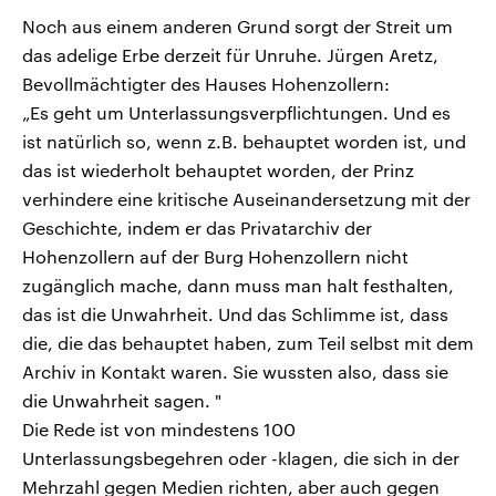
Noch aus einem anderen Grund sorgt der Streit um
das adelige Erbe derzeit für Unruhe. Jürgen Aretz,
Bevollmächtigter des Hauses Hohenzollern:
„Es geht um Unterlassungsverpflichtungen. Und es
ist natürlich so, wenn z.B. behauptet worden ist, und
das ist wiederholt behauptet worden, der Prinz
verhindere eine kritische Auseinandersetzung mit der
Geschichte, indem er das Privatarchiv der
Hohenzollern auf der Burg Hohenzollern nicht
zugänglich mache, dann muss man halt festhalten,
das ist die Unwahrheit. Und das Schlimme ist, dass
die, die das behauptet haben, zum Teil selbst mit dem
Archiv in Kontakt waren. Sie wussten also, dass sie
die Unwahrheit sagen. "
Die Rede ist von mindestens 100
Unterlassungsbegehren oder -klagen, die sich in der
Mehrzahl gegen Medien richten, aber auch gegen