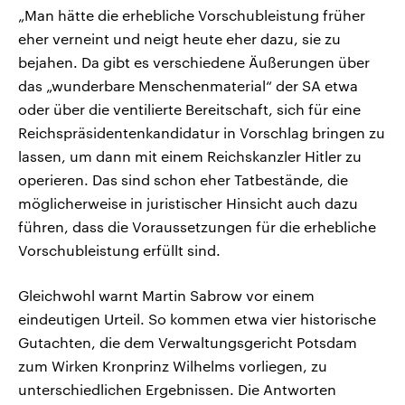
„Man hätte die erhebliche Vorschubleistung früher
eher verneint und neigt heute eher dazu, sie zu
bejahen. Da gibt es verschiedene Äußerungen über
das „wunderbare Menschenmaterial“ der SA etwa
oder über die ventilierte Bereitschaft, sich für eine
Reichspräsidentenkandidatur in Vorschlag bringen zu
lassen, um dann mit einem Reichskanzler Hitler zu
operieren. Das sind schon eher Tatbestände, die
möglicherweise in juristischer Hinsicht auch dazu
führen, dass die Voraussetzungen für die erhebliche
Vorschubleistung erfüllt sind.
Gleichwohl warnt Martin Sabrow vor einem
eindeutigen Urteil. So kommen etwa vier historische
Gutachten, die dem Verwaltungsgericht Potsdam
zum Wirken Kronprinz Wilhelms vorliegen, zu
unterschiedlichen Ergebnissen. Die Antworten