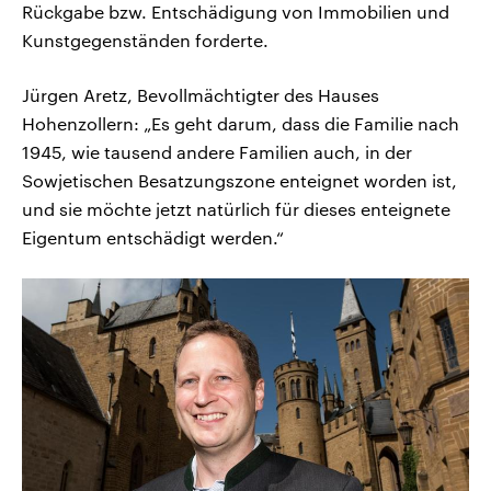
Rückgabe bzw. Entschädigung von Immobilien und
Kunstgegenständen forderte.
Jürgen Aretz, Bevollmächtigter des Hauses
Hohenzollern: „Es geht darum, dass die Familie nach
1945, wie tausend andere Familien auch, in der
Sowjetischen Besatzungszone enteignet worden ist,
und sie möchte jetzt natürlich für dieses enteignete
Eigentum entschädigt werden.“