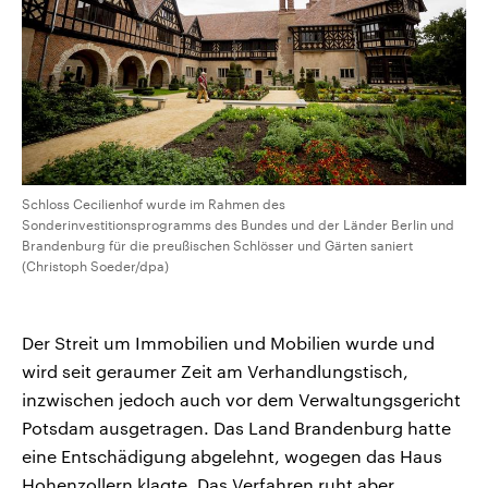
Schloss Cecilienhof wurde im Rahmen des
Sonderinvestitionsprogramms des Bundes und der Länder Berlin und
Brandenburg für die preußischen Schlösser und Gärten saniert
(Christoph Soeder/dpa)
Der Streit um Immobilien und Mobilien wurde und
wird seit geraumer Zeit am Verhandlungstisch,
inzwischen jedoch auch vor dem Verwaltungsgericht
Potsdam ausgetragen. Das Land Brandenburg hatte
eine Entschädigung abgelehnt, wogegen das Haus
Hohenzollern klagte. Das Verfahren ruht aber