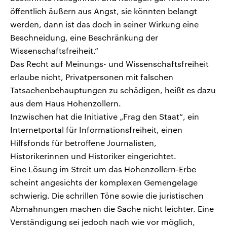
öffentlich äußern aus Angst, sie könnten belangt
werden, dann ist das doch in seiner Wirkung eine
Beschneidung, eine Beschränkung der
Wissenschaftsfreiheit.“
Das Recht auf Meinungs- und Wissenschaftsfreiheit
erlaube nicht, Privatpersonen mit falschen
Tatsachenbehauptungen zu schädigen, heißt es dazu
aus dem Haus Hohenzollern.
Inzwischen hat die Initiative „Frag den Staat“, ein
Internetportal für Informationsfreiheit, einen
Hilfsfonds für betroffene Journalisten,
Historikerinnen und Historiker eingerichtet.
Eine Lösung im Streit um das Hohenzollern-Erbe
scheint angesichts der komplexen Gemengelage
schwierig. Die schrillen Töne sowie die juristischen
Abmahnungen machen die Sache nicht leichter. Eine
Verständigung sei jedoch nach wie vor möglich,