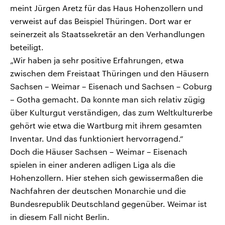
meint Jürgen Aretz für das Haus Hohenzollern und
verweist auf das Beispiel Thüringen. Dort war er
seinerzeit als Staatssekretär an den Verhandlungen
beteiligt.
„Wir haben ja sehr positive Erfahrungen, etwa
zwischen dem Freistaat Thüringen und den Häusern
Sachsen – Weimar – Eisenach und Sachsen – Coburg
– Gotha gemacht. Da konnte man sich relativ zügig
über Kulturgut verständigen, das zum Weltkulturerbe
gehört wie etwa die Wartburg mit ihrem gesamten
Inventar. Und das funktioniert hervorragend.“
Doch die Häuser Sachsen – Weimar – Eisenach
spielen in einer anderen adligen Liga als die
Hohenzollern. Hier stehen sich gewissermaßen die
Nachfahren der deutschen Monarchie und die
Bundesrepublik Deutschland gegenüber. Weimar ist
in diesem Fall nicht Berlin.