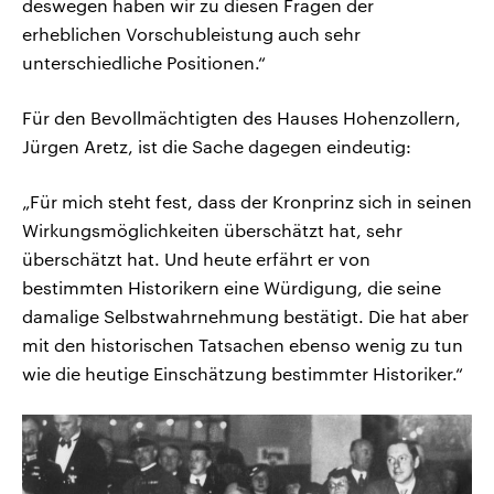
deswegen haben wir zu diesen Fragen der
erheblichen Vorschubleistung auch sehr
unterschiedliche Positionen.“
Für den Bevollmächtigten des Hauses Hohenzollern,
Jürgen Aretz, ist die Sache dagegen eindeutig:
„Für mich steht fest, dass der Kronprinz sich in seinen
Wirkungsmöglichkeiten überschätzt hat, sehr
überschätzt hat. Und heute erfährt er von
bestimmten Historikern eine Würdigung, die seine
damalige Selbstwahrnehmung bestätigt. Die hat aber
mit den historischen Tatsachen ebenso wenig zu tun
wie die heutige Einschätzung bestimmter Historiker.“