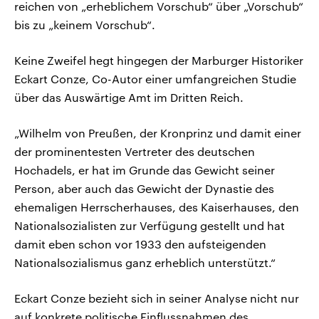
reichen von „erheblichem Vorschub“ über „Vorschub“
bis zu „keinem Vorschub“.
Keine Zweifel hegt hingegen der Marburger Historiker
Eckart Conze, Co-Autor einer umfangreichen Studie
über das Auswärtige Amt im Dritten Reich.
„Wilhelm von Preußen, der Kronprinz und damit einer
der prominentesten Vertreter des deutschen
Hochadels, er hat im Grunde das Gewicht seiner
Person, aber auch das Gewicht der Dynastie des
ehemaligen Herrscherhauses, des Kaiserhauses, den
Nationalsozialisten zur Verfügung gestellt und hat
damit eben schon vor 1933 den aufsteigenden
Nationalsozialismus ganz erheblich unterstützt.“
Eckart Conze bezieht sich in seiner Analyse nicht nur
auf konkrete politische Einflussnahmen des