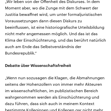
„Wir leben von der Offenheit des Diskurses. In dem
Moment aber, wo die Zunge mit dem Schwert der
Justitia bewaffnet wird, um unter formaljuristischen
Voraussetzungen dann diesen Diskurs zu
beeinflussen, ist eine historiografische Urteilsbildung
nicht mehr angemessen möglich. Und das ist das
Klima der Einschüchterung, und das berührt natürlich
auch am Ende das Selbstverständnis der
Bundesrepublik.“
Debatte über Wissenschaftsfreiheit
„Wenn nun sozusagen die Klagen, die Abmahnungen
seitens der Hohenzollern von immer mehr Akteuren
im wissenschaftlichen, im publizistischen Bereich
wahrgenommen werden als Einschüchterung und
dazu führen, dass sich auch in meinem Kontext
bestimmte Kolleginnen und Kollegen gar nicht mehr