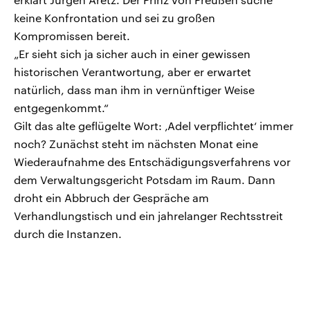
keine Konfrontation und sei zu großen
Kompromissen bereit.
„Er sieht sich ja sicher auch in einer gewissen
historischen Verantwortung, aber er erwartet
natürlich, dass man ihm in vernünftiger Weise
entgegenkommt.“
Gilt das alte geflügelte Wort: ‚Adel verpflichtet‘ immer
noch? Zunächst steht im nächsten Monat eine
Wiederaufnahme des Entschädigungsverfahrens vor
dem Verwaltungsgericht Potsdam im Raum. Dann
droht ein Abbruch der Gespräche am
Verhandlungstisch und ein jahrelanger Rechtsstreit
durch die Instanzen.