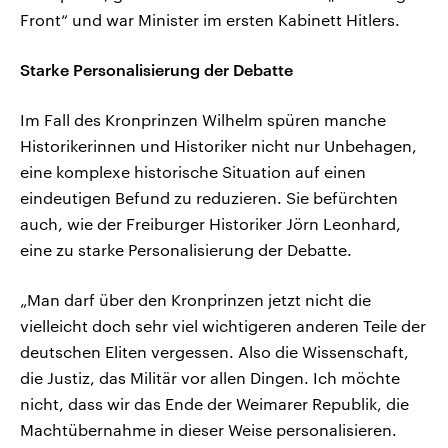
Front“ und war Minister im ersten Kabinett Hitlers.
Starke Personalisierung der Debatte
Im Fall des Kronprinzen Wilhelm spüren manche
Historikerinnen und Historiker nicht nur Unbehagen,
eine komplexe historische Situation auf einen
eindeutigen Befund zu reduzieren. Sie befürchten
auch, wie der Freiburger Historiker Jörn Leonhard,
eine zu starke Personalisierung der Debatte.
„Man darf über den Kronprinzen jetzt nicht die
vielleicht doch sehr viel wichtigeren anderen Teile der
deutschen Eliten vergessen. Also die Wissenschaft,
die Justiz, das Militär vor allen Dingen. Ich möchte
nicht, dass wir das Ende der Weimarer Republik, die
Machtübernahme in dieser Weise personalisieren.