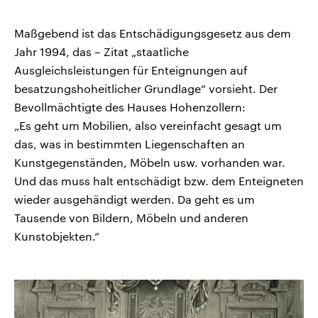
Maßgebend ist das Entschädigungsgesetz aus dem
Jahr 1994, das – Zitat „staatliche
Ausgleichsleistungen für Enteignungen auf
besatzungshoheitlicher Grundlage“ vorsieht. Der
Bevollmächtigte des Hauses Hohenzollern:
„Es geht um Mobilien, also vereinfacht gesagt um
das, was in bestimmten Liegenschaften an
Kunstgegenständen, Möbeln usw. vorhanden war.
Und das muss halt entschädigt bzw. dem Enteigneten
wieder ausgehändigt werden. Da geht es um
Tausende von Bildern, Möbeln und anderen
Kunstobjekten.“