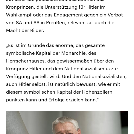
Kronprinzen, die Unterstützung für Hitler im
Wahlkampf oder das Engagement gegen ein Verbot
von SA und SS in Preußen, relevant sei auch die
Macht der Bilder.
„Es ist im Grunde das enorme, das gesamte
symbolische Kapital der Monarchie, des
Herrscherhauses, das gewissermaßen über den
Kronprinz Hitler und dem Nationalsozialismus zur
Verfügung gestellt wird. Und den Nationalsozialisten,
auch Hitler selbst, ist natürlich bewusst, wie er mit
diesem symbolischen Kapital der Hohenzollern
punkten kann und Erfolge erzielen kann.“