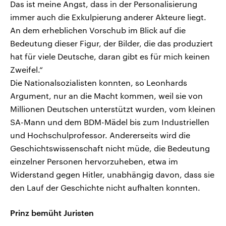
Das ist meine Angst, dass in der Personalisierung
immer auch die Exkulpierung anderer Akteure liegt.
An dem erheblichen Vorschub im Blick auf die
Bedeutung dieser Figur, der Bilder, die das produziert
hat für viele Deutsche, daran gibt es für mich keinen
Zweifel.“
Die Nationalsozialisten konnten, so Leonhards
Argument, nur an die Macht kommen, weil sie von
Millionen Deutschen unterstützt wurden, vom kleinen
SA-Mann und dem BDM-Mädel bis zum Industriellen
und Hochschulprofessor. Andererseits wird die
Geschichtswissenschaft nicht müde, die Bedeutung
einzelner Personen hervorzuheben, etwa im
Widerstand gegen Hitler, unabhängig davon, dass sie
den Lauf der Geschichte nicht aufhalten konnten.
Prinz bemüht Juristen