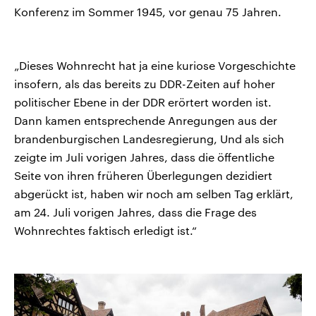
Konferenz im Sommer 1945, vor genau 75 Jahren.
„Dieses Wohnrecht hat ja eine kuriose Vorgeschichte
insofern, als das bereits zu DDR-Zeiten auf hoher
politischer Ebene in der DDR erörtert worden ist.
Dann kamen entsprechende Anregungen aus der
brandenburgischen Landesregierung, Und als sich
zeigte im Juli vorigen Jahres, dass die öffentliche
Seite von ihren früheren Überlegungen dezidiert
abgerückt ist, haben wir noch am selben Tag erklärt,
am 24. Juli vorigen Jahres, dass die Frage des
Wohnrechtes faktisch erledigt ist.“