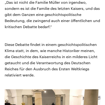
„Das ist nicht die Familie Müller von irgendwo,
sondern es ist die Familie des letzten Kaisers, und das
gibt dem Ganzen eine geschichtspolitische
Bedeutung, die zwingend auch einer öffentlichen und
kritischen Debatte bedarf.“
Diese Debatte findet in einem geschichtspolitischen
Klima statt, in dem, wie manche Historiker meinen,
die Geschichte des Kaiserreichs in ein milderes Licht
getaucht und die Verantwortung des Deutschen
Reiches für den Ausbruch des Ersten Weltkriegs
relativiert werde.