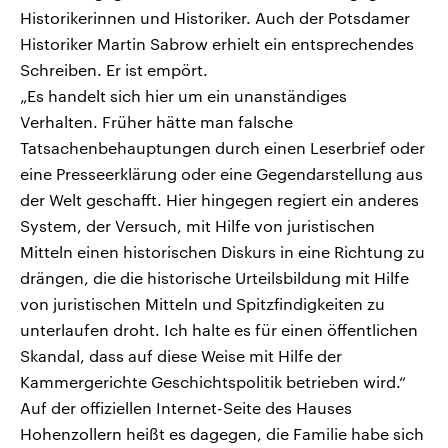
Historikerinnen und Historiker. Auch der Potsdamer
Historiker Martin Sabrow erhielt ein entsprechendes
Schreiben. Er ist empört.
„Es handelt sich hier um ein unanständiges
Verhalten. Früher hätte man falsche
Tatsachenbehauptungen durch einen Leserbrief oder
eine Presseerklärung oder eine Gegendarstellung aus
der Welt geschafft. Hier hingegen regiert ein anderes
System, der Versuch, mit Hilfe von juristischen
Mitteln einen historischen Diskurs in eine Richtung zu
drängen, die die historische Urteilsbildung mit Hilfe
von juristischen Mitteln und Spitzfindigkeiten zu
unterlaufen droht. Ich halte es für einen öffentlichen
Skandal, dass auf diese Weise mit Hilfe der
Kammergerichte Geschichtspolitik betrieben wird.“
Auf der offiziellen Internet-Seite des Hauses
Hohenzollern heißt es dagegen, die Familie habe sich