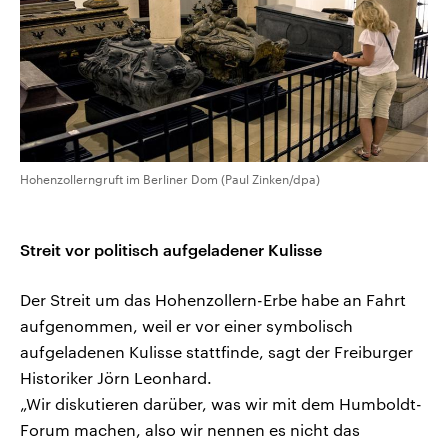
Hohenzollerngruft im Berliner Dom (Paul Zinken/dpa)
Streit vor politisch aufgeladener Kulisse
Der Streit um das Hohenzollern-Erbe habe an Fahrt
aufgenommen, weil er vor einer symbolisch
aufgeladenen Kulisse stattfinde, sagt der Freiburger
Historiker Jörn Leonhard.
„Wir diskutieren darüber, was wir mit dem Humboldt-
Forum machen, also wir nennen es nicht das