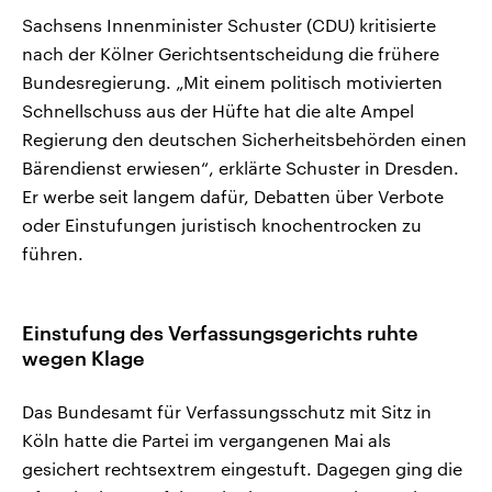
Sachsens Innenminister Schuster (CDU) kritisierte
nach der Kölner Gerichtsentscheidung die frühere
Bundesregierung. „Mit einem politisch motivierten
Schnellschuss aus der Hüfte hat die alte Ampel
Regierung den deutschen Sicherheitsbehörden einen
Bärendienst erwiesen“, erklärte Schuster in Dresden.
Er werbe seit langem dafür, Debatten über Verbote
oder Einstufungen juristisch knochentrocken zu
führen.
Einstufung des Verfassungsgerichts ruhte
wegen Klage
Das Bundesamt für Verfassungsschutz mit Sitz in
Köln hatte die Partei im vergangenen Mai als
gesichert rechtsextrem eingestuft. Dagegen ging die