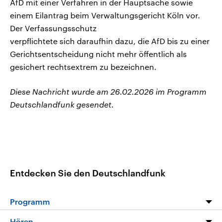
AfD mit einer Verfahren in der Hauptsache sowie
einem Eilantrag beim Verwaltungsgericht Köln vor.
Der Verfassungsschutz
verpflichtete sich daraufhin dazu, die AfD bis zu einer
Gerichtsentscheidung nicht mehr öffentlich als
gesichert rechtsextrem zu bezeichnen.
Diese Nachricht wurde am 26.02.2026 im Programm
Deutschlandfunk gesendet.
Entdecken Sie den Deutschlandfunk
Programm
Programm
Hören