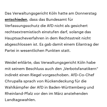
Das Verwaltungsgericht Köln hatte am Donnerstag
entschieden
, dass das Bundesamt für
Verfassungsschutz die AfD nicht als gesichert
rechtsextremistisch einstufen darf, solange das
Hauptsacheverfahren in dem Rechtsstreit nicht
abgeschlossen ist. Es gab damit einem Eilantrag der
Partei in wesentlichen Punkten statt.
Weidel erklärte, das Verwaltungsgericht Köln habe
mit seinem Beschluss auch den „Verbotsfanatikern“
indirekt einen Riegel vorgeschoben. AfD-Co-Chef
Chrupalla sprach von Rückendeckung für die
Wahlkämpfer der AfD in Baden-Württemberg und
Rheinland-Pfalz vor den im März anstehenden
Landtagswahlen.