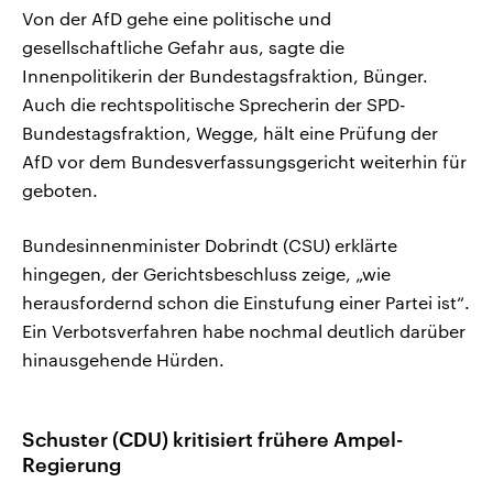
Von der AfD gehe eine politische und
gesellschaftliche Gefahr aus, sagte die
Innenpolitikerin der Bundestagsfraktion, Bünger.
Auch die rechtspolitische Sprecherin der SPD-
Bundestagsfraktion, Wegge, hält eine Prüfung der
AfD vor dem Bundesverfassungsgericht weiterhin für
geboten.
Bundesinnenminister Dobrindt (CSU) erklärte
hingegen, der Gerichtsbeschluss zeige, „wie
herausfordernd schon die Einstufung einer Partei ist“.
Ein Verbotsverfahren habe nochmal deutlich darüber
hinausgehende Hürden.
Schuster (CDU) kritisiert frühere Ampel-
Regierung