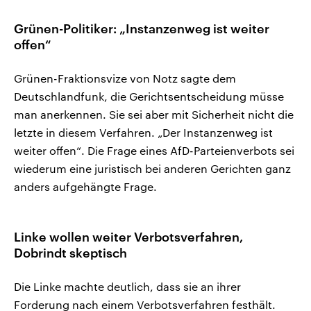
Grünen-Politiker: „Instanzenweg ist weiter
offen“
Grünen-Fraktionsvize von Notz sagte dem
Deutschlandfunk, die Gerichtsentscheidung müsse
man anerkennen. Sie sei aber mit Sicherheit nicht die
letzte in diesem Verfahren. „Der Instanzenweg ist
weiter offen“. Die Frage eines AfD-Parteienverbots sei
wiederum eine juristisch bei anderen Gerichten ganz
anders aufgehängte Frage.
Linke wollen weiter Verbotsverfahren,
Dobrindt skeptisch
Die Linke machte deutlich, dass sie an ihrer
Forderung nach einem Verbotsverfahren festhält.