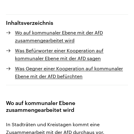
Inhaltsverzeichnis
Wo auf kommunaler Ebene mit der AfD
zusammengearbeitet wird
Was Befürworter einer Kooperation auf
kommunaler Ebene mit der AfD sagen
Was Gegner einer Kooperation auf kommunaler
Ebene mit der AfD befürchten
Wo auf kommunaler Ebene
zusammengearbeitet wird
In Stadträten und Kreistagen kommt eine
Zusammenarbeit mit der AfD durchaus vor.