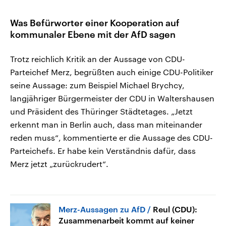
Was Befürworter einer Kooperation auf
kommunaler Ebene mit der AfD sagen
Trotz reichlich Kritik an der Aussage von CDU-
Parteichef Merz, begrüßten auch einige CDU-Politiker
seine Aussage: zum Beispiel Michael Brychcy,
langjähriger Bürgermeister der CDU in Waltershausen
und Präsident des Thüringer Städtetages. „Jetzt
erkennt man in Berlin auch, dass man miteinander
reden muss“, kommentierte er die Aussage des CDU-
Parteichefs. Er habe kein Verständnis dafür, dass
Merz jetzt „zurückrudert“.
Merz-Aussagen zu AfD
Reul (CDU):
Zusammenarbeit kommt auf keiner