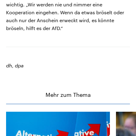
wichtig. „Wir werden nie und nimmer eine
Kooperation eingehen. Wenn da etwas bröselt oder
auch nur der Anschein erweckt wird, es könnte
bröseln, hilft es der AfD.“
dh, dpa
Mehr zum Thema