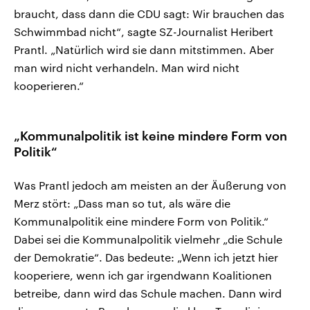
braucht, dass dann die CDU sagt: Wir brauchen das
Schwimmbad nicht“, sagte SZ-Journalist Heribert
Prantl. „Natürlich wird sie dann mitstimmen. Aber
man wird nicht verhandeln. Man wird nicht
kooperieren.“
„Kommunalpolitik ist keine mindere Form von
Politik“
Was Prantl jedoch am meisten an der Äußerung von
Merz stört: „Dass man so tut, als wäre die
Kommunalpolitik eine mindere Form von Politik.“
Dabei sei die Kommunalpolitik vielmehr „die Schule
der Demokratie“. Das bedeute: „Wenn ich jetzt hier
kooperiere, wenn ich gar irgendwann Koalitionen
betreibe, dann wird das Schule machen. Dann wird