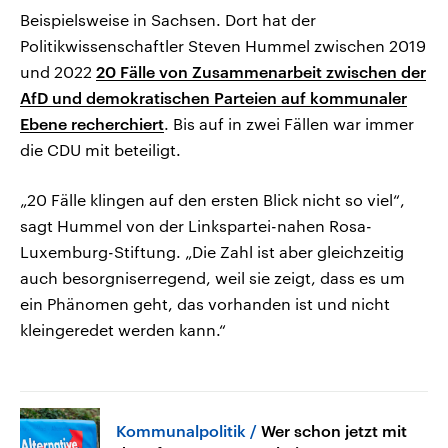
Beispielsweise in Sachsen. Dort hat der
Politikwissenschaftler Steven Hummel zwischen 2019
und 2022
20 Fälle von Zusammenarbeit zwischen der
AfD und demokratischen Parteien auf kommunaler
Ebene recherchiert
. Bis auf in zwei Fällen war immer
die CDU mit beteiligt.
„20 Fälle klingen auf den ersten Blick nicht so viel“,
sagt Hummel von der Linkspartei-nahen Rosa-
Luxemburg-Stiftung. „Die Zahl ist aber gleichzeitig
auch besorgniserregend, weil sie zeigt, dass es um
ein Phänomen geht, das vorhanden ist und nicht
kleingeredet werden kann.“
Kommunalpolitik
Wer schon jetzt mit