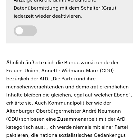
Datenübermittlung mit dem Schalter (Grau)
jederzeit wieder deaktivieren.
Ähnlich äußerte sich die Bundesvorsitzende der
Frauen-Union, Annette Widmann-Mauz (CDU)
bezüglich der AfD. „Die Partei und ihre
menschenverachtenden und demokratiefeindlichen
Inhalte bleiben die gleichen, egal auf welcher Ebene“,
erklärte sie. Auch Kommunalpolitiker wie der
Altenburger Oberbürgermeister André Neumann
(CDU) schlossen eine Zusammenarbeit mit der AfD
kategorisch aus: „Ich werde niemals mit einer Partei
paktieren, die nationalsozialistisches Gedankengut