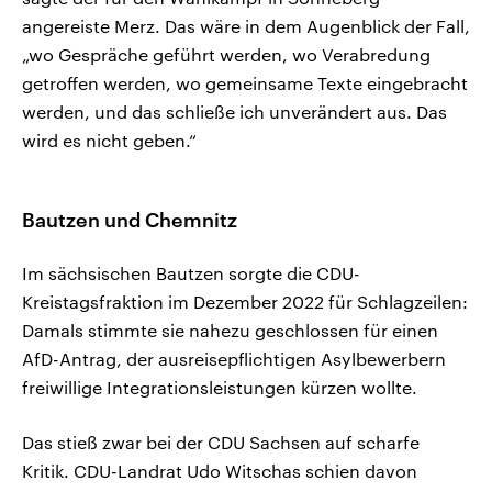
angereiste Merz. Das wäre in dem Augenblick der Fall,
„wo Gespräche geführt werden, wo Verabredung
getroffen werden, wo gemeinsame Texte eingebracht
werden, und das schließe ich unverändert aus. Das
wird es nicht geben.“
Bautzen und Chemnitz
Im sächsischen Bautzen sorgte die CDU-
Kreistagsfraktion im Dezember 2022 für Schlagzeilen:
Damals stimmte sie nahezu geschlossen für einen
AfD-Antrag, der ausreisepflichtigen Asylbewerbern
freiwillige Integrationsleistungen kürzen wollte.
Das stieß zwar bei der CDU Sachsen auf scharfe
Kritik. CDU-Landrat Udo Witschas schien davon