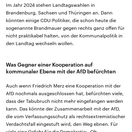
Im Jahr 2024 stehen Landtagswahlen in
Brandenburg, Sachsen und Thüringen an. Dann
könnten einige CDU-Politiker, die schon heute die
sogenannte Brandmauer gegen rechts ganz offen für
nicht praktikabel halten, von der Kommunalpolitik in
den Landtag wechseln wollen.
Was Gegner einer Kooperation auf
kommunaler Ebene mit der AfD befürchten
Auch wenn Friedrich Merz eine Kooperation mit der
AfD nochmals ausgeschlossen hat, befürchten viele,
dass der Tabubruch nicht mehr eingefangen werden
kann. Das könnte der Zusammenarbeit mit der AfD,
die vom Verfassungsschutz als rechtsextremistischer
Verdachtsfall eingestuft wird, den Weg ebnen. Für
viele eine Gefahr für die Demokratie: „Ob