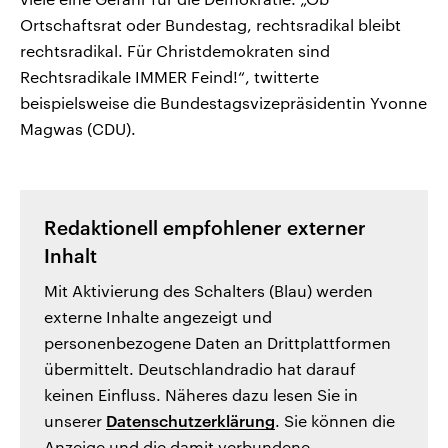
Ortschaftsrat oder Bundestag, rechtsradikal bleibt
rechtsradikal. Für Christdemokraten sind
Rechtsradikale IMMER Feind!“, twitterte
beispielsweise die Bundestagsvizepräsidentin Yvonne
Magwas (CDU).
Redaktionell empfohlener externer
Inhalt
Mit Aktivierung des Schalters (Blau) werden
externe Inhalte angezeigt und
personenbezogene Daten an Drittplattformen
übermittelt. Deutschlandradio hat darauf
keinen Einfluss. Näheres dazu lesen Sie in
unserer
Datenschutzerklärung
. Sie können die
Anzeige und die damit verbundene