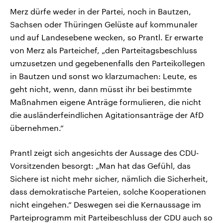
Merz dürfe weder in der Partei, noch in Bautzen,
Sachsen oder Thüringen Gelüste auf kommunaler
und auf Landesebene wecken, so Prantl. Er erwarte
von Merz als Parteichef, „den Parteitagsbeschluss
umzusetzen und gegebenenfalls den Parteikollegen
in Bautzen und sonst wo klarzumachen: Leute, es
geht nicht, wenn, dann müsst ihr bei bestimmte
Maßnahmen eigene Anträge formulieren, die nicht
die ausländerfeindlichen Agitationsanträge der AfD
übernehmen.“
Prantl zeigt sich angesichts der Aussage des CDU-
Vorsitzenden besorgt: „Man hat das Gefühl, das
Sichere ist nicht mehr sicher, nämlich die Sicherheit,
dass demokratische Parteien, solche Kooperationen
nicht eingehen.“ Deswegen sei die Kernaussage im
Parteiprogramm mit Parteibeschluss der CDU auch so