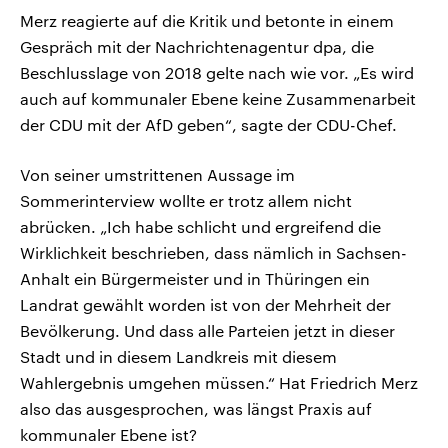
Merz reagierte auf die Kritik und betonte in einem
Gespräch mit der Nachrichtenagentur dpa, die
Beschlusslage von 2018 gelte nach wie vor. „Es wird
auch auf kommunaler Ebene keine Zusammenarbeit
der CDU mit der AfD geben“, sagte der CDU-Chef.
Von seiner umstrittenen Aussage im
Sommerinterview wollte er trotz allem nicht
abrücken. „Ich habe schlicht und ergreifend die
Wirklichkeit beschrieben, dass nämlich in Sachsen-
Anhalt ein Bürgermeister und in Thüringen ein
Landrat gewählt worden ist von der Mehrheit der
Bevölkerung. Und dass alle Parteien jetzt in dieser
Stadt und in diesem Landkreis mit diesem
Wahlergebnis umgehen müssen.“ Hat Friedrich Merz
also das ausgesprochen, was längst Praxis auf
kommunaler Ebene ist?