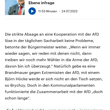
Ebene infrage
11:53 Minuten
24.07.2023
Die strikte Absage an eine Kooperation mit der AfD
löse in der täglichen Sacharbeit keine Probleme,
betonte der Bürgermeister weiter. „Wenn wir immer
wieder sagen, wir reden mit denen nicht, dann
treiben wir noch mehr Wähler in die Arme der AfD,
davon bin ich überzeugt.“ Natürlich gebe es eine
Brandmauer gegen Extremisten der AfD, mit einem
Björn Höcke werde er sich nicht an den Tisch setzen,
so Brychzy. Doch in den Kommunalparlamenten
funktionierte die Zusammenarbeit mit der AfD „doch
schon lange“.