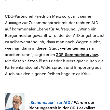
CDU-Parteichef Friedrich Merz sorgt mit seiner
Aussage zur Zusammenarbeit mit der rechten AfD
auf kommunaler Ebene für Aufregung. „Wenn ein
Bürgermeister gewählt wird, der der AfD angehört, ist
es selbstverständlich, dass man nach Wegen sucht,
wie man dann in dieser Stadt weiter gemeinsam
arbeiten kann“, sagte er im
ZDF-Sommerinterview
.
Mit diesen Sätzen löste Friedrich Merz quer durch die
Parteienlandschaft Widerspruch und Empörung aus.
Auch aus den eigenen Reihen hagelte es Kritik.
„Brandmauer“ zur AfD
Warum der
Richtungsstreit in der CDU eskaliert