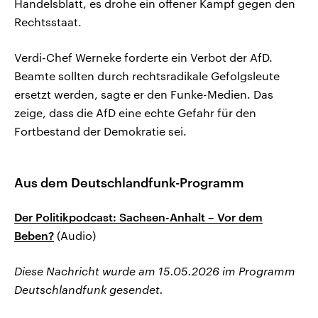
Handelsblatt, es drohe ein offener Kampf gegen den
Rechtsstaat.
Verdi-Chef Werneke forderte ein Verbot der AfD.
Beamte sollten durch rechtsradikale Gefolgsleute
ersetzt werden, sagte er den Funke-Medien. Das
zeige, dass die AfD eine echte Gefahr für den
Fortbestand der Demokratie sei.
Aus dem Deutschlandfunk-Programm
Der Politikpodcast: Sachsen-Anhalt – Vor dem
Beben?
(Audio)
Diese Nachricht wurde am 15.05.2026 im Programm
Deutschlandfunk gesendet.