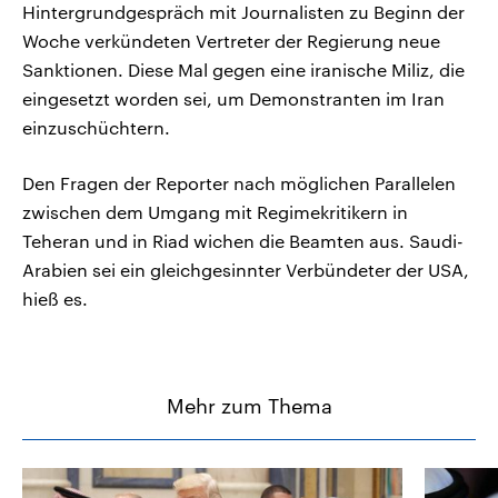
Hintergrundgespräch mit Journalisten zu Beginn der
Woche verkündeten Vertreter der Regierung neue
Sanktionen. Diese Mal gegen eine iranische Miliz, die
eingesetzt worden sei, um Demonstranten im Iran
einzuschüchtern.
Den Fragen der Reporter nach möglichen Parallelen
zwischen dem Umgang mit Regimekritikern in
Teheran und in Riad wichen die Beamten aus. Saudi-
Arabien sei ein gleichgesinnter Verbündeter der USA,
hieß es.
Mehr zum Thema