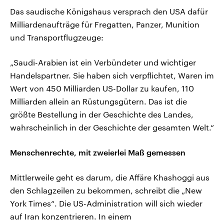
Das saudische Königshaus versprach den USA dafür
Milliardenaufträge für Fregatten, Panzer, Munition
und Transportflugzeuge:
„Saudi-Arabien ist ein Verbündeter und wichtiger
Handelspartner. Sie haben sich verpflichtet, Waren im
Wert von 450 Milliarden US-Dollar zu kaufen, 110
Milliarden allein an Rüstungsgütern. Das ist die
größte Bestellung in der Geschichte des Landes,
wahrscheinlich in der Geschichte der gesamten Welt.“
Menschenrechte, mit zweierlei Maß gemessen
Mittlerweile geht es darum, die Affäre Khashoggi aus
den Schlagzeilen zu bekommen, schreibt die „New
York Times“. Die US-Administration will sich wieder
auf Iran konzentrieren. In einem