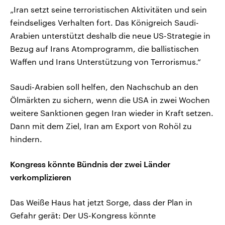
„Iran setzt seine terroristischen Aktivitäten und sein
feindseliges Verhalten fort. Das Königreich Saudi-
Arabien unterstützt deshalb die neue US-Strategie in
Bezug auf Irans Atomprogramm, die ballistischen
Waffen und Irans Unterstützung von Terrorismus.“
Saudi-Arabien soll helfen, den Nachschub an den
Ölmärkten zu sichern, wenn die USA in zwei Wochen
weitere Sanktionen gegen Iran wieder in Kraft setzen.
Dann mit dem Ziel, Iran am Export von Rohöl zu
hindern.
Kongress könnte Bündnis der zwei Länder
verkomplizieren
Das Weiße Haus hat jetzt Sorge, dass der Plan in
Gefahr gerät: Der US-Kongress könnte