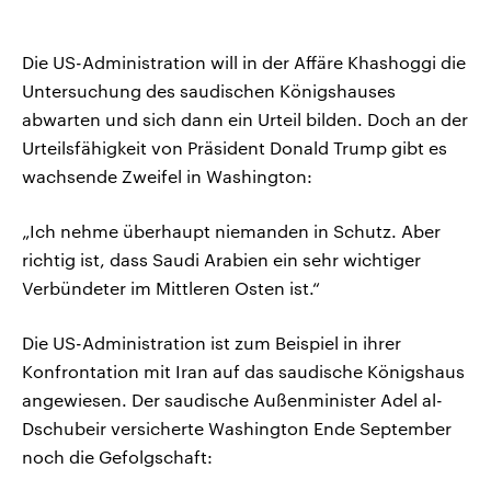
Die US-Administration will in der Affäre Khashoggi die
Untersuchung des saudischen Königshauses
abwarten und sich dann ein Urteil bilden. Doch an der
Urteilsfähigkeit von Präsident Donald Trump gibt es
wachsende Zweifel in Washington:
„Ich nehme überhaupt niemanden in Schutz. Aber
richtig ist, dass Saudi Arabien ein sehr wichtiger
Verbündeter im Mittleren Osten ist.“
Die US-Administration ist zum Beispiel in ihrer
Konfrontation mit Iran auf das saudische Königshaus
angewiesen. Der saudische Außenminister Adel al-
Dschubeir versicherte Washington Ende September
noch die Gefolgschaft: