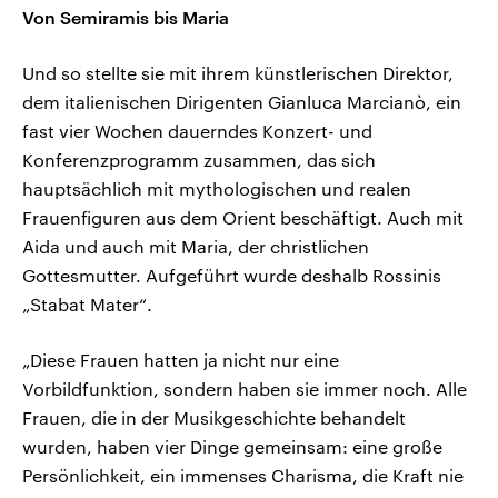
Von Semiramis bis Maria
Und so stellte sie mit ihrem künstlerischen Direktor,
dem italienischen Dirigenten Gianluca Marcianò, ein
fast vier Wochen dauerndes Konzert- und
Konferenzprogramm zusammen, das sich
hauptsächlich mit mythologischen und realen
Frauenfiguren aus dem Orient beschäftigt. Auch mit
Aida und auch mit Maria, der christlichen
Gottesmutter. Aufgeführt wurde deshalb Rossinis
„Stabat Mater“.
„Diese Frauen hatten ja nicht nur eine
Vorbildfunktion, sondern haben sie immer noch. Alle
Frauen, die in der Musikgeschichte behandelt
wurden, haben vier Dinge gemeinsam: eine große
Persönlichkeit, ein immenses Charisma, die Kraft nie