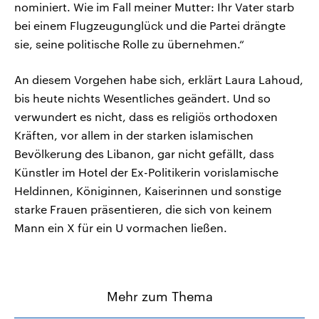
nominiert. Wie im Fall meiner Mutter: Ihr Vater starb
bei einem Flugzeugunglück und die Partei drängte
sie, seine politische Rolle zu übernehmen.“
An diesem Vorgehen habe sich, erklärt Laura Lahoud,
bis heute nichts Wesentliches geändert. Und so
verwundert es nicht, dass es religiös orthodoxen
Kräften, vor allem in der starken islamischen
Bevölkerung des Libanon, gar nicht gefällt, dass
Künstler im Hotel der Ex-Politikerin vorislamische
Heldinnen, Königinnen, Kaiserinnen und sonstige
starke Frauen präsentieren, die sich von keinem
Mann ein X für ein U vormachen ließen.
Mehr zum Thema