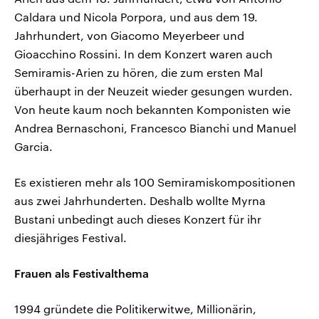
Caldara und Nicola Porpora, und aus dem 19.
Jahrhundert, von Giacomo Meyerbeer und
Gioacchino Rossini. In dem Konzert waren auch
Semiramis-Arien zu hören, die zum ersten Mal
überhaupt in der Neuzeit wieder gesungen wurden.
Von heute kaum noch bekannten Komponisten wie
Andrea Bernaschoni, Francesco Bianchi und Manuel
Garcia.
Es existieren mehr als 100 Semiramiskompositionen
aus zwei Jahrhunderten. Deshalb wollte Myrna
Bustani unbedingt auch dieses Konzert für ihr
diesjähriges Festival.
Frauen als Festivalthema
1994 gründete die Politikerwitwe, Millionärin,