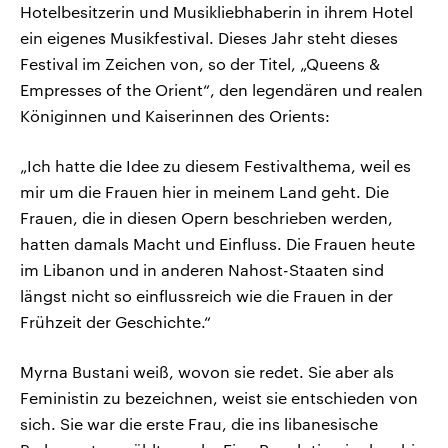
Hotelbesitzerin und Musikliebhaberin in ihrem Hotel
ein eigenes Musikfestival. Dieses Jahr steht dieses
Festival im Zeichen von, so der Titel, „Queens &
Empresses of the Orient“, den legendären und realen
Königinnen und Kaiserinnen des Orients:
„Ich hatte die Idee zu diesem Festivalthema, weil es
mir um die Frauen hier in meinem Land geht. Die
Frauen, die in diesen Opern beschrieben werden,
hatten damals Macht und Einfluss. Die Frauen heute
im Libanon und in anderen Nahost-Staaten sind
längst nicht so einflussreich wie die Frauen in der
Frühzeit der Geschichte.“
Myrna Bustani weiß, wovon sie redet. Sie aber als
Feministin zu bezeichnen, weist sie entschieden von
sich. Sie war die erste Frau, die ins libanesische