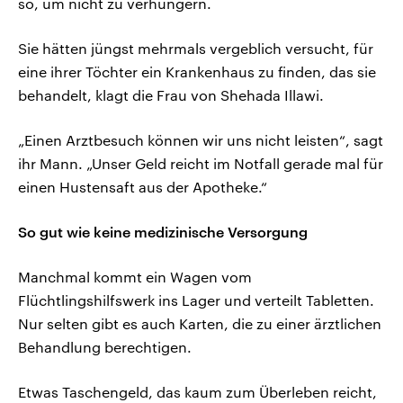
so, um nicht zu verhungern.
Sie hätten jüngst mehrmals vergeblich versucht, für
eine ihrer Töchter ein Krankenhaus zu finden, das sie
behandelt, klagt die Frau von Shehada Illawi.
„Einen Arztbesuch können wir uns nicht leisten“, sagt
ihr Mann. „Unser Geld reicht im Notfall gerade mal für
einen Hustensaft aus der Apotheke.“
So gut wie keine medizinische Versorgung
Manchmal kommt ein Wagen vom
Flüchtlingshilfswerk ins Lager und verteilt Tabletten.
Nur selten gibt es auch Karten, die zu einer ärztlichen
Behandlung berechtigen.
Etwas Taschengeld, das kaum zum Überleben reicht,