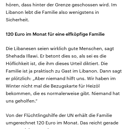
hören, dass hinter der Grenze geschossen wird. Im
Libanon lebt die Familie also wenigstens in
Sicherheit.
120 Euro im Monat für eine elfköpfige Familie
Die Libanesen seien wirklich gute Menschen, sagt
Shehada Illawi. Er betont dies so, als sei es die
Höflichkeit ist, die ihm dieses Urteil diktiert. Die
Familie ist ja praktisch zu Gast im Libanon. Dann sagt
er plötzlich: „Aber niemand hilft uns. Wir haben im
Winter nicht mal die Bezugskarte für Heizöl
bekommen, die es normalerweise gibt. Niemand hat
uns geholfen.“
Von der Flüchtlingshilfe der UN erhält die Familie
umgerechnet 120 Euro im Monat. Das reicht gerade