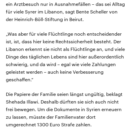
ein Arztbesuch nur in Ausnahmefällen – das sei Alltag
für viele Syrer im Libanon, sagt Bente Scheller von
der Heinrich-Böll-Stiftung in Beirut.
„Was aber für viele Flüchtlinge noch entscheidender
ist, ist, dass hier keine Rechtssicherheit besteht. Der
Libanon erkennt sie nicht als Flüchtlinge an, und viele
Dinge des täglichen Lebens sind hier außerordentlich
schwierig, und da wird – egal wie viele Zahlungen
geleistet werden – auch keine Verbesserung
geschaffen.“
Die Papiere der Familie seien längst ungültig, beklagt
Shehada Illawi. Deshalb dürften sie sich auch nicht
frei bewegen. Um die Dokumente in Syrien erneuern
zu lassen, müsste der Familienvater dort
umgerechnet 1300 Euro Strafe zahlen.