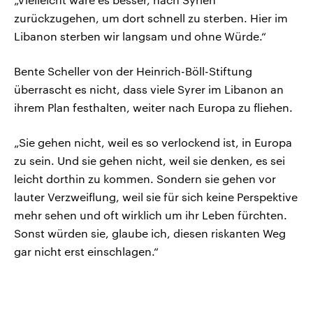
zurückzugehen, um dort schnell zu sterben. Hier im
Libanon sterben wir langsam und ohne Würde.“
Bente Scheller von der Heinrich-Böll-Stiftung
überrascht es nicht, dass viele Syrer im Libanon an
ihrem Plan festhalten, weiter nach Europa zu fliehen.
„Sie gehen nicht, weil es so verlockend ist, in Europa
zu sein. Und sie gehen nicht, weil sie denken, es sei
leicht dorthin zu kommen. Sondern sie gehen vor
lauter Verzweiflung, weil sie für sich keine Perspektive
mehr sehen und oft wirklich um ihr Leben fürchten.
Sonst würden sie, glaube ich, diesen riskanten Weg
gar nicht erst einschlagen.“