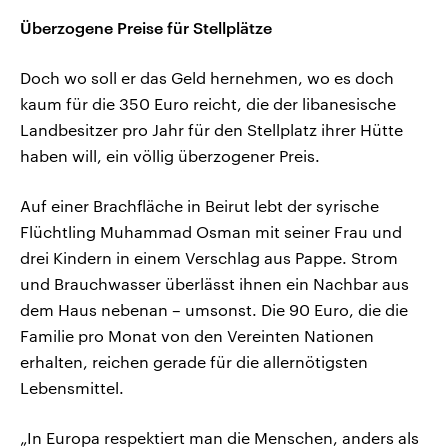
Überzogene Preise für Stellplätze
Doch wo soll er das Geld hernehmen, wo es doch
kaum für die 350 Euro reicht, die der libanesische
Landbesitzer pro Jahr für den Stellplatz ihrer Hütte
haben will, ein völlig überzogener Preis.
Auf einer Brachfläche in Beirut lebt der syrische
Flüchtling Muhammad Osman mit seiner Frau und
drei Kindern in einem Verschlag aus Pappe. Strom
und Brauchwasser überlässt ihnen ein Nachbar aus
dem Haus nebenan – umsonst. Die 90 Euro, die die
Familie pro Monat von den Vereinten Nationen
erhalten, reichen gerade für die allernötigsten
Lebensmittel.
„In Europa respektiert man die Menschen, anders als