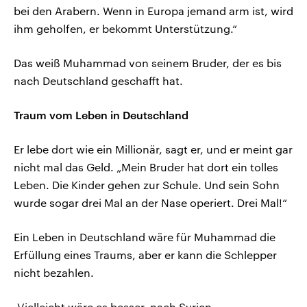
bei den Arabern. Wenn in Europa jemand arm ist, wird
ihm geholfen, er bekommt Unterstützung.“
Das weiß Muhammad von seinem Bruder, der es bis
nach Deutschland geschafft hat.
Traum vom Leben in Deutschland
Er lebe dort wie ein Millionär, sagt er, und er meint gar
nicht mal das Geld. „Mein Bruder hat dort ein tolles
Leben. Die Kinder gehen zur Schule. Und sein Sohn
wurde sogar drei Mal an der Nase operiert. Drei Mal!“
Ein Leben in Deutschland wäre für Muhammad die
Erfüllung eines Traums, aber er kann die Schlepper
nicht bezahlen.
„Vielleicht wäre es besser, nach Syrien