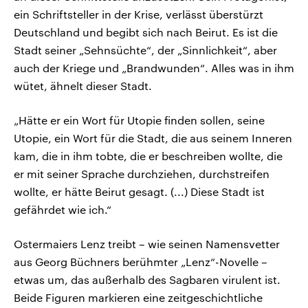
ein Schriftsteller in der Krise, verlässt überstürzt
Deutschland und begibt sich nach Beirut. Es ist die
Stadt seiner „Sehnsüchte“, der „Sinnlichkeit“, aber
auch der Kriege und „Brandwunden“. Alles was in ihm
wütet, ähnelt dieser Stadt.
„Hätte er ein Wort für Utopie finden sollen, seine
Utopie, ein Wort für die Stadt, die aus seinem Inneren
kam, die in ihm tobte, die er beschreiben wollte, die
er mit seiner Sprache durchziehen, durchstreifen
wollte, er hätte Beirut gesagt. (...) Diese Stadt ist
gefährdet wie ich.“
Ostermaiers Lenz treibt – wie seinen Namensvetter
aus Georg Büchners berühmter „Lenz“-Novelle –
etwas um, das außerhalb des Sagbaren virulent ist.
Beide Figuren markieren eine zeitgeschichtliche