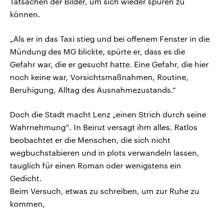
Tatsachen der Bilder, um sich wieder spüren zu
können.
„Als er in das Taxi stieg und bei offenem Fenster in die
Mündung des MG blickte, spürte er, dass es die
Gefahr war, die er gesucht hatte. Eine Gefahr, die hier
noch keine war, Vorsichtsmaßnahmen, Routine,
Beruhigung, Alltag des Ausnahmezustands.“
Doch die Stadt macht Lenz „einen Strich durch seine
Wahrnehmung“. In Beirut versagt ihm alles. Ratlos
beobachtet er die Menschen, die sich nicht
wegbuchstabieren und in plots verwandeln lassen,
tauglich für einen Roman oder wenigstens ein
Gedicht.
Beim Versuch, etwas zu schreiben, um zur Ruhe zu
kommen,