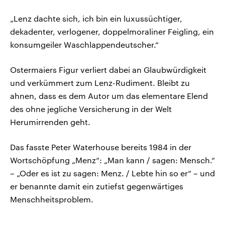
„Lenz dachte sich, ich bin ein luxussüchtiger,
dekadenter, verlogener, doppelmoraliner Feigling, ein
konsumgeiler Waschlappendeutscher.“
Ostermaiers Figur verliert dabei an Glaubwürdigkeit
und verkümmert zum Lenz-Rudiment. Bleibt zu
ahnen, dass es dem Autor um das elementare Elend
des ohne jegliche Versicherung in der Welt
Herumirrenden geht.
Das fasste Peter Waterhouse bereits 1984 in der
Wortschöpfung „Menz“: „Man kann / sagen: Mensch.“
– „Oder es ist zu sagen: Menz. / Lebte hin so er“ – und
er benannte damit ein zutiefst gegenwärtiges
Menschheitsproblem.