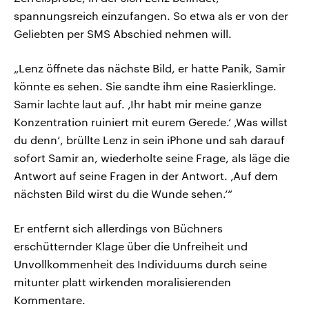
spannungsreich einzufangen. So etwa als er von der
Geliebten per SMS Abschied nehmen will.
„Lenz öffnete das nächste Bild, er hatte Panik, Samir
könnte es sehen. Sie sandte ihm eine Rasierklinge.
Samir lachte laut auf. ‚Ihr habt mir meine ganze
Konzentration ruiniert mit eurem Gerede.‘ ‚Was willst
du denn‘, brüllte Lenz in sein iPhone und sah darauf
sofort Samir an, wiederholte seine Frage, als läge die
Antwort auf seine Fragen in der Antwort. ‚Auf dem
nächsten Bild wirst du die Wunde sehen.‘“
Er entfernt sich allerdings von Büchners
erschütternder Klage über die Unfreiheit und
Unvollkommenheit des Individuums durch seine
mitunter platt wirkenden moralisierenden
Kommentare.