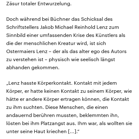
Zäsur totaler Entwurzelung.
Doch während bei Büchner das Schicksal des
Schriftstellers Jakob Michael Reinhold Lenz zum
Sinnbild einer umfassenden Krise des Künstlers als
die der menschlichen Kreatur wird, ist sich
Ostermaiers Lenz – der als das alter ego des Autors
zu verstehen ist – physisch wie seelisch längst
abhanden gekommen.
„Lenz hasste Körperkontakt. Kontakt mit jedem
Körper, er hatte keinen Kontakt zu seinem Körper, wie
hätte er andere Körper ertragen können, die Kontakt
zu ihm suchten. Diese Menschen, die einen
andauernd berühren mussten, beklemmten ihn,
lösten bei ihm Platzangst aus. Ihm war, als wollten sie
unter seine Haut kriechen [...].“