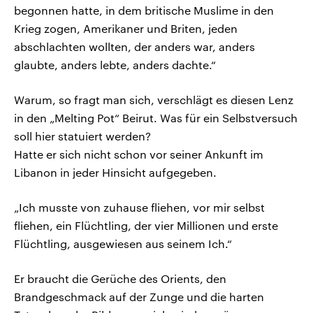
begonnen hatte, in dem britische Muslime in den
Krieg zogen, Amerikaner und Briten, jeden
abschlachten wollten, der anders war, anders
glaubte, anders lebte, anders dachte.“
Warum, so fragt man sich, verschlägt es diesen Lenz
in den „Melting Pot“ Beirut. Was für ein Selbstversuch
soll hier statuiert werden?
Hatte er sich nicht schon vor seiner Ankunft im
Libanon in jeder Hinsicht aufgegeben.
„Ich musste von zuhause fliehen, vor mir selbst
fliehen, ein Flüchtling, der vier Millionen und erste
Flüchtling, ausgewiesen aus seinem Ich.“
Er braucht die Gerüche des Orients, den
Brandgeschmack auf der Zunge und die harten