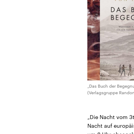
„Das Buch der Begegn
(Verlagsgruppe Rando
„Die Nacht vom 3t
Nacht auf europäi