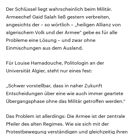
Der Schlüssel liegt wahrscheinlich beim Militär.
Armeechef Gaid Salah ließ gestern verbreiten,
angesichts der – so wörtlich – „heiligen Allianz von
algerischem Volk und der Armee“ gebe es für alle
Probleme eine Lösung – und zwar ohne
Einmischungen aus dem Ausland.
Für Louise Hamadouche, Politologin an der
Universität Algier, steht nur eines fest:
„Schwer vorstellbar, dass in naher Zukunft
Entscheidungen über eine wie auch immer geartete
Übergangsphase ohne das Militär getroffen werden.“
Das Problem ist allerdings: Die Armee ist der zentrale
Pfeiler des alten Regimes. Wie sie sich mit der
Protestbewegung verständigen und gleichzeitig ihren