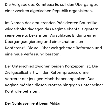
Die Aufgabe des Komitees: Es soll den Übergang zu
einer zweiten algerischen Republik organisieren.
Im Namen des amtierenden Präsidenten Bouteflika
wiederholte dagegen das Regime ebenfalls gestern
seine bereits bekannten Vorschläge: Bildung einer
Übergangsregierung und einer „nationalen
Konferenz“. Die soll über weitgehende Reformen und
eine neue Verfassung beraten.
Der Unterschied zwichen beiden Konzepten ist: Die
Zivilgesellschaft will den Reformprozess ohne
Vertreter der jetzigen Machthaber anpacken. Das
Regime möchte diesen Prozess hingegen unter seiner
Kontrolle behalten.
Der Schlüssel liegt beim Militär