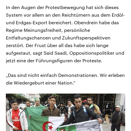
In den Augen der Protestbewegung hat sich dieses
System vor allem an den Reichtümern aus dem Erdöl-
und Erdgas-Export bereichert. Obendrein habe das
Regime Meinungsfreiheit, persönliche
Entfaltungschancen und Zukunftsperspektiven
zerstört. Der Frust über all das habe sich lange
aufgestaut, sagt Said Saadi, Oppositionspolitiker und
jetzt eine der Führungsfiguren der Proteste.
„Das sind nicht einfach Demonstrationen. Wir erleben
die Wiedergeburt einer Nation.“