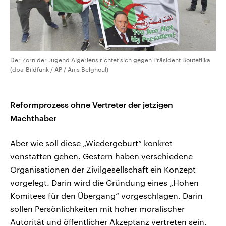
Der Zorn der Jugend Algeriens richtet sich gegen Präsident Bouteflika
(dpa-Bildfunk / AP / Anis Belghoul)
Reformprozess ohne Vertreter der jetzigen
Machthaber
Aber wie soll diese „Wiedergeburt“ konkret
vonstatten gehen. Gestern haben verschiedene
Organisationen der Zivilgesellschaft ein Konzept
vorgelegt. Darin wird die Gründung eines „Hohen
Komitees für den Übergang“ vorgeschlagen. Darin
sollen Persönlichkeiten mit hoher moralischer
Autorität und öffentlicher Akzeptanz vertreten sein.