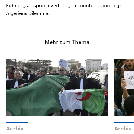
Führungsanspruch verteidigen könnte – darin liegt
Algeriens Dilemma.
Mehr zum Thema
Archiv
Archiv