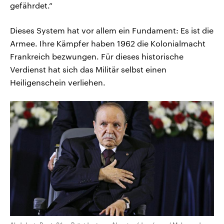
gefährdet.“
Dieses System hat vor allem ein Fundament: Es ist die
Armee. Ihre Kämpfer haben 1962 die Kolonialmacht
Frankreich bezwungen. Für dieses historische
Verdienst hat sich das Militär selbst einen
Heiligenschein verliehen.