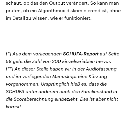
schaut, ob das den Output verändert. So kann man
prüfen, ob ein Algorithmus diskriminierend ist, ohne
im Detail zu wissen, wie er funktioniert.
[*] Aus dem vorliegenden
SCHUFA-Report
auf Seite
58 geht die Zahl von 200 Einzelvariablen hervor.
[**] An dieser Stelle haben wir in der Audiofassung
und im vorliegenden Manuskript eine Kürzung
vorgenommen. Ursprünglich hieß es, dass die
SCHUFA unter anderem auch den Familienstand in
die Scoreberechnung einbezieht. Das ist aber nicht
korrekt.