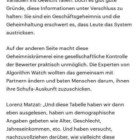
Gründe, diese Informationen unter Verschluss zu
halten: Sie sind ein Geschäftsgeheimnis und die
Geheimhaltung erschwert es, dass Leute das System
austricksen.
Auf der anderen Seite macht diese
Geheimniskrämerei eine gesellschaftliche Kontrolle
der Bewerter praktisch unmöglich. Die Experten von
Algorithm Watch wollten das gemeinsam mit
Partnern ändern und baten Menschen darum, ihnen
ihre Schufa-Auskunft zuzuschicken.
Lorenz Matzat: „Und diese Tabelle haben wir dann
eben ausgelesen, haben um demographische
Angaben gebeten wie Alter, Geschlecht,
Jahreseinkommen, etc. Und haben versucht,
nachzuvollziehen darüber, wie vielleicht diese