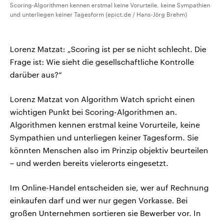
Scoring-Algorithmen kennen erstmal keine Vorurteile, keine Sympathien
und unterliegen keiner Tagesform (epict.de / Hans-Jörg Brehm)
Lorenz Matzat: „Scoring ist per se nicht schlecht. Die
Frage ist: Wie sieht die gesellschaftliche Kontrolle
darüber aus?“
Lorenz Matzat von Algorithm Watch spricht einen
wichtigen Punkt bei Scoring-Algorithmen an.
Algorithmen kennen erstmal keine Vorurteile, keine
Sympathien und unterliegen keiner Tagesform. Sie
könnten Menschen also im Prinzip objektiv beurteilen
– und werden bereits vielerorts eingesetzt.
Im Online-Handel entscheiden sie, wer auf Rechnung
einkaufen darf und wer nur gegen Vorkasse. Bei
großen Unternehmen sortieren sie Bewerber vor. In