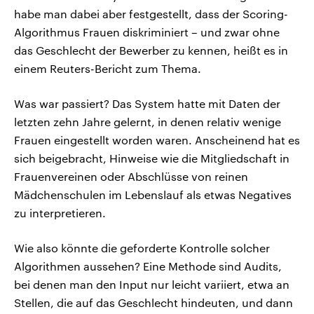
habe man dabei aber festgestellt, dass der Scoring-
Algorithmus Frauen diskriminiert – und zwar ohne
das Geschlecht der Bewerber zu kennen, heißt es in
einem Reuters-Bericht zum Thema.
Was war passiert? Das System hatte mit Daten der
letzten zehn Jahre gelernt, in denen relativ wenige
Frauen eingestellt worden waren. Anscheinend hat es
sich beigebracht, Hinweise wie die Mitgliedschaft in
Frauenvereinen oder Abschlüsse von reinen
Mädchenschulen im Lebenslauf als etwas Negatives
zu interpretieren.
Wie also könnte die geforderte Kontrolle solcher
Algorithmen aussehen? Eine Methode sind Audits,
bei denen man den Input nur leicht variiert, etwa an
Stellen, die auf das Geschlecht hindeuten, und dann