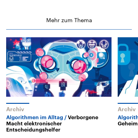
Mehr zum Thema
Archiv
Archiv
Algorithmen im Alltag
Verborgene
Algorit
Macht elektronischer
Geheim
Entscheidungshelfer