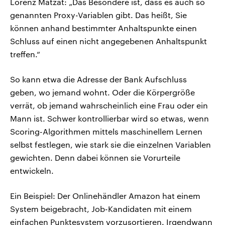
Lorenz Matzat: „Das Besondere ist, dass es auch so
genannten Proxy-Variablen gibt. Das heißt, Sie
können anhand bestimmter Anhaltspunkte einen
Schluss auf einen nicht angegebenen Anhaltspunkt
treffen.“
So kann etwa die Adresse der Bank Aufschluss
geben, wo jemand wohnt. Oder die Körpergröße
verrät, ob jemand wahrscheinlich eine Frau oder ein
Mann ist. Schwer kontrollierbar wird so etwas, wenn
Scoring-Algorithmen mittels maschinellem Lernen
selbst festlegen, wie stark sie die einzelnen Variablen
gewichten. Denn dabei können sie Vorurteile
entwickeln.
Ein Beispiel: Der Onlinehändler Amazon hat einem
System beigebracht, Job-Kandidaten mit einem
einfachen Punktesystem vorzusortieren. Irgendwann