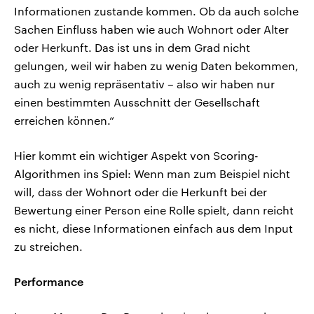
Informationen zustande kommen. Ob da auch solche
Sachen Einfluss haben wie auch Wohnort oder Alter
oder Herkunft. Das ist uns in dem Grad nicht
gelungen, weil wir haben zu wenig Daten bekommen,
auch zu wenig repräsentativ – also wir haben nur
einen bestimmten Ausschnitt der Gesellschaft
erreichen können.“
Hier kommt ein wichtiger Aspekt von Scoring-
Algorithmen ins Spiel: Wenn man zum Beispiel nicht
will, dass der Wohnort oder die Herkunft bei der
Bewertung einer Person eine Rolle spielt, dann reicht
es nicht, diese Informationen einfach aus dem Input
zu streichen.
Performance